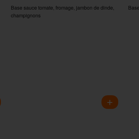
Base sauce tomate, fromage, jambon de dinde,
Base
champignons