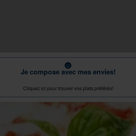
Je compose avec mes envies!
Cliquez ici pour trouver vos plats préférés!