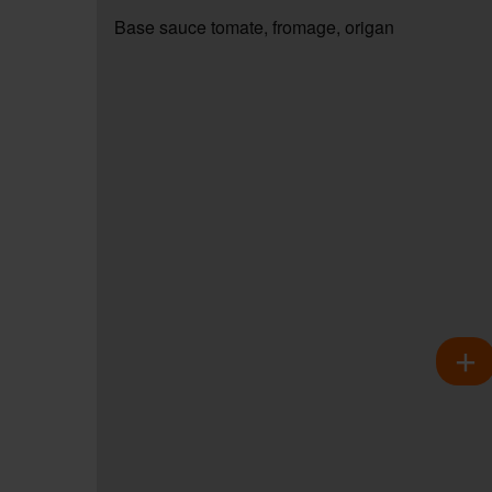
Base sauce tomate, fromage, origan