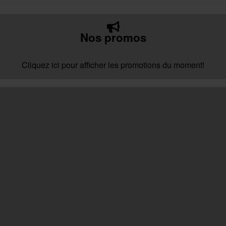
Nos promos
Cliquez ici pour afficher les promotions du moment!