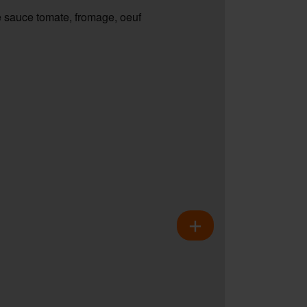
 sauce tomate, fromage, oeuf