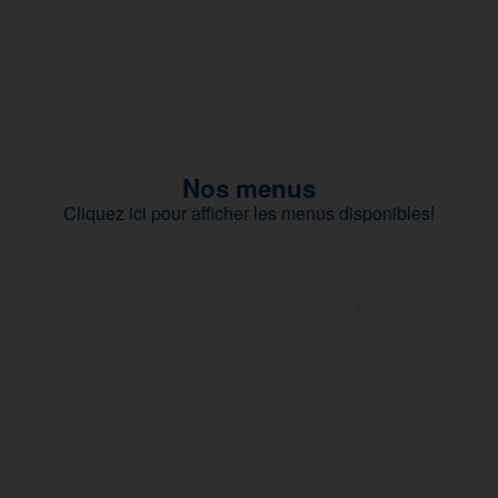
Nos menus
Cliquez ici pour afficher les menus disponibles!