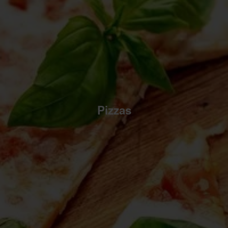
Pizzas