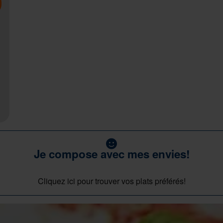
Je compose avec mes envies!
Cliquez ici pour trouver vos plats préférés!