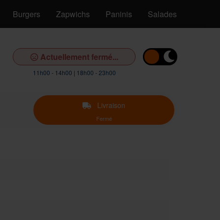
Burgers
Zapwichs
Paninis
Salades
Pâtes
Actuellement fermé...
11h00 - 14h00 | 18h00 - 23h00
Livraison
Fermé