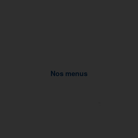
Nos menus