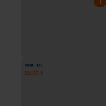
Menu Roi
29.00 €