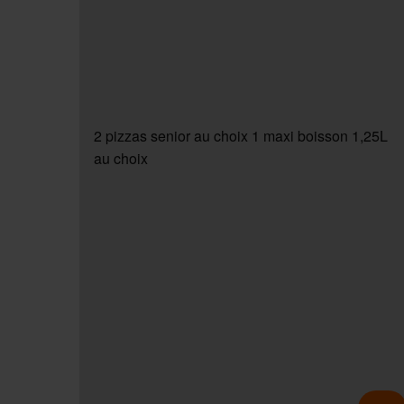
2 pizzas senior au choix 1 maxi boisson 1,25L
au choix