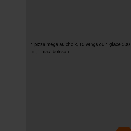
1 pizza méga au choix, 10 wings ou 1 glace 500
ml, 1 maxi boisson