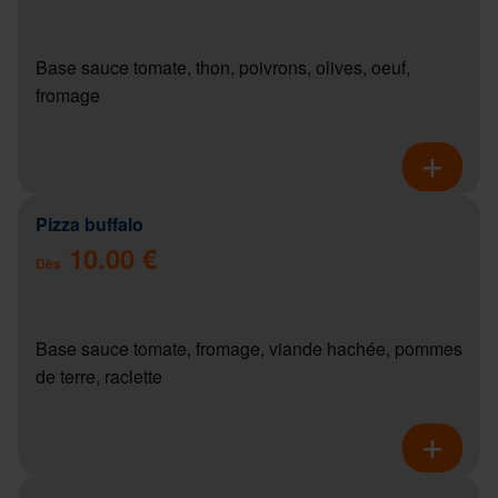
Base sauce tomate, thon, poivrons, olives, oeuf,
fromage
Pizza buffalo
10.00 €
Dès
Base sauce tomate, fromage, viande hachée, pommes
de terre, raclette