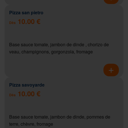
Pizza san pietro
10.00 €
Dès
Base sauce tomate, jambon de dinde , chorizo de
veau, champignons, gorgonzola, fromage
Pizza savoyarde
10.00 €
Dès
Base sauce tomate, jambon de dinde, pommes de
terre, chèvre, fromage