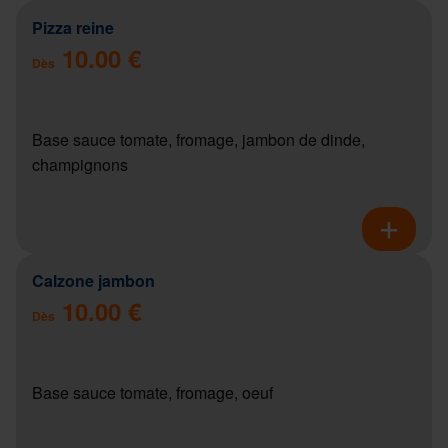
Pizza reine
10.00 €
Dès
Base sauce tomate, fromage, jambon de dinde,
champignons
Calzone jambon
10.00 €
Dès
Base sauce tomate, fromage, oeuf