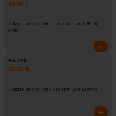
29.00 €
2 pizzas senior au choix 1 maxi boisson 1,25L au
choix
Menu Trio
29.00 €
3 pizzas junior au choix 3 boisson 33 cl au choix