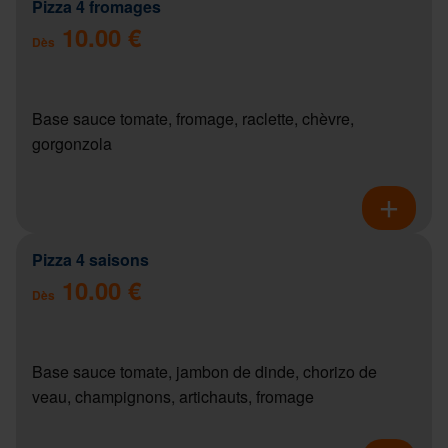
Pizza 4 fromages
10.00 €
Dès
Base sauce tomate, fromage, raclette, chèvre,
gorgonzola
Pizza 4 saisons
10.00 €
Dès
Base sauce tomate, jambon de dinde, chorizo de
veau, champignons, artichauts, fromage