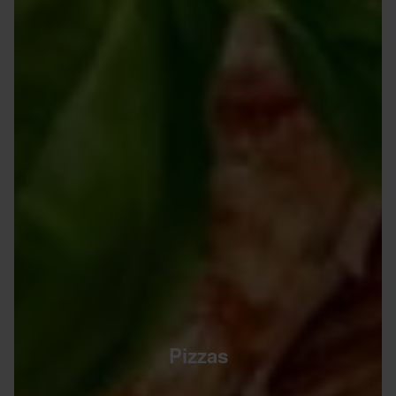
Pizzas