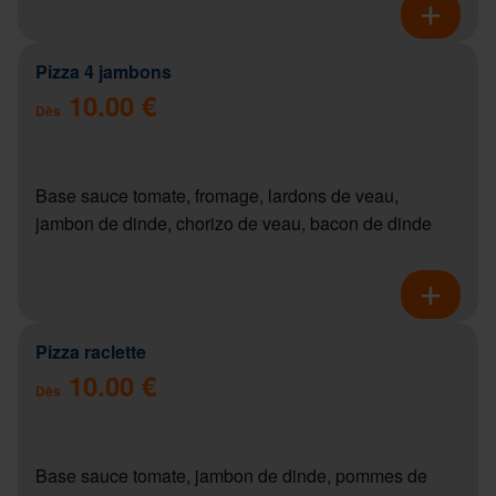
Pizza 4 jambons
10.00 €
Dès
Base sauce tomate, fromage, lardons de veau,
jambon de dinde, chorizo de veau, bacon de dinde
Pizza raclette
10.00 €
Dès
Base sauce tomate, jambon de dinde, pommes de