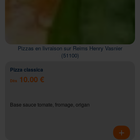
Pizzas en livraison sur Reims Henry Vasnier
(51100)
Pizza classica
10.00 €
Dès
Base sauce tomate, fromage, origan