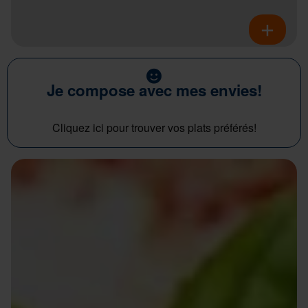
Je compose avec mes envies!
Cliquez ici pour trouver vos plats préférés!