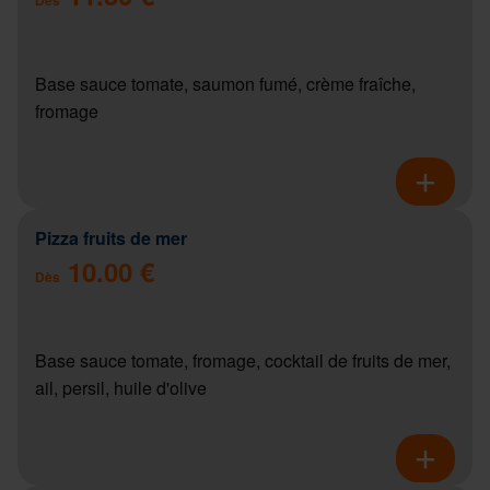
Base sauce tomate, saumon fumé, crème fraîche,
fromage
Pizza fruits de mer
10.00 €
Dès
Base sauce tomate, fromage, cocktail de fruits de mer,
ail, persil, huile d'olive