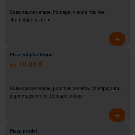
Base sauce tomate, fromage, viande hachée,
champignons, oeuf
Pizza végétarienne
10.00 €
Dès
Base sauce tomate, pommes de terre, champignons,
oignons, poivrons, fromage, olives
Pizza poulet