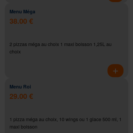
Menu Méga
38.00 €
2 pizzas méga au choix 1 maxi boisson 1,25L au
choix
Menu Roi
29.00 €
1 pizza méga au choix, 10 wings ou 1 glace 500 ml, 1
maxi boisson