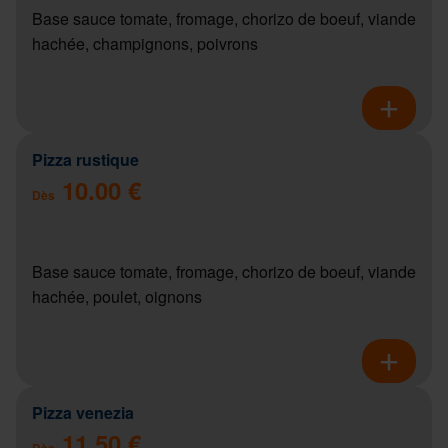
Base sauce tomate, fromage, chorizo de boeuf, viande
hachée, champignons, poivrons
Pizza rustique
10.00 €
Dès
Base sauce tomate, fromage, chorizo de boeuf, viande
hachée, poulet, oignons
Pizza venezia
11.50 €
Dès