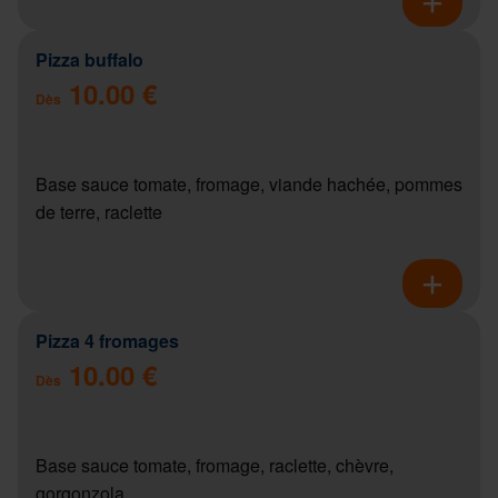
Pizza buffalo
10.00 €
Dès
Base sauce tomate, fromage, viande hachée, pommes
de terre, raclette
Pizza 4 fromages
10.00 €
Dès
Base sauce tomate, fromage, raclette, chèvre,
gorgonzola