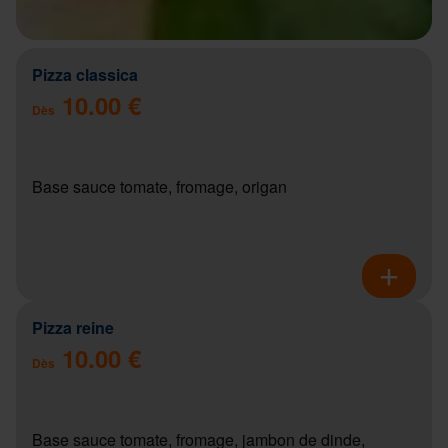
Pizza classica
10.00 €
Dès
Base sauce tomate, fromage, origan
Pizza reine
10.00 €
Dès
Base sauce tomate, fromage, jambon de dinde,