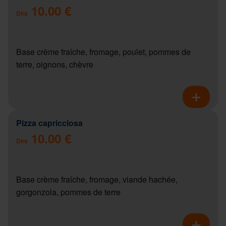
10.00 €
Dès
Base crème fraîche, fromage, poulet, pommes de
terre, oignons, chèvre
Pizza capricciosa
10.00 €
Dès
Base crème fraîche, fromage, viande hachée,
gorgonzola, pommes de terre