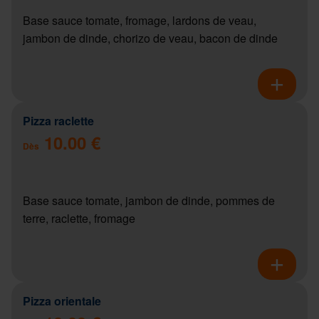
Base sauce tomate, fromage, lardons de veau,
jambon de dinde, chorizo de veau, bacon de dinde
Pizza raclette
10.00 €
Dès
Base sauce tomate, jambon de dinde, pommes de
terre, raclette, fromage
Pizza orientale