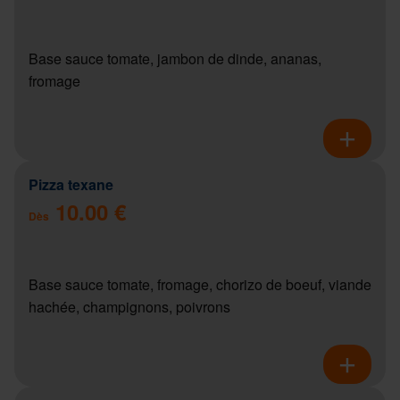
Base sauce tomate, jambon de dinde, ananas,
fromage
Pizza texane
10.00 €
Dès
Base sauce tomate, fromage, chorizo de boeuf, viande
hachée, champignons, poivrons