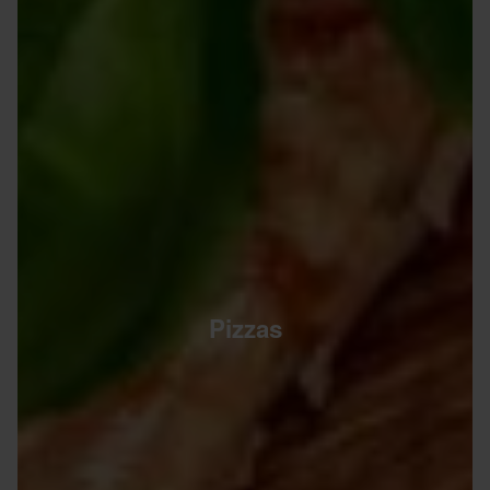
Pizzas