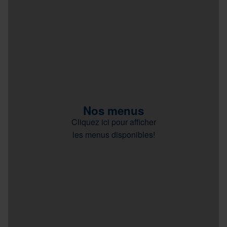
Nos menus
Cliquez ici pour afficher
les menus disponibles!