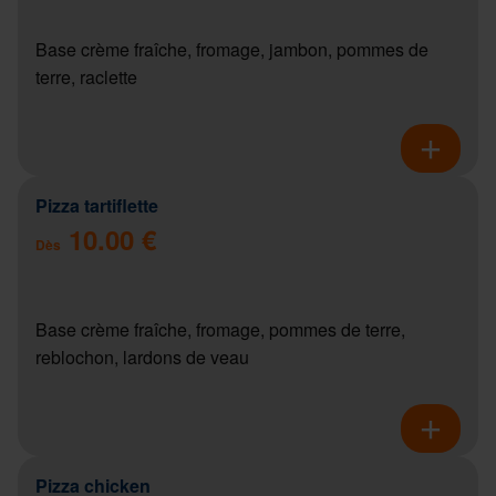
Base crème fraîche, fromage, jambon, pommes de
terre, raclette
Pizza tartiflette
10.00 €
Dès
Base crème fraîche, fromage, pommes de terre,
reblochon, lardons de veau
Pizza chicken