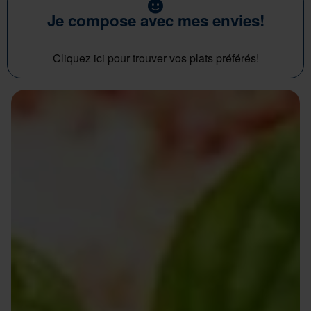
Je compose avec mes envies!
Cliquez ici pour trouver vos plats préférés!