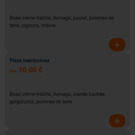
Base crème fraîche, fromage, poulet, pommes de
terre, oignons, chèvre
Pizza capricciosa
10.00 €
Dès
Base crème fraîche, fromage, viande hachée,
gorgonzola, pommes de terre