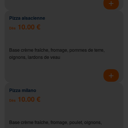
Pizza alsacienne
10.00 €
Dès
Base crème fraîche, fromage, pommes de terre,
oignons, lardons de veau
Pizza milano
10.00 €
Dès
Base crème fraîche, fromage, poulet, oignons,