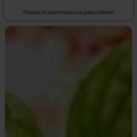
Cliquez ici pour trouver vos plats préférés!