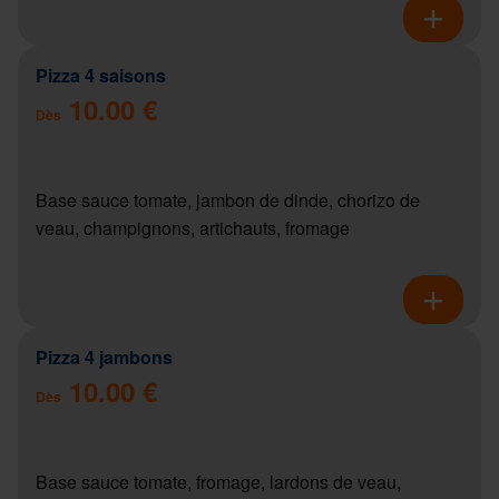
Pizza 4 saisons
10.00 €
Dès
Base sauce tomate, jambon de dinde, chorizo de
veau, champignons, artichauts, fromage
Pizza 4 jambons
10.00 €
Dès
Base sauce tomate, fromage, lardons de veau,