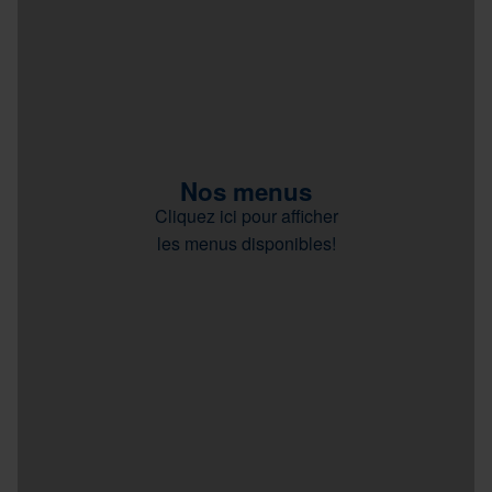
Nos menus
Cliquez ici pour afficher
les menus disponibles!