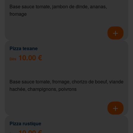
Base sauce tomate, jambon de dinde, ananas,
fromage
Pizza texane
10.00 €
Dès
Base sauce tomate, fromage, chorizo de boeuf, viande
hachée, champignons, poivrons
Pizza rustique
10.00 €