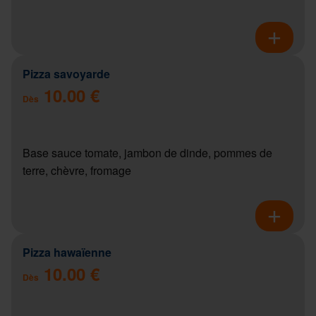
Pizza savoyarde
10.00 €
Dès
Base sauce tomate, jambon de dinde, pommes de
terre, chèvre, fromage
Pizza hawaïenne
10.00 €
Dès