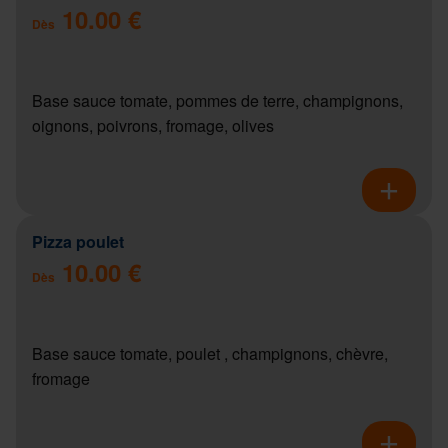
10.00 €
Dès
Base sauce tomate, pommes de terre, champignons,
oignons, poivrons, fromage, olives
Pizza poulet
10.00 €
Dès
Base sauce tomate, poulet , champignons, chèvre,
fromage