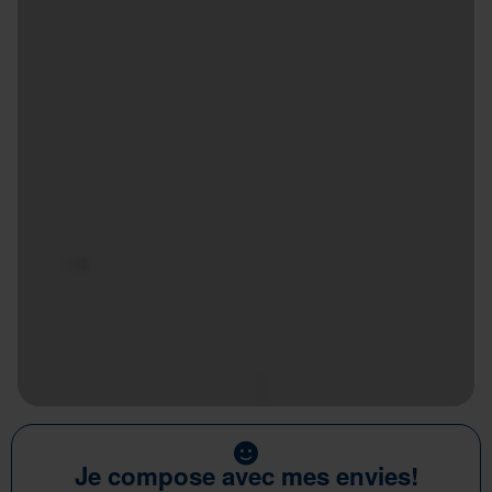
Je compose avec mes envies!