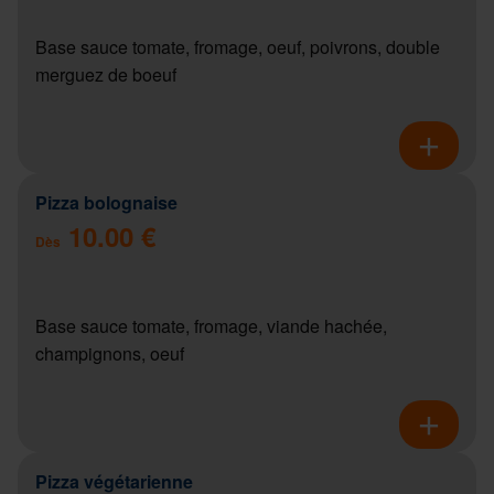
Base sauce tomate, fromage, oeuf, poivrons, double
merguez de boeuf
Pizza bolognaise
10.00 €
Dès
Base sauce tomate, fromage, viande hachée,
champignons, oeuf
Pizza végétarienne