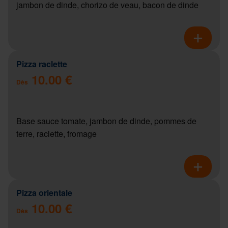
jambon de dinde, chorizo de veau, bacon de dinde
Pizza raclette
10.00 €
Dès
Base sauce tomate, jambon de dinde, pommes de
terre, raclette, fromage
Pizza orientale
10.00 €
Dès