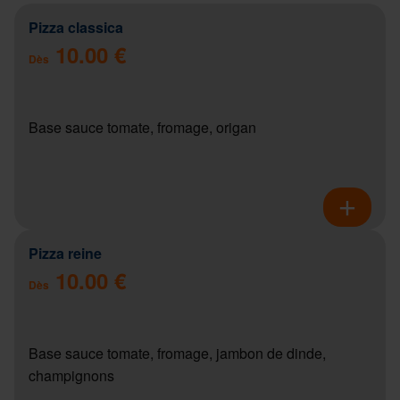
Pizza classica
10.00 €
Dès
Base sauce tomate, fromage, origan
Pizza reine
10.00 €
Dès
Base sauce tomate, fromage, jambon de dinde,
champignons