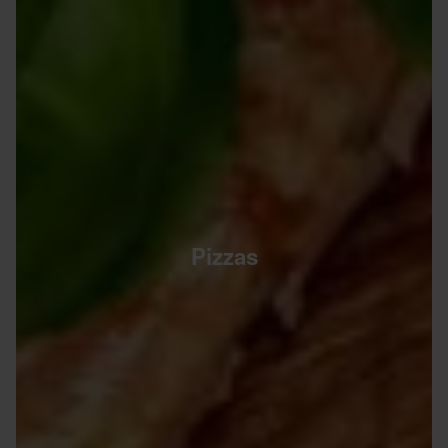
Pizzas