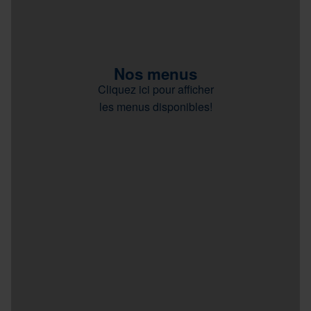
Nos menus
Cliquez ici pour afficher
les menus disponibles!