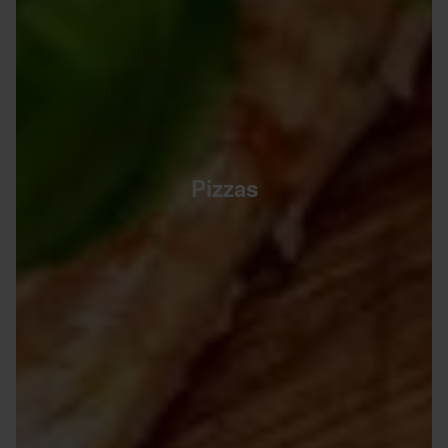
Pizzas