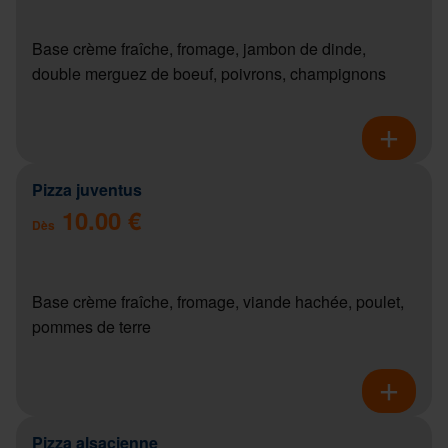
Base crème fraîche, fromage, jambon de dinde,
double merguez de boeuf, poivrons, champignons
Pizza juventus
10.00 €
Dès
Base crème fraîche, fromage, viande hachée, poulet,
pommes de terre
Pizza alsacienne