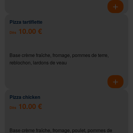
Pizza tartiflette
10.00 €
Dès
Base crème fraîche, fromage, pommes de terre,
reblochon, lardons de veau
Pizza chicken
10.00 €
Dès
Base crème fraîche, fromage, poulet, pommes de