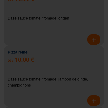
Base sauce tomate, fromage, origan
Pizza reine
10.00 €
Dès
Base sauce tomate, fromage, jambon de dinde,
champignons