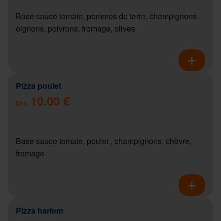
Base sauce tomate, pommes de terre, champignons,
oignons, poivrons, fromage, olives
Pizza poulet
10.00 €
Dès
Base sauce tomate, poulet , champignons, chèvre,
fromage
Pizza harlem