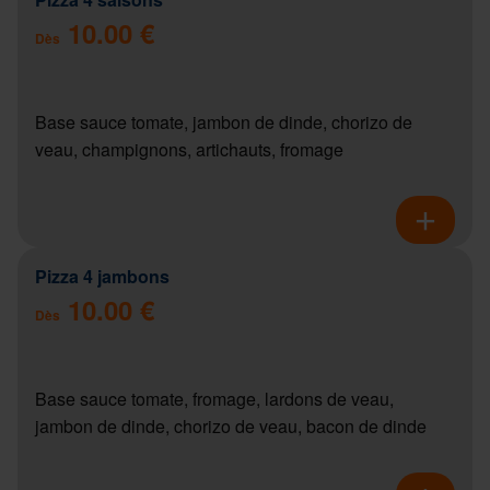
10.00 €
Dès
Base sauce tomate, jambon de dinde, chorizo de
veau, champignons, artichauts, fromage
Pizza 4 jambons
10.00 €
Dès
Base sauce tomate, fromage, lardons de veau,
jambon de dinde, chorizo de veau, bacon de dinde