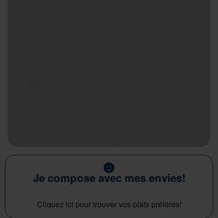
Je compose avec mes envies!
Cliquez ici pour trouver vos plats préférés!