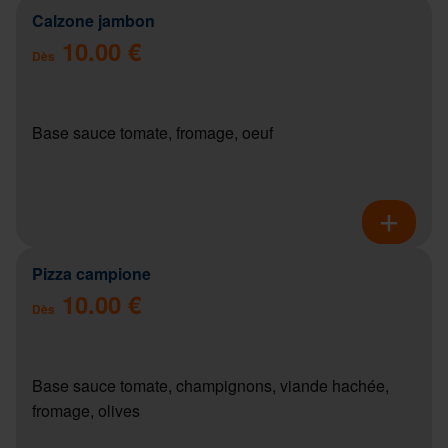
Calzone jambon
10.00 €
Dès
Base sauce tomate, fromage, oeuf
Pizza campione
10.00 €
Dès
Base sauce tomate, champignons, viande hachée,
fromage, olives