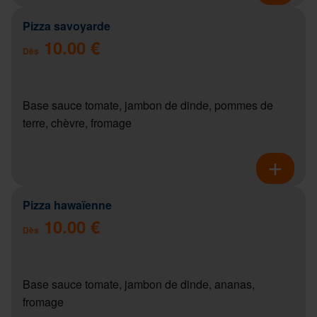
Pizza savoyarde
10.00 €
Dès
Base sauce tomate, jambon de dinde, pommes de
terre, chèvre, fromage
Pizza hawaïenne
10.00 €
Dès
Base sauce tomate, jambon de dinde, ananas,
fromage