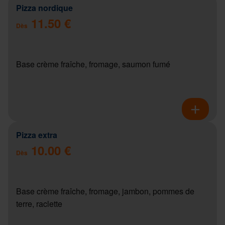
Pizza nordique
11.50 €
Dès
Base crème fraîche, fromage, saumon fumé
Pizza extra
10.00 €
Dès
Base crème fraîche, fromage, jambon, pommes de
terre, raclette