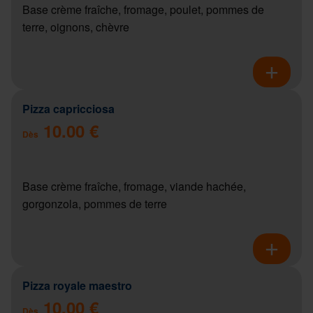
Base crème fraîche, fromage, poulet, pommes de
terre, oignons, chèvre
Pizza capricciosa
10.00 €
Dès
Base crème fraîche, fromage, viande hachée,
gorgonzola, pommes de terre
Pizza royale maestro
10.00 €
Dès