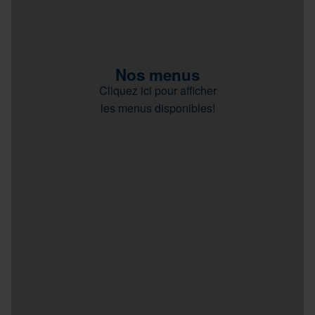
Nos menus
Cliquez ici pour afficher
les menus disponibles!