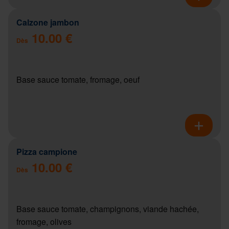
Calzone jambon
10.00 €
Dès
Base sauce tomate, fromage, oeuf
Pizza campione
10.00 €
Dès
Base sauce tomate, champignons, viande hachée,
fromage, olives