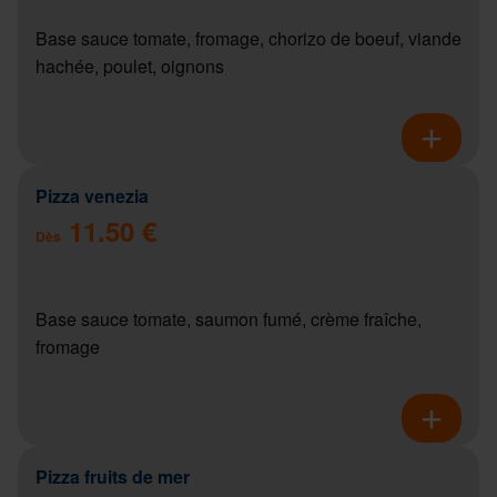
Base sauce tomate, fromage, chorizo de boeuf, viande
hachée, poulet, oignons
Pizza venezia
11.50 €
Dès
Base sauce tomate, saumon fumé, crème fraîche,
fromage
Pizza fruits de mer