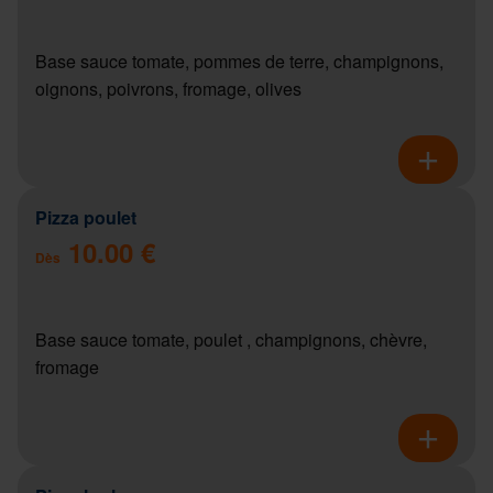
Base sauce tomate, pommes de terre, champignons,
oignons, poivrons, fromage, olives
Pizza poulet
10.00 €
Dès
Base sauce tomate, poulet , champignons, chèvre,
fromage