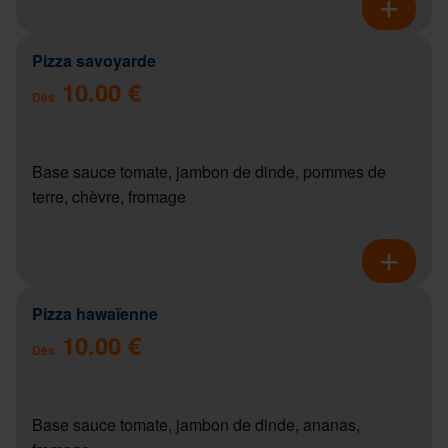
Pizza savoyarde
10.00 €
Dès
Base sauce tomate, jambon de dinde, pommes de
terre, chèvre, fromage
Pizza hawaïenne
10.00 €
Dès
Base sauce tomate, jambon de dinde, ananas,