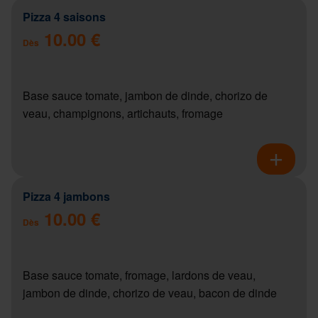
Pizza 4 saisons
10.00 €
Dès
Base sauce tomate, jambon de dinde, chorizo de
veau, champignons, artichauts, fromage
Pizza 4 jambons
10.00 €
Dès
Base sauce tomate, fromage, lardons de veau,
jambon de dinde, chorizo de veau, bacon de dinde