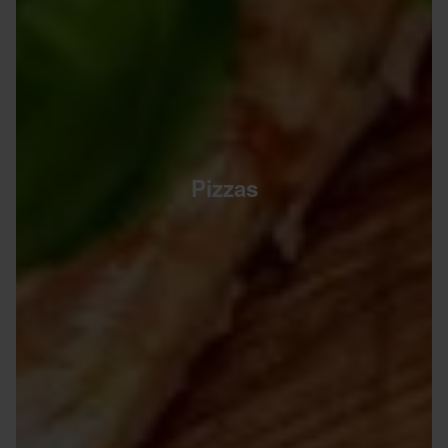
Pizzas