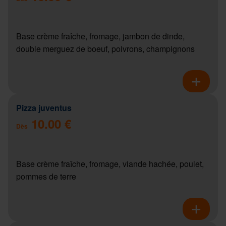
Base crème fraîche, fromage, jambon de dinde,
double merguez de boeuf, poivrons, champignons
Pizza juventus
10.00 €
Dès
Base crème fraîche, fromage, viande hachée, poulet,
pommes de terre