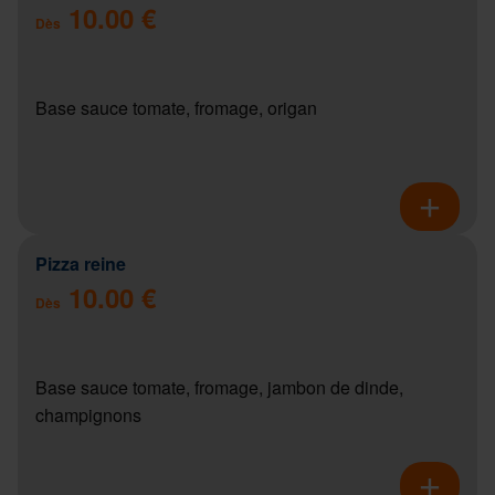
10.00 €
Dès
Base sauce tomate, fromage, origan
Pizza reine
10.00 €
Dès
Base sauce tomate, fromage, jambon de dinde,
champignons