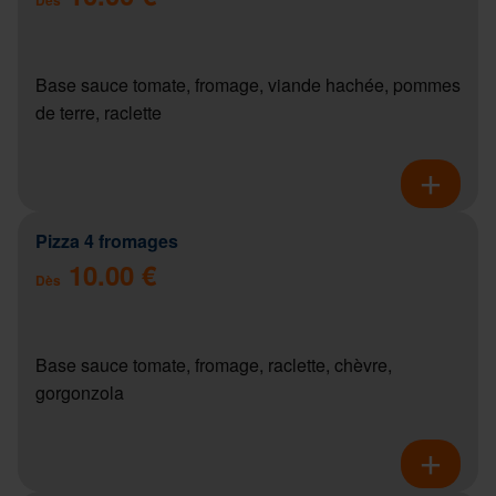
Base sauce tomate, fromage, viande hachée, pommes
de terre, raclette
Pizza 4 fromages
10.00 €
Dès
Base sauce tomate, fromage, raclette, chèvre,
gorgonzola