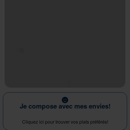
Je compose avec mes envies!
Cliquez ici pour trouver vos plats préférés!