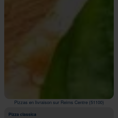
Pizzas en livraison sur Reims Centre (51100)
Pizza classica