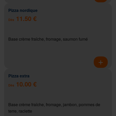
Pizza nordique
11.50 €
Dès
Base crème fraîche, fromage, saumon fumé
Pizza extra
10.00 €
Dès
Base crème fraîche, fromage, jambon, pommes de
terre, raclette