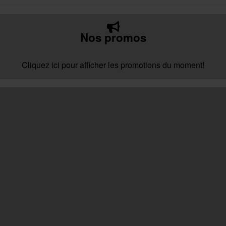
Nos promos
Cliquez ici pour afficher les promotions du moment!