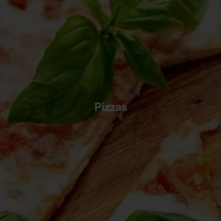
Pizzas