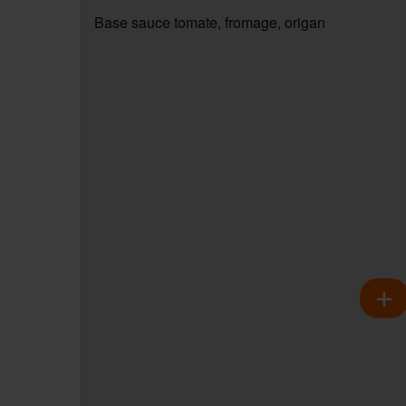
Base sauce tomate, fromage, origan