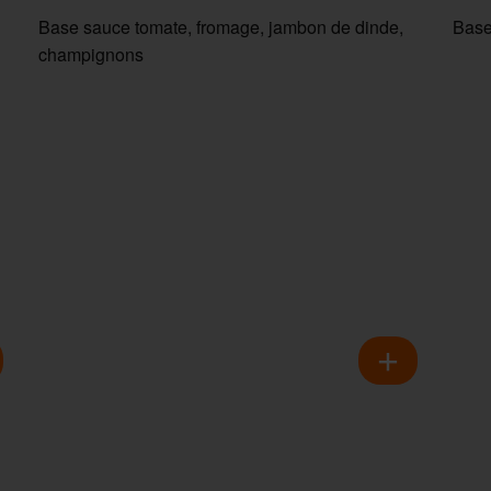
Base sauce tomate, fromage, jambon de dinde,
Base
champignons