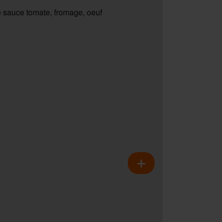
 sauce tomate, fromage, oeuf