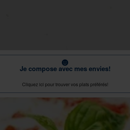
Je compose avec mes envies!
Cliquez ici pour trouver vos plats préférés!