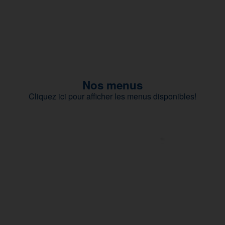
Nos menus
Cliquez ici pour afficher les menus disponibles!