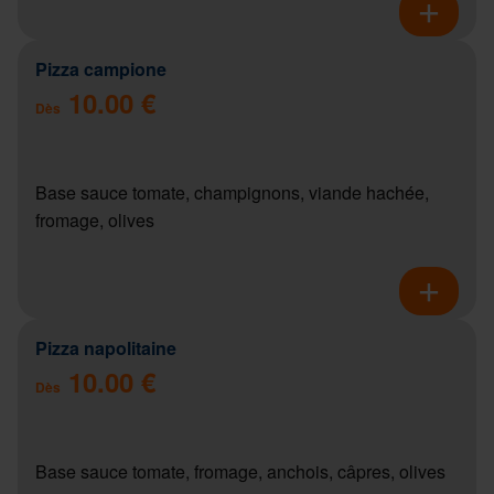
Pizza campione
10.00 €
Dès
Base sauce tomate, champignons, viande hachée,
fromage, olives
Pizza napolitaine
10.00 €
Dès
Base sauce tomate, fromage, anchois, câpres, olives