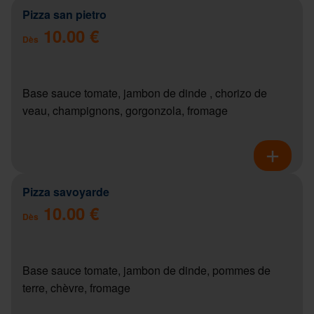
Pizza san pietro
10.00 €
Dès
Base sauce tomate, jambon de dinde , chorizo de
veau, champignons, gorgonzola, fromage
Pizza savoyarde
10.00 €
Dès
Base sauce tomate, jambon de dinde, pommes de
terre, chèvre, fromage