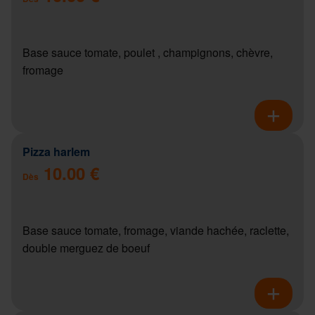
Base sauce tomate, poulet , champignons, chèvre,
fromage
Pizza harlem
10.00 €
Dès
Base sauce tomate, fromage, viande hachée, raclette,
double merguez de boeuf