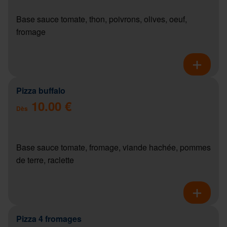
Base sauce tomate, thon, poivrons, olives, oeuf,
fromage
Pizza buffalo
10.00 €
Dès
Base sauce tomate, fromage, viande hachée, pommes
de terre, raclette
Pizza 4 fromages