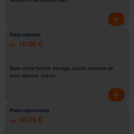
Pizza chicken
10.00 €
Dès
Base crème fraîche, fromage, poulet, pommes de
terre, oignons, chèvre
Pizza capricciosa
10.00 €
Dès