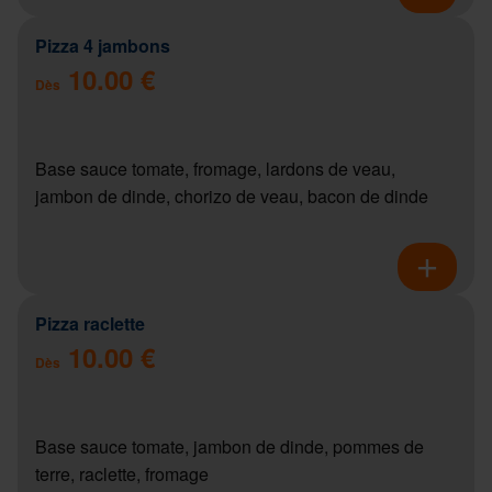
Pizza 4 jambons
10.00 €
Dès
Base sauce tomate, fromage, lardons de veau,
jambon de dinde, chorizo de veau, bacon de dinde
Pizza raclette
10.00 €
Dès
Base sauce tomate, jambon de dinde, pommes de
terre, raclette, fromage