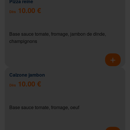
Pizza reine
10.00 €
Dès
Base sauce tomate, fromage, jambon de dinde,
champignons
Calzone jambon
10.00 €
Dès
Base sauce tomate, fromage, oeuf