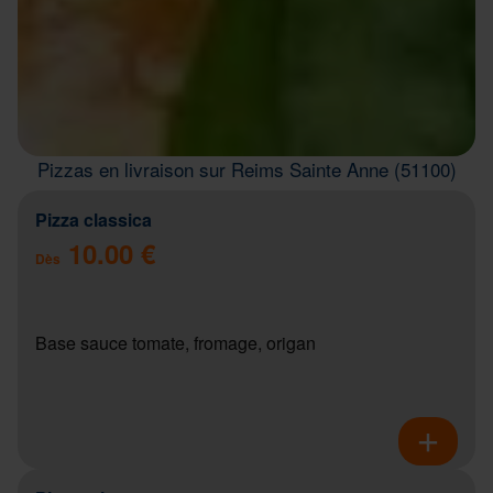
Pizzas en livraison sur Reims Sainte Anne (51100)
Pizza classica
10.00 €
Dès
Base sauce tomate, fromage, origan