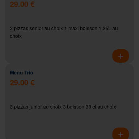
29.00 €
2 pizzas senior au choix 1 maxi boisson 1,25L au
choix
Menu Trio
29.00 €
3 pizzas junior au choix 3 boisson 33 cl au choix