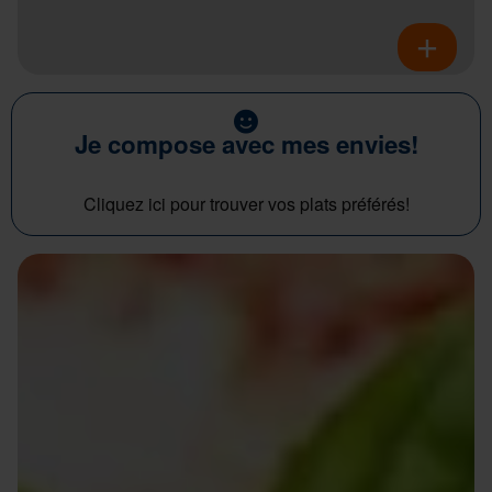
Je compose avec mes envies!
Cliquez ici pour trouver vos plats préférés!