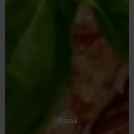
Pizzas