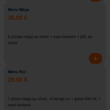
Menu Méga
38.00 €
2 pizzas méga au choix 1 maxi boisson 1,25L au
choix
Menu Roi
29.00 €
1 pizza méga au choix, 10 wings ou 1 glace 500 ml, 1
maxi boisson