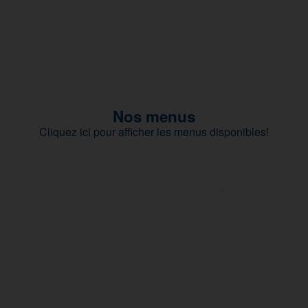
Nos menus
Cliquez ici pour afficher les menus disponibles!