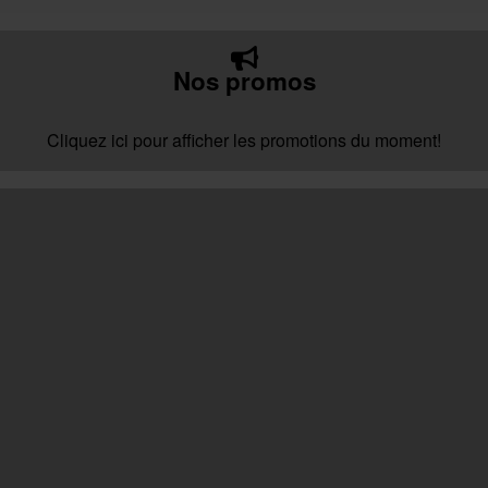
Nos promos
Cliquez ici pour afficher les promotions du moment!