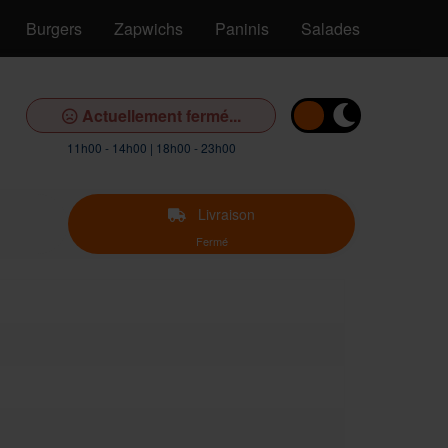
Burgers
Zapwichs
Paninis
Salades
Pâtes
Actuellement fermé...
11h00 - 14h00 | 18h00 - 23h00
Livraison
Fermé