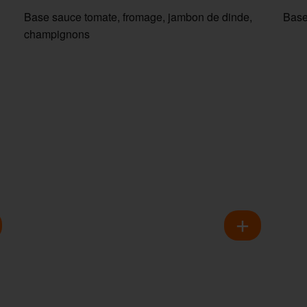
Base sauce tomate, fromage, jambon de dinde,
Base
champignons