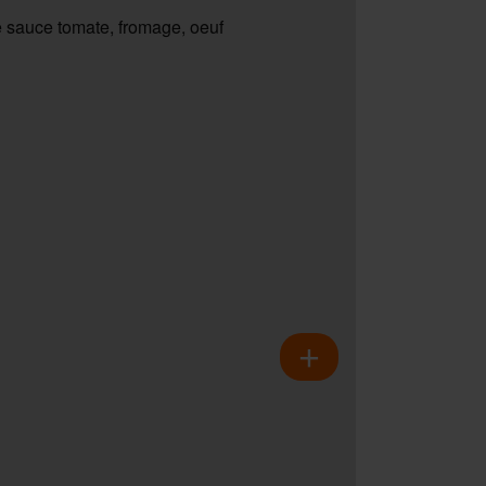
 sauce tomate, fromage, oeuf