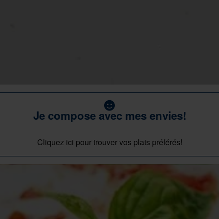
Je compose avec mes envies!
Cliquez ici pour trouver vos plats préférés!