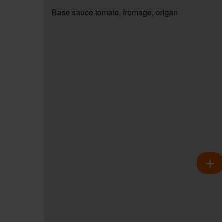
Base sauce tomate, fromage, origan