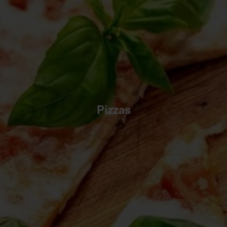
Pizzas