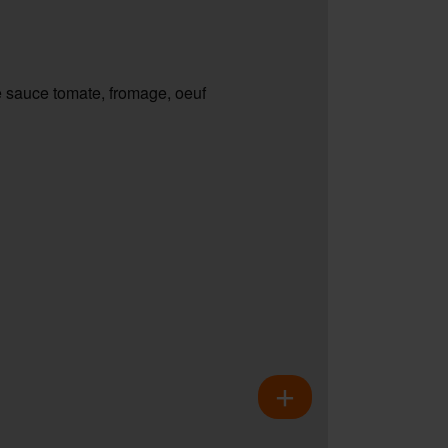
 sauce tomate, fromage, oeuf