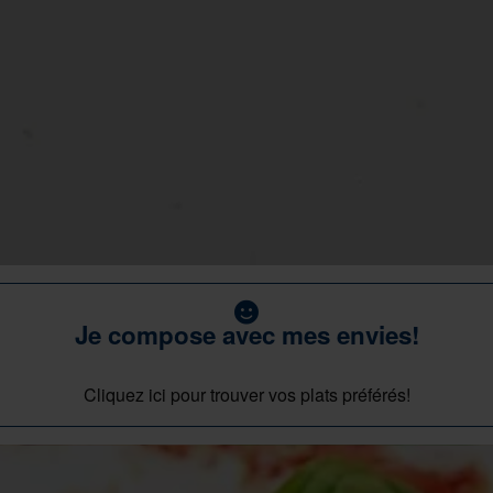
Je compose avec mes envies!
Cliquez ici pour trouver vos plats préférés!