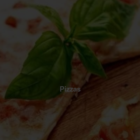
Pizzas