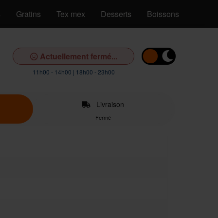
s
Gratins
Tex mex
Desserts
Boissons
Actuellement fermé...
11h00 - 14h00 | 18h00 - 23h00
Livraison
Fermé