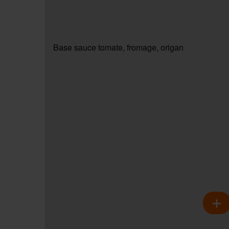
Base sauce tomate, fromage, origan