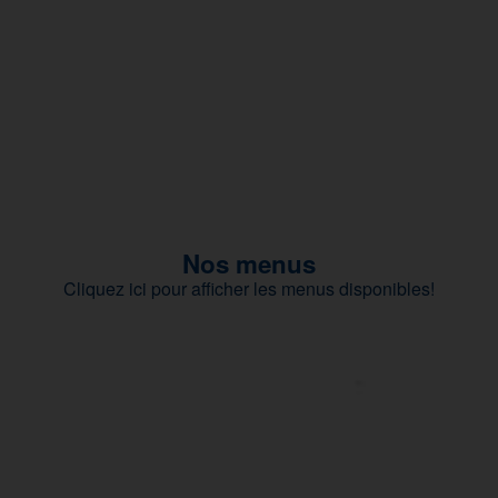
Nos menus
Cliquez ici pour afficher les menus disponibles!