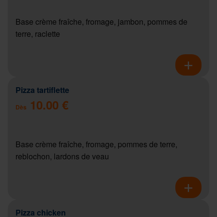
Base crème fraîche, fromage, jambon, pommes de
terre, raclette
Pizza tartiflette
10.00 €
Dès
Base crème fraîche, fromage, pommes de terre,
reblochon, lardons de veau
Pizza chicken