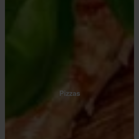
Pizzas