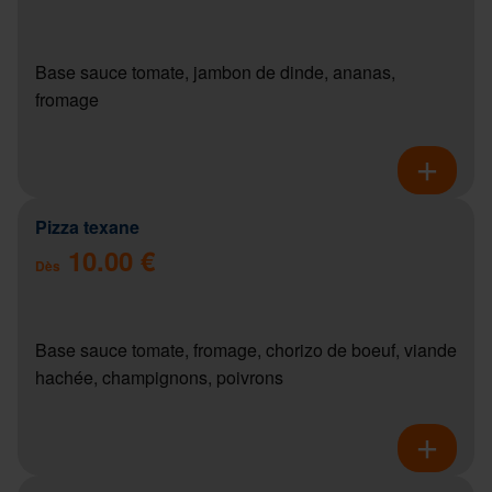
Base sauce tomate, jambon de dinde, ananas,
fromage
Pizza texane
10.00 €
Dès
Base sauce tomate, fromage, chorizo de boeuf, viande
hachée, champignons, poivrons