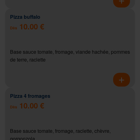
Pizza buffalo
10.00 €
Dès
Base sauce tomate, fromage, viande hachée, pommes
de terre, raclette
Pizza 4 fromages
10.00 €
Dès
Base sauce tomate, fromage, raclette, chèvre,
gorgonzola