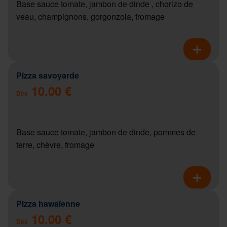
Base sauce tomate, jambon de dinde , chorizo de
veau, champignons, gorgonzola, fromage
Pizza savoyarde
10.00 €
Dès
Base sauce tomate, jambon de dinde, pommes de
terre, chèvre, fromage
Pizza hawaïenne
10.00 €
Dès