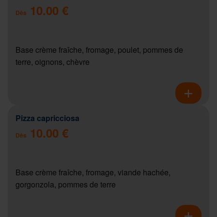
10.00 €
Dès
Base crème fraîche, fromage, poulet, pommes de
terre, oignons, chèvre
Pizza capricciosa
10.00 €
Dès
Base crème fraîche, fromage, viande hachée,
gorgonzola, pommes de terre