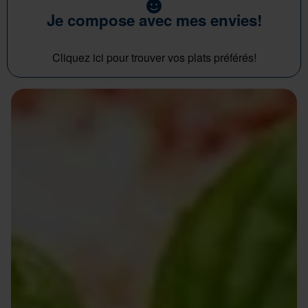
Je compose avec mes envies!
Cliquez ici pour trouver vos plats préférés!