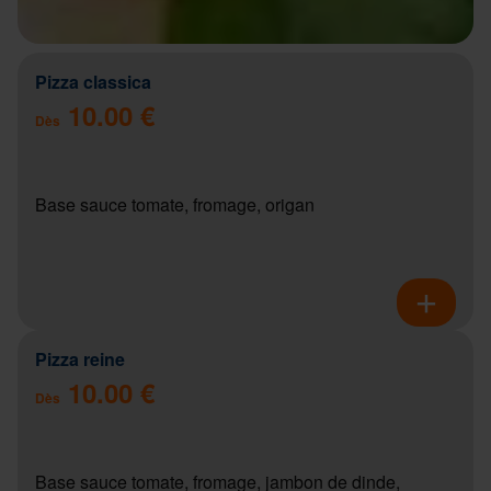
Pizza classica
10.00 €
Dès
Base sauce tomate, fromage, origan
Pizza reine
10.00 €
Dès
Base sauce tomate, fromage, jambon de dinde,