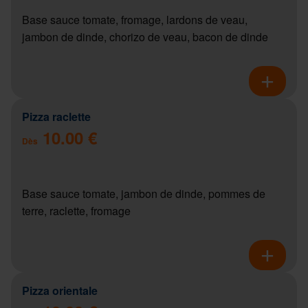
Base sauce tomate, fromage, lardons de veau,
jambon de dinde, chorizo de veau, bacon de dinde
Pizza raclette
10.00 €
Dès
Base sauce tomate, jambon de dinde, pommes de
terre, raclette, fromage
Pizza orientale