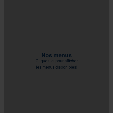
Nos menus
Cliquez ici pour afficher
les menus disponibles!