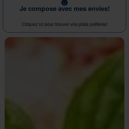
Je compose avec mes envies!
Cliquez ici pour trouver vos plats préférés!