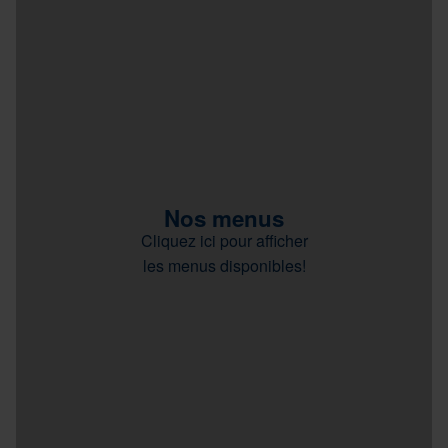
Nos menus
Cliquez ici pour afficher
les menus disponibles!