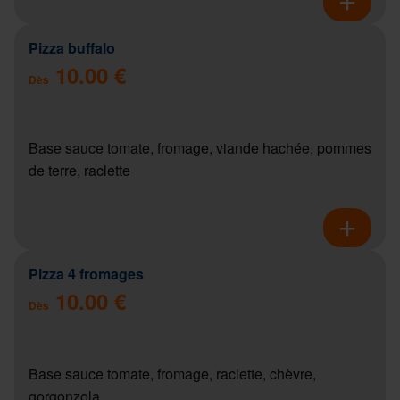
Pizza buffalo
10.00 €
Dès
Base sauce tomate, fromage, viande hachée, pommes
de terre, raclette
Pizza 4 fromages
10.00 €
Dès
Base sauce tomate, fromage, raclette, chèvre,
gorgonzola