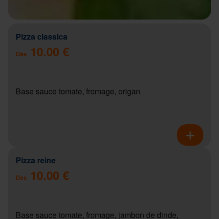
Pizza classica
10.00 €
Dès
Base sauce tomate, fromage, origan
Pizza reine
10.00 €
Dès
Base sauce tomate, fromage, jambon de dinde,