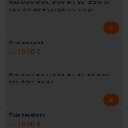
Base sauce tomate, jambon de dinde , chorizo de
veau, champignons, gorgonzola, fromage
Pizza savoyarde
10.00 €
Dès
Base sauce tomate, jambon de dinde, pommes de
terre, chèvre, fromage
Pizza hawaïenne
10.00 €
Dès