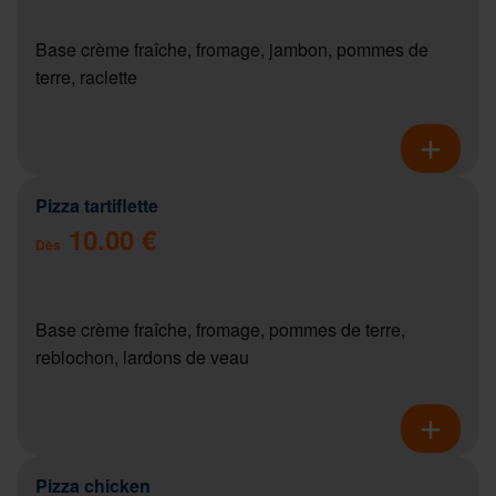
Base crème fraîche, fromage, jambon, pommes de
terre, raclette
Pizza tartiflette
10.00 €
Dès
Base crème fraîche, fromage, pommes de terre,
reblochon, lardons de veau
Pizza chicken