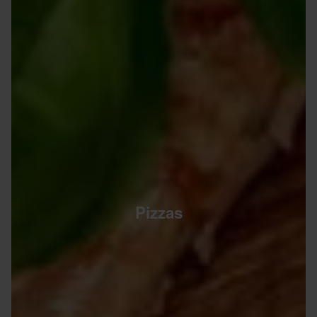
Pizzas