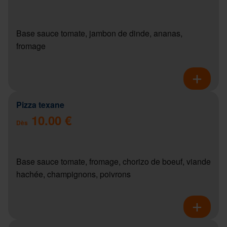
Base sauce tomate, jambon de dinde, ananas,
fromage
Pizza texane
10.00 €
Dès
Base sauce tomate, fromage, chorizo de boeuf, viande
hachée, champignons, poivrons