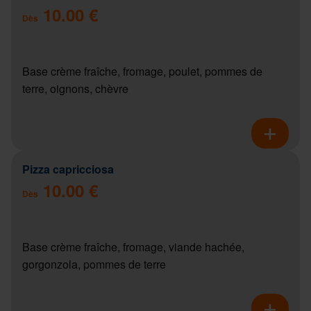
10.00 €
Dès
Base crème fraîche, fromage, poulet, pommes de
terre, oignons, chèvre
Pizza capricciosa
10.00 €
Dès
Base crème fraîche, fromage, viande hachée,
gorgonzola, pommes de terre