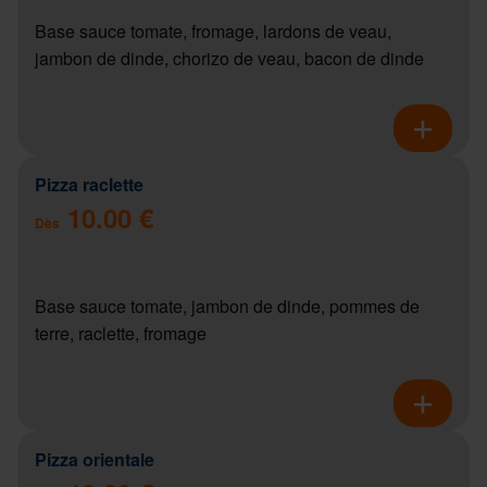
Base sauce tomate, fromage, lardons de veau,
jambon de dinde, chorizo de veau, bacon de dinde
Pizza raclette
10.00 €
Dès
Base sauce tomate, jambon de dinde, pommes de
terre, raclette, fromage
Pizza orientale