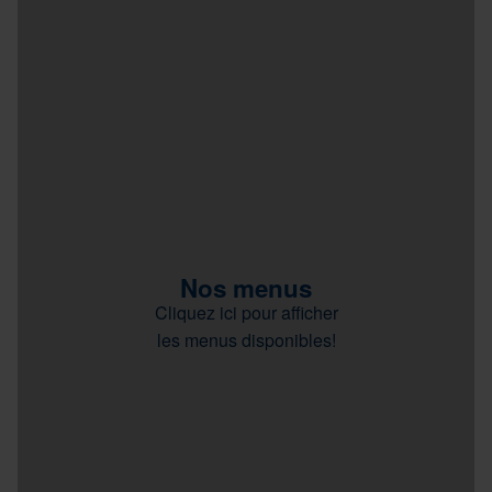
Nos menus
Cliquez ici pour afficher
les menus disponibles!