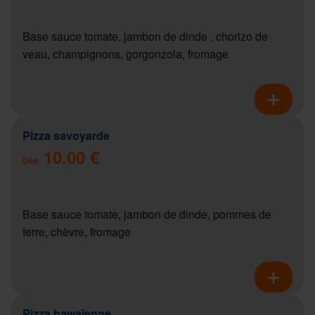
Base sauce tomate, jambon de dinde , chorizo de
veau, champignons, gorgonzola, fromage
Pizza savoyarde
10.00 €
Dès
Base sauce tomate, jambon de dinde, pommes de
terre, chèvre, fromage
Pizza hawaïenne