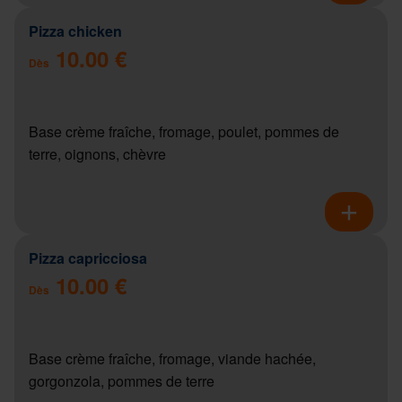
Pizza chicken
10.00 €
Dès
Base crème fraîche, fromage, poulet, pommes de
terre, oignons, chèvre
Pizza capricciosa
10.00 €
Dès
Base crème fraîche, fromage, viande hachée,
gorgonzola, pommes de terre