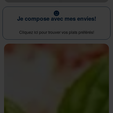
Je compose avec mes envies!
Cliquez ici pour trouver vos plats préférés!