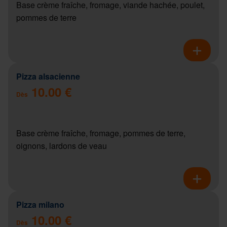
Base crème fraîche, fromage, viande hachée, poulet,
pommes de terre
Pizza alsacienne
10.00 €
Dès
Base crème fraîche, fromage, pommes de terre,
oignons, lardons de veau
Pizza milano
10.00 €
Dès