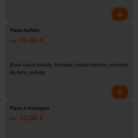
Pizza buffalo
10.00 €
Dès
Base sauce tomate, fromage, viande hachée, pommes
de terre, raclette
Pizza 4 fromages
10.00 €
Dès