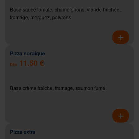
Base sauce tomate, champignons, viande hachée,
fromage, merguez, poivrons
Pizza nordique
11.50 €
Dès
Base crème fraîche, fromage, saumon fumé
Pizza extra