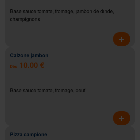
Base sauce tomate, fromage, jambon de dinde,
champignons
Calzone jambon
10.00 €
Dès
Base sauce tomate, fromage, oeuf
Pizza campione