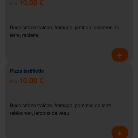
10.00 €
Dès
Base crème fraîche, fromage, jambon, pommes de
terre, raclette
Pizza tartiflette
10.00 €
Dès
Base crème fraîche, fromage, pommes de terre,
reblochon, lardons de veau