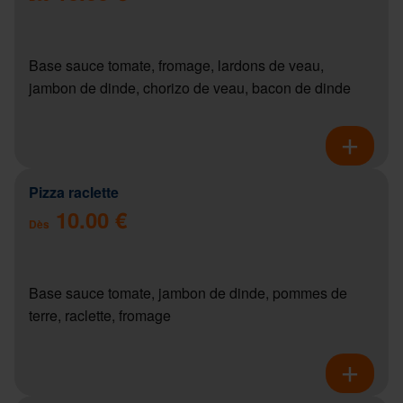
Base sauce tomate, fromage, lardons de veau,
jambon de dinde, chorizo de veau, bacon de dinde
Pizza raclette
10.00 €
Dès
Base sauce tomate, jambon de dinde, pommes de
terre, raclette, fromage