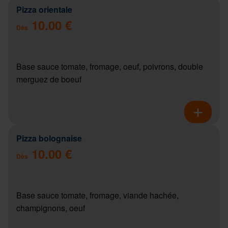
Pizza orientale
10.00 €
Dès
Base sauce tomate, fromage, oeuf, poivrons, double
merguez de boeuf
Pizza bolognaise
10.00 €
Dès
Base sauce tomate, fromage, viande hachée,
champignons, oeuf