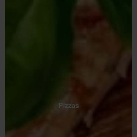
Pizzas