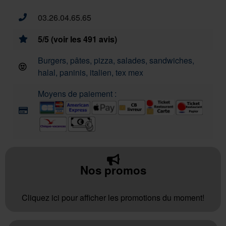
03.26.04.65.65
5/5 (voir les 491 avis)
Burgers, pâtes, pizza, salades, sandwiches,
halal, paninis, italien, tex mex
Moyens de paiement :
Nos promos
Cliquez ici pour afficher les promotions du moment!