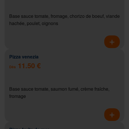
Base sauce tomate, fromage, chorizo de boeuf, viande
hachée, poulet, oignons
Pizza venezia
11.50 €
Dès
Base sauce tomate, saumon fumé, crème fraîche,
fromage