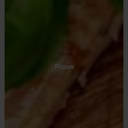
Pizzas