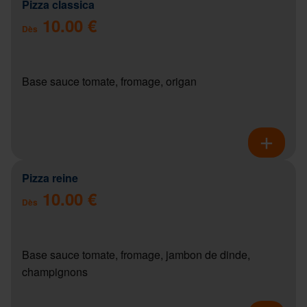
Pizza classica
10.00 €
Dès
Base sauce tomate, fromage, origan
Pizza reine
10.00 €
Dès
Base sauce tomate, fromage, jambon de dinde,
champignons