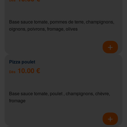
Base sauce tomate, pommes de terre, champignons,
oignons, poivrons, fromage, olives
Pizza poulet
10.00 €
Dès
Base sauce tomate, poulet , champignons, chèvre,
fromage