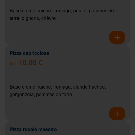
Base crème fraîche, fromage, poulet, pommes de
terre, oignons, chèvre
Pizza capricciosa
10.00 €
Dès
Base crème fraîche, fromage, viande hachée,
gorgonzola, pommes de terre
Pizza royale maestro