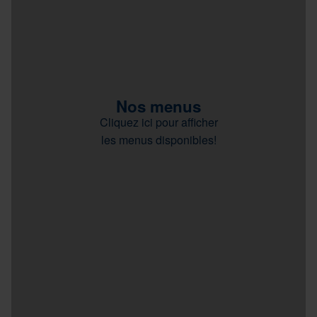
Nos menus
Cliquez ici pour afficher
les menus disponibles!