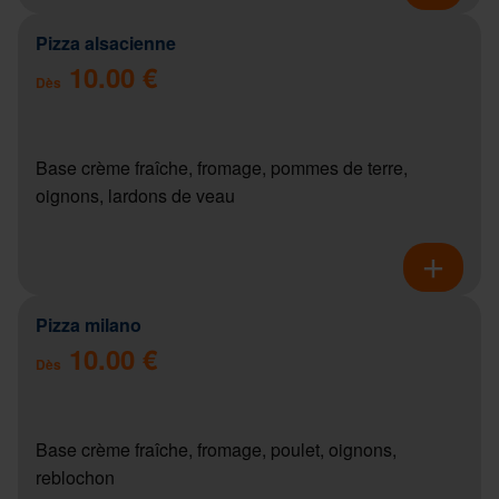
Pizza alsacienne
10.00 €
Dès
Base crème fraîche, fromage, pommes de terre,
oignons, lardons de veau
Pizza milano
10.00 €
Dès
Base crème fraîche, fromage, poulet, oignons,
reblochon