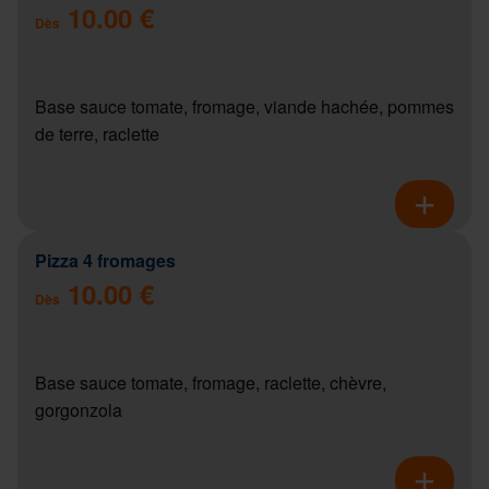
10.00 €
Dès
Base sauce tomate, fromage, viande hachée, pommes
de terre, raclette
Pizza 4 fromages
10.00 €
Dès
Base sauce tomate, fromage, raclette, chèvre,
gorgonzola