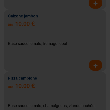
Calzone jambon
10.00 €
Dès
Base sauce tomate, fromage, oeuf
Pizza campione
10.00 €
Dès
Base sauce tomate, champignons, viande hachée,