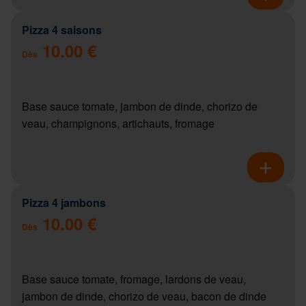
Pizza 4 saisons
10.00 €
Dès
Base sauce tomate, jambon de dinde, chorizo de
veau, champignons, artichauts, fromage
Pizza 4 jambons
10.00 €
Dès
Base sauce tomate, fromage, lardons de veau,
jambon de dinde, chorizo de veau, bacon de dinde