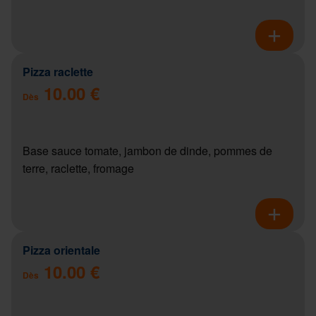
Pizza raclette
10.00 €
Dès
Base sauce tomate, jambon de dinde, pommes de
terre, raclette, fromage
Pizza orientale
10.00 €
Dès