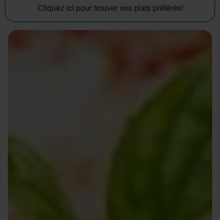
Cliquez ici pour trouver vos plats préférés!