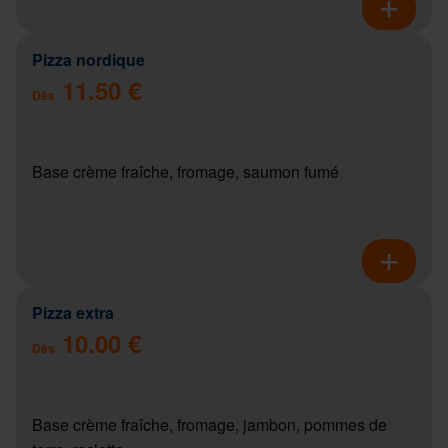
Pizza nordique
11.50 €
Dès
Base crème fraîche, fromage, saumon fumé
Pizza extra
10.00 €
Dès
Base crème fraîche, fromage, jambon, pommes de