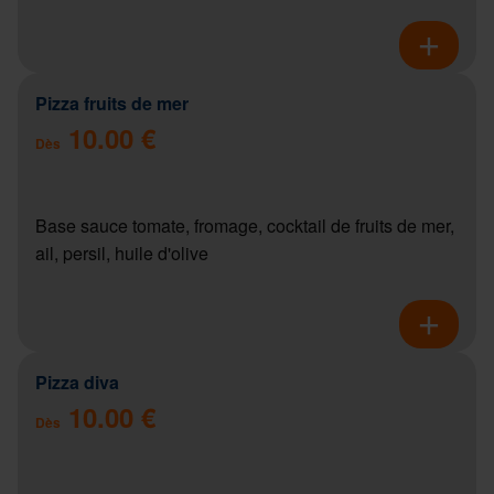
Pizza fruits de mer
10.00 €
Dès
Base sauce tomate, fromage, cocktail de fruits de mer,
ail, persil, huile d'olive
Pizza diva
10.00 €
Dès