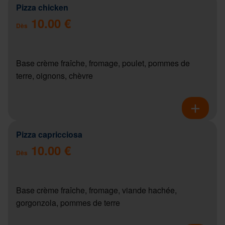
Pizza chicken
10.00 €
Dès
Base crème fraîche, fromage, poulet, pommes de
terre, oignons, chèvre
Pizza capricciosa
10.00 €
Dès
Base crème fraîche, fromage, viande hachée,
gorgonzola, pommes de terre