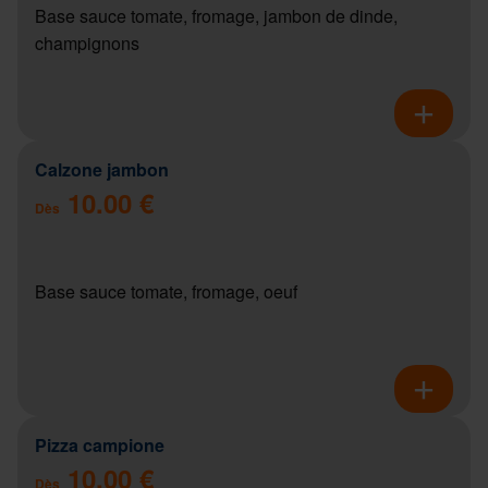
Base sauce tomate, fromage, jambon de dinde,
champignons
Calzone jambon
10.00 €
Dès
Base sauce tomate, fromage, oeuf
Pizza campione
10.00 €
Dès