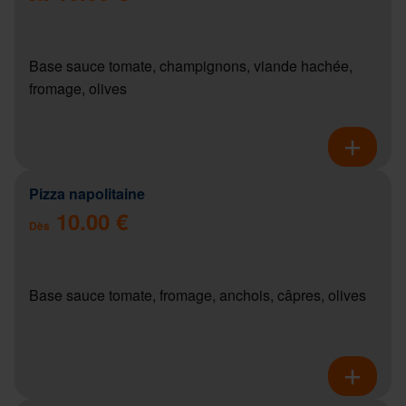
Base sauce tomate, champignons, viande hachée,
fromage, olives
Pizza napolitaine
10.00 €
Dès
Base sauce tomate, fromage, anchois, câpres, olives