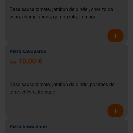
Base sauce tomate, jambon de dinde , chorizo de
veau, champignons, gorgonzola, fromage
Pizza savoyarde
10.00 €
Dès
Base sauce tomate, jambon de dinde, pommes de
terre, chèvre, fromage
Pizza hawaïenne