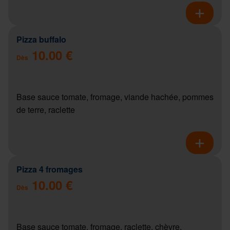
Pizza buffalo
10.00 €
Dès
Base sauce tomate, fromage, viande hachée, pommes
de terre, raclette
Pizza 4 fromages
10.00 €
Dès
Base sauce tomate, fromage, raclette, chèvre,