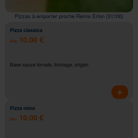
Pizzas à emporter proche Reims Erlon (51100)
Pizza classica
10.00 €
Dès
Base sauce tomate, fromage, origan
Pizza reine
10.00 €
Dès