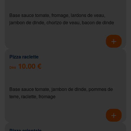
Base sauce tomate, fromage, lardons de veau,
jambon de dinde, chorizo de veau, bacon de dinde
Pizza raclette
10.00 €
Dès
Base sauce tomate, jambon de dinde, pommes de
terre, raclette, fromage
Pizza orientale