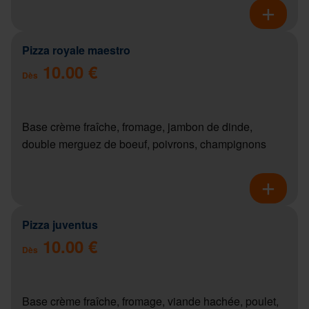
Pizza royale maestro
10.00 €
Dès
Base crème fraîche, fromage, jambon de dinde,
double merguez de boeuf, poivrons, champignons
Pizza juventus
10.00 €
Dès
Base crème fraîche, fromage, viande hachée, poulet,