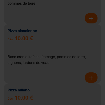
pommes de terre
Pizza alsacienne
10.00 €
Dès
Base crème fraîche, fromage, pommes de terre,
oignons, lardons de veau
Pizza milano
10.00 €
Dès