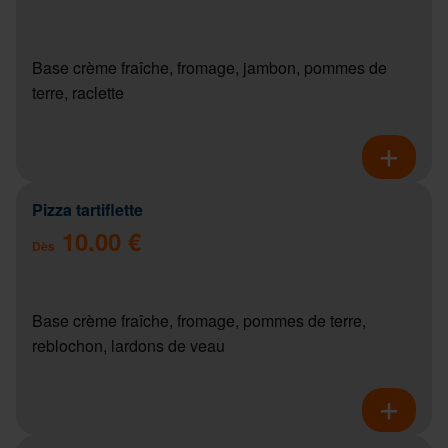
Base crème fraîche, fromage, jambon, pommes de
terre, raclette
Pizza tartiflette
10.00 €
Dès
Base crème fraîche, fromage, pommes de terre,
reblochon, lardons de veau