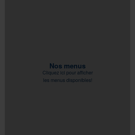
Nos menus
Cliquez ici pour afficher
les menus disponibles!