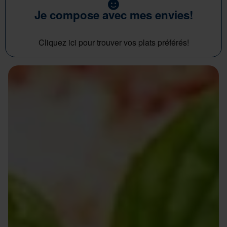
Je compose avec mes envies!
Cliquez ici pour trouver vos plats préférés!