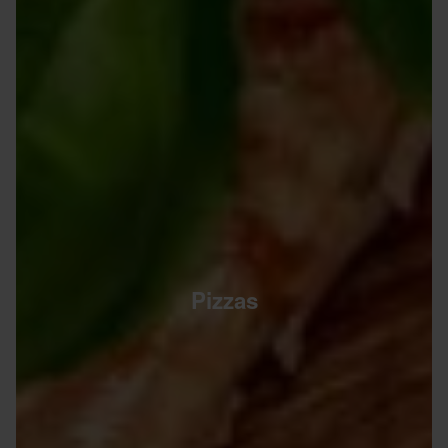
Pizzas