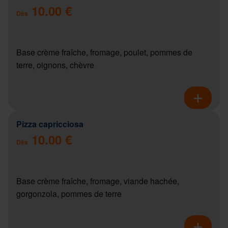
10.00 €
Dès
Base crème fraîche, fromage, poulet, pommes de
terre, oignons, chèvre
Pizza capricciosa
10.00 €
Dès
Base crème fraîche, fromage, viande hachée,
gorgonzola, pommes de terre