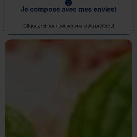
Je compose avec mes envies!
Cliquez ici pour trouver vos plats préférés!