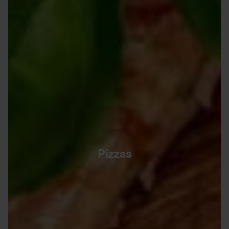
Pizzas