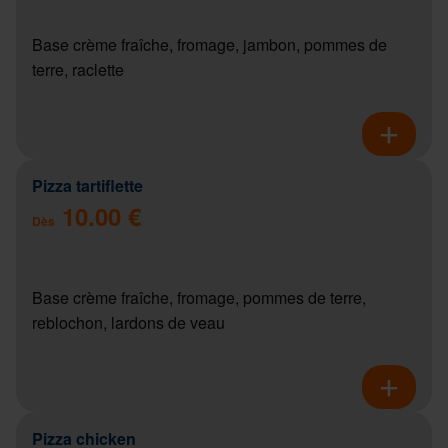
Base crème fraîche, fromage, jambon, pommes de
terre, raclette
Pizza tartiflette
10.00 €
Dès
Base crème fraîche, fromage, pommes de terre,
reblochon, lardons de veau
Pizza chicken