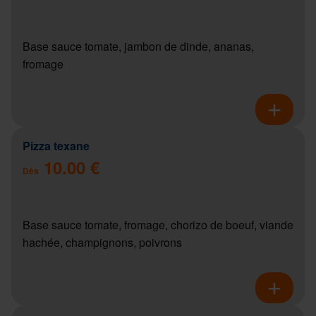
Base sauce tomate, jambon de dinde, ananas,
fromage
Pizza texane
10.00 €
Dès
Base sauce tomate, fromage, chorizo de boeuf, viande
hachée, champignons, poivrons