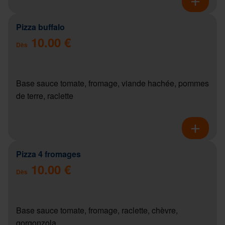
Pizza buffalo
10.00 €
Dès
Base sauce tomate, fromage, viande hachée, pommes
de terre, raclette
Pizza 4 fromages
10.00 €
Dès
Base sauce tomate, fromage, raclette, chèvre,
gorgonzola