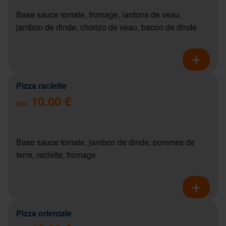
Base sauce tomate, fromage, lardons de veau,
jambon de dinde, chorizo de veau, bacon de dinde
Pizza raclette
10.00 €
Dès
Base sauce tomate, jambon de dinde, pommes de
terre, raclette, fromage
Pizza orientale