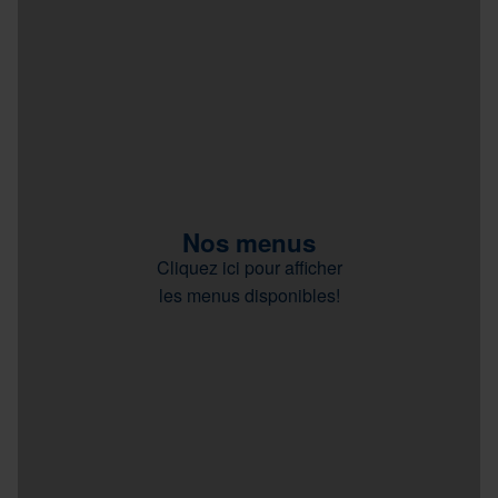
Nos menus
Cliquez ici pour afficher
les menus disponibles!