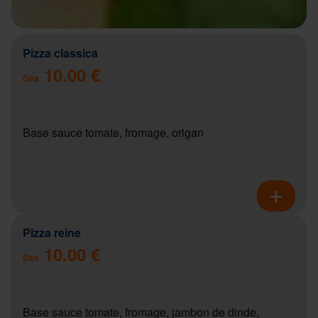
Pizza classica
10.00 €
Dès
Base sauce tomate, fromage, origan
Pizza reine
10.00 €
Dès
Base sauce tomate, fromage, jambon de dinde,