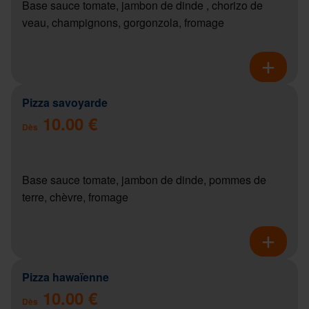
Base sauce tomate, jambon de dinde , chorizo de
veau, champignons, gorgonzola, fromage
Pizza savoyarde
10.00 €
Dès
Base sauce tomate, jambon de dinde, pommes de
terre, chèvre, fromage
Pizza hawaïenne
10.00 €
Dès