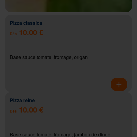
Pizza classica
10.00 €
Dès
Base sauce tomate, fromage, origan
Pizza reine
10.00 €
Dès
Base sauce tomate, fromage, jambon de dinde,