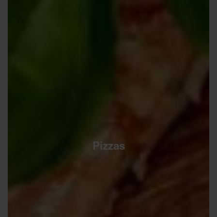
Pizzas