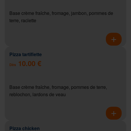
Base crème fraîche, fromage, jambon, pommes de
terre, raclette
Pizza tartiflette
10.00 €
Dès
Base crème fraîche, fromage, pommes de terre,
reblochon, lardons de veau
Pizza chicken