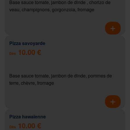
Base sauce tomate, jambon de dinde , chorizo de
veau, champignons, gorgonzola, fromage
Pizza savoyarde
10.00 €
Dès
Base sauce tomate, jambon de dinde, pommes de
terre, chèvre, fromage
Pizza hawaïenne
10.00 €
Dès