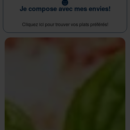
Je compose avec mes envies!
Cliquez ici pour trouver vos plats préférés!