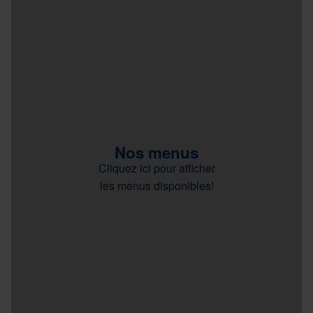
Nos menus
Cliquez ici pour afficher
les menus disponibles!