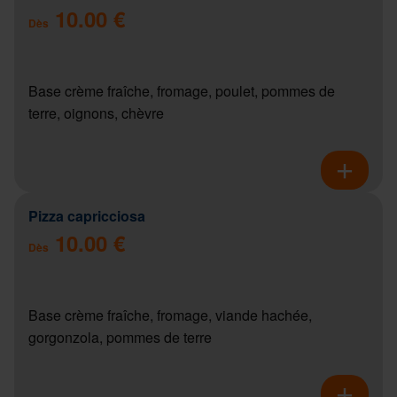
10.00 €
Dès
Base crème fraîche, fromage, poulet, pommes de
terre, oignons, chèvre
Pizza capricciosa
10.00 €
Dès
Base crème fraîche, fromage, viande hachée,
gorgonzola, pommes de terre