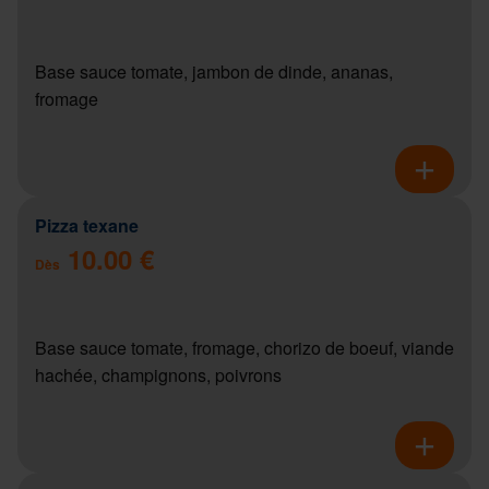
Base sauce tomate, jambon de dinde, ananas,
fromage
Pizza texane
10.00 €
Dès
Base sauce tomate, fromage, chorizo de boeuf, viande
hachée, champignons, poivrons