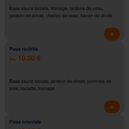
Base sauce tomate, fromage, lardons de veau,
jambon de dinde, chorizo de veau, bacon de dinde
Pizza raclette
10.00 €
Dès
Base sauce tomate, jambon de dinde, pommes de
terre, raclette, fromage
Pizza orientale