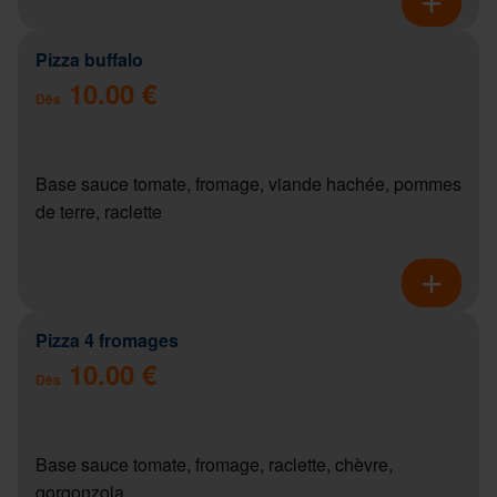
Pizza buffalo
10.00 €
Dès
Base sauce tomate, fromage, viande hachée, pommes
de terre, raclette
Pizza 4 fromages
10.00 €
Dès
Base sauce tomate, fromage, raclette, chèvre,
gorgonzola