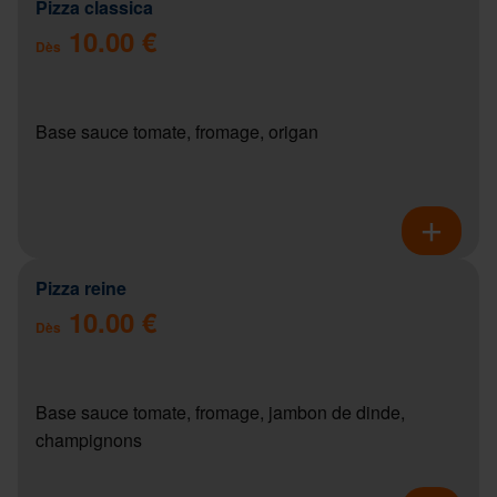
Pizza classica
10.00 €
Dès
Base sauce tomate, fromage, origan
Pizza reine
10.00 €
Dès
Base sauce tomate, fromage, jambon de dinde,
champignons