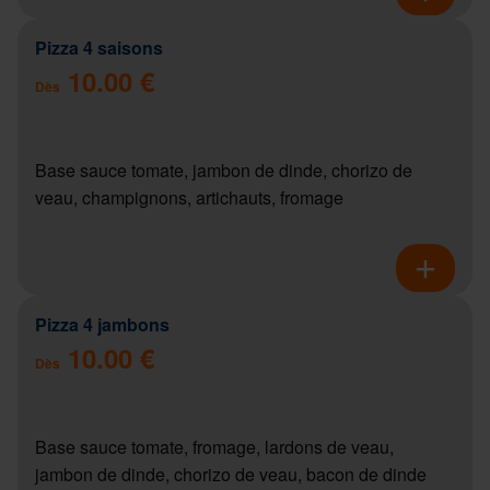
Pizza 4 saisons
10.00 €
Dès
Base sauce tomate, jambon de dinde, chorizo de
veau, champignons, artichauts, fromage
Pizza 4 jambons
10.00 €
Dès
Base sauce tomate, fromage, lardons de veau,
jambon de dinde, chorizo de veau, bacon de dinde