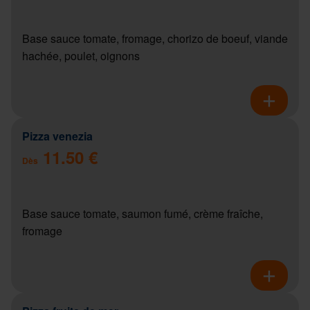
Base sauce tomate, fromage, chorizo de boeuf, viande
hachée, poulet, oignons
Pizza venezia
11.50 €
Dès
Base sauce tomate, saumon fumé, crème fraîche,
fromage