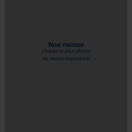
Nos menus
Cliquez ici pour afficher
les menus disponibles!