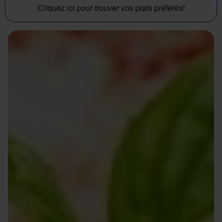
Cliquez ici pour trouver vos plats préférés!