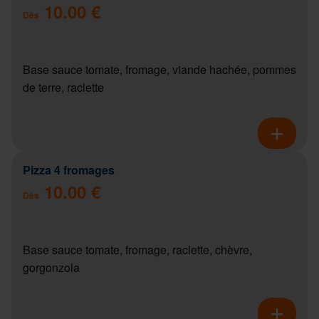
10.00 €
Dès
Base sauce tomate, fromage, viande hachée, pommes
de terre, raclette
Pizza 4 fromages
10.00 €
Dès
Base sauce tomate, fromage, raclette, chèvre,
gorgonzola