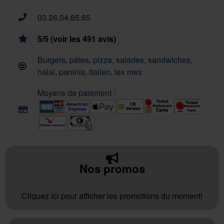
03.26.04.65.65
5/5 (voir les 491 avis)
Burgers, pâtes, pizza, salades, sandwiches,
halal, paninis, italien, tex mex
Moyens de paiement :
Nos promos
Cliquez ici pour afficher les promotions du moment!