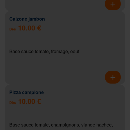
Calzone jambon
10.00 €
Dès
Base sauce tomate, fromage, oeuf
Pizza campione
10.00 €
Dès
Base sauce tomate, champignons, viande hachée,