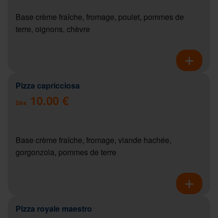
Base crème fraîche, fromage, poulet, pommes de
terre, oignons, chèvre
Pizza capricciosa
10.00 €
Dès
Base crème fraîche, fromage, viande hachée,
gorgonzola, pommes de terre
Pizza royale maestro