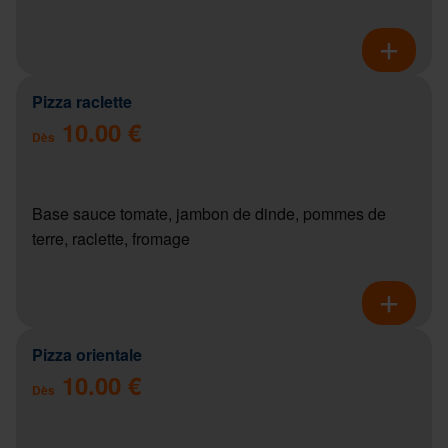
Pizza raclette
10.00 €
Dès
Base sauce tomate, jambon de dinde, pommes de
terre, raclette, fromage
Pizza orientale
10.00 €
Dès