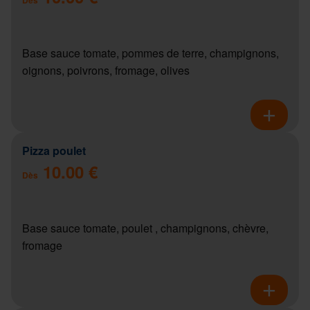
Base sauce tomate, pommes de terre, champignons,
oignons, poivrons, fromage, olives
Pizza poulet
10.00 €
Dès
Base sauce tomate, poulet , champignons, chèvre,
fromage