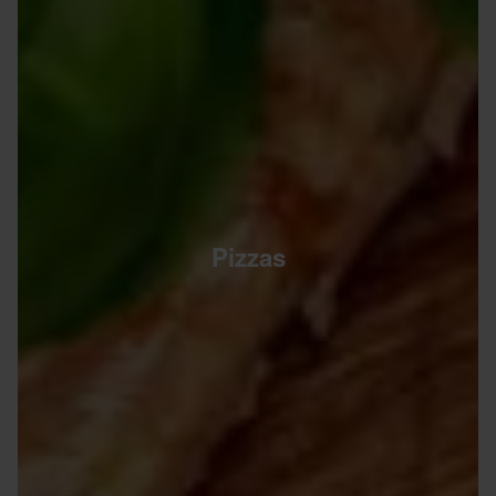
Pizzas