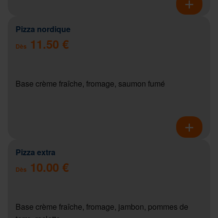
Pizza nordique
11.50 €
Dès
Base crème fraîche, fromage, saumon fumé
Pizza extra
10.00 €
Dès
Base crème fraîche, fromage, jambon, pommes de