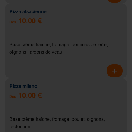
Pizza alsacienne
10.00 €
Dès
Base crème fraîche, fromage, pommes de terre,
oignons, lardons de veau
Pizza milano
10.00 €
Dès
Base crème fraîche, fromage, poulet, oignons,
reblochon