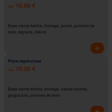
10.00 €
Dès
Base crème fraîche, fromage, poulet, pommes de
terre, oignons, chèvre
Pizza capricciosa
10.00 €
Dès
Base crème fraîche, fromage, viande hachée,
gorgonzola, pommes de terre