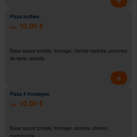
Pizza buffalo
10.00 €
Dès
Base sauce tomate, fromage, viande hachée, pommes
de terre, raclette
Pizza 4 fromages
10.00 €
Dès
Base sauce tomate, fromage, raclette, chèvre,
gorgonzola