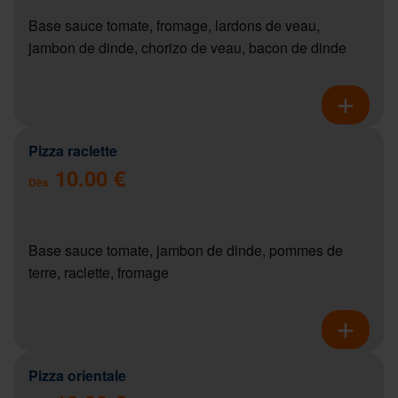
Base sauce tomate, fromage, lardons de veau,
jambon de dinde, chorizo de veau, bacon de dinde
Pizza raclette
10.00 €
Dès
Base sauce tomate, jambon de dinde, pommes de
terre, raclette, fromage
Pizza orientale