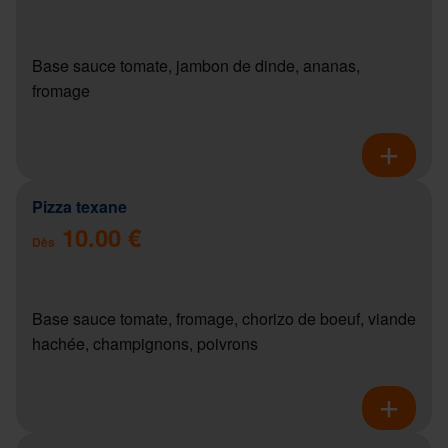
Base sauce tomate, jambon de dinde, ananas,
fromage
Pizza texane
10.00 €
Dès
Base sauce tomate, fromage, chorizo de boeuf, viande
hachée, champignons, poivrons