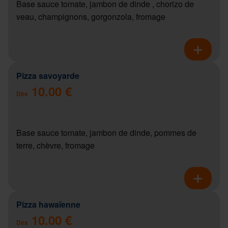
Base sauce tomate, jambon de dinde , chorizo de
veau, champignons, gorgonzola, fromage
Pizza savoyarde
10.00 €
Dès
Base sauce tomate, jambon de dinde, pommes de
terre, chèvre, fromage
Pizza hawaïenne
10.00 €
Dès