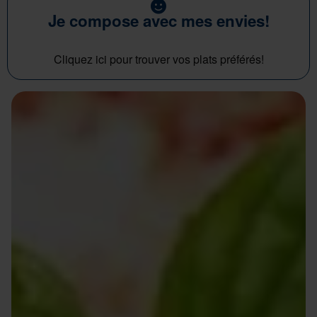
Je compose avec mes envies!
Cliquez ici pour trouver vos plats préférés!