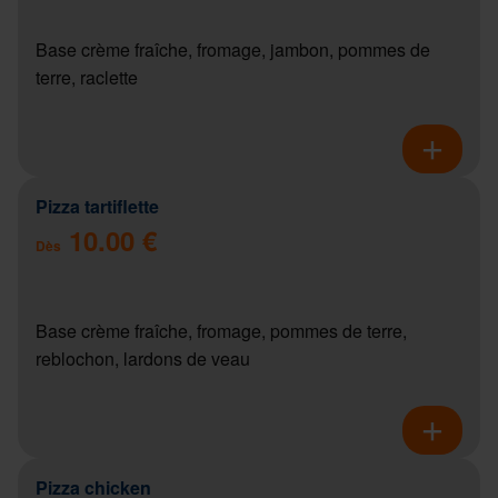
Base crème fraîche, fromage, jambon, pommes de
terre, raclette
Pizza tartiflette
10.00 €
Dès
Base crème fraîche, fromage, pommes de terre,
reblochon, lardons de veau
Pizza chicken