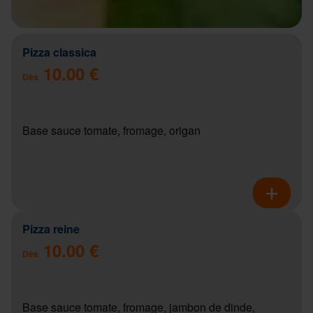
Pizza classica
10.00 €
Dès
Base sauce tomate, fromage, origan
Pizza reine
10.00 €
Dès
Base sauce tomate, fromage, jambon de dinde,