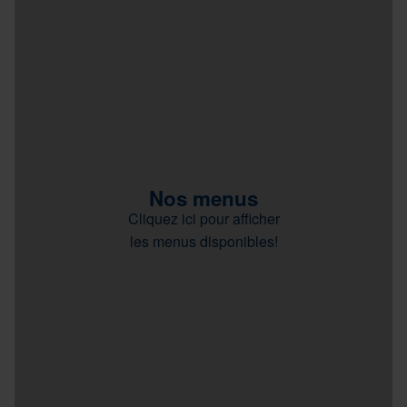
Nos menus
Cliquez ici pour afficher
les menus disponibles!