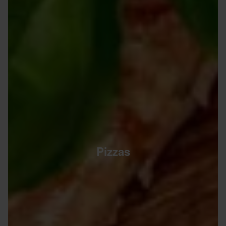
Pizzas