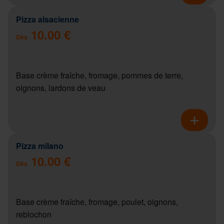
Pizza alsacienne
10.00 €
Dès
Base crème fraîche, fromage, pommes de terre,
oignons, lardons de veau
Pizza milano
10.00 €
Dès
Base crème fraîche, fromage, poulet, oignons,
reblochon