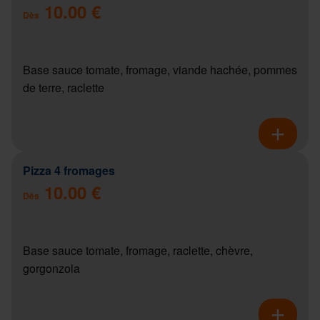
10.00 €
Dès
Base sauce tomate, fromage, viande hachée, pommes
de terre, raclette
Pizza 4 fromages
10.00 €
Dès
Base sauce tomate, fromage, raclette, chèvre,
gorgonzola