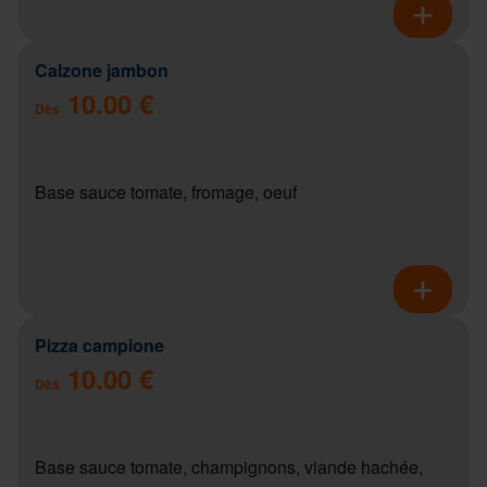
Calzone jambon
10.00 €
Dès
Base sauce tomate, fromage, oeuf
Pizza campione
10.00 €
Dès
Base sauce tomate, champignons, viande hachée,