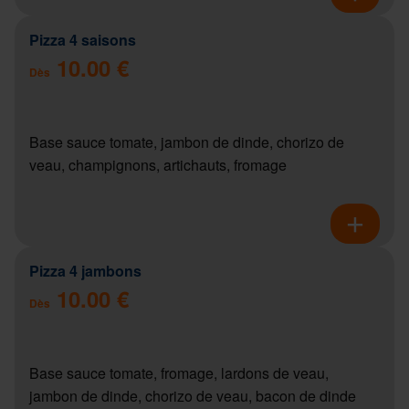
Pizza 4 saisons
10.00 €
Dès
Base sauce tomate, jambon de dinde, chorizo de
veau, champignons, artichauts, fromage
Pizza 4 jambons
10.00 €
Dès
Base sauce tomate, fromage, lardons de veau,
jambon de dinde, chorizo de veau, bacon de dinde