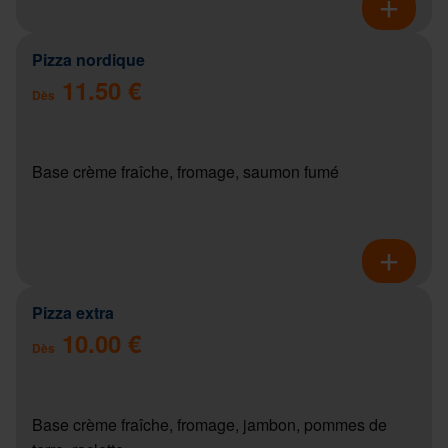
Pizza nordique
11.50 €
Dès
Base crème fraîche, fromage, saumon fumé
Pizza extra
10.00 €
Dès
Base crème fraîche, fromage, jambon, pommes de