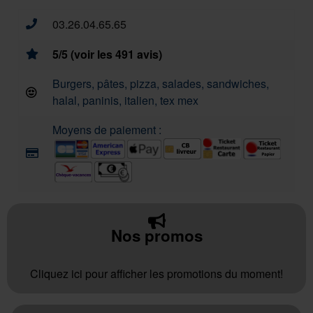
03.26.04.65.65
5/5 (voir les 491 avis)
Burgers, pâtes, pizza, salades, sandwiches,
halal, paninis, italien, tex mex
Moyens de paiement :
Nos promos
Cliquez ici pour afficher les promotions du moment!