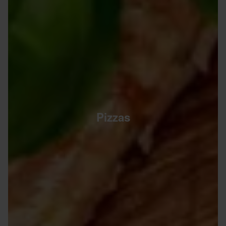
Pizzas