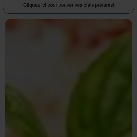
Cliquez ici pour trouver vos plats préférés!