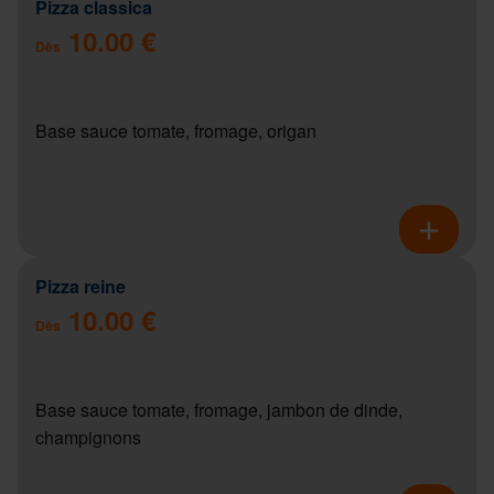
Pizza classica
10.00 €
Dès
Base sauce tomate, fromage, origan
Pizza reine
10.00 €
Dès
Base sauce tomate, fromage, jambon de dinde,
champignons