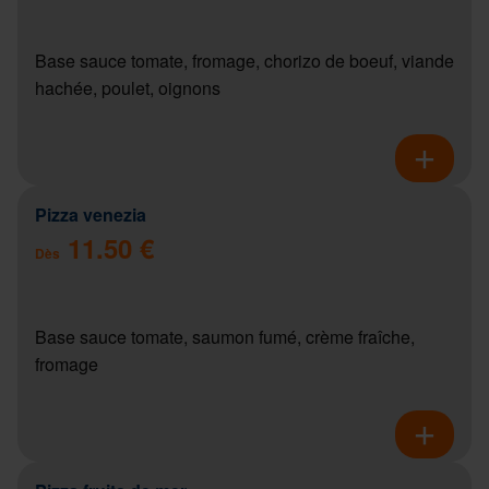
Base sauce tomate, fromage, chorizo de boeuf, viande
hachée, poulet, oignons
Pizza venezia
11.50 €
Dès
Base sauce tomate, saumon fumé, crème fraîche,
fromage