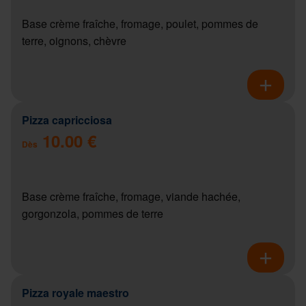
Base crème fraîche, fromage, poulet, pommes de
terre, oignons, chèvre
Pizza capricciosa
10.00 €
Dès
Base crème fraîche, fromage, viande hachée,
gorgonzola, pommes de terre
Pizza royale maestro