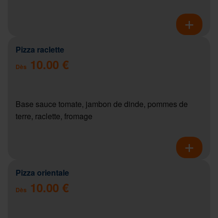
Pizza raclette
10.00 €
Dès
Base sauce tomate, jambon de dinde, pommes de
terre, raclette, fromage
Pizza orientale
10.00 €
Dès