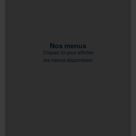
Nos menus
Cliquez ici pour afficher
les menus disponibles!