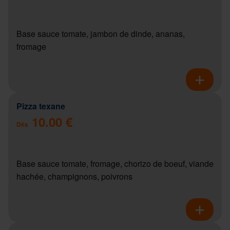
Base sauce tomate, jambon de dinde, ananas,
fromage
Pizza texane
10.00 €
Dès
Base sauce tomate, fromage, chorizo de boeuf, viande
hachée, champignons, poivrons