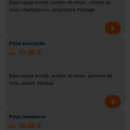
Base sauce tomate, jambon de dinde , chorizo de
veau, champignons, gorgonzola, fromage
Pizza savoyarde
10.00 €
Dès
Base sauce tomate, jambon de dinde, pommes de
terre, chèvre, fromage
Pizza hawaïenne
10.00 €
Dès