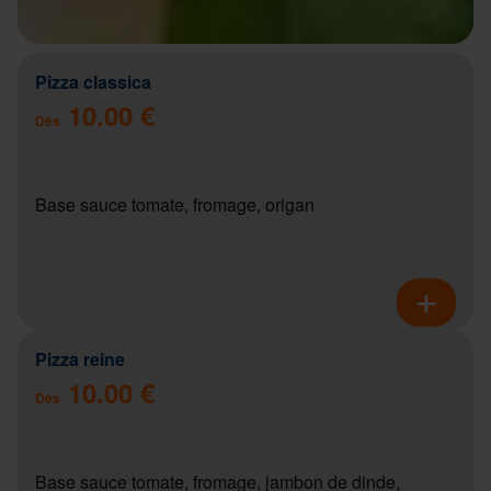
Pizza classica
10.00 €
Dès
Base sauce tomate, fromage, origan
Pizza reine
10.00 €
Dès
Base sauce tomate, fromage, jambon de dinde,