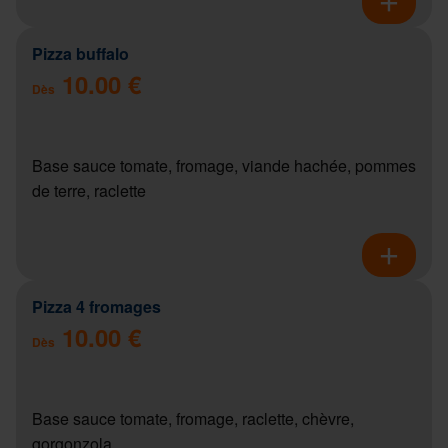
Pizza buffalo
10.00 €
Dès
Base sauce tomate, fromage, viande hachée, pommes
de terre, raclette
Pizza 4 fromages
10.00 €
Dès
Base sauce tomate, fromage, raclette, chèvre,
gorgonzola