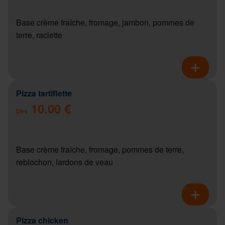
Base crème fraîche, fromage, jambon, pommes de
terre, raclette
Pizza tartiflette
10.00 €
Dès
Base crème fraîche, fromage, pommes de terre,
reblochon, lardons de veau
Pizza chicken