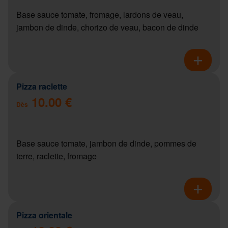
Base sauce tomate, fromage, lardons de veau,
jambon de dinde, chorizo de veau, bacon de dinde
Pizza raclette
10.00 €
Dès
Base sauce tomate, jambon de dinde, pommes de
terre, raclette, fromage
Pizza orientale