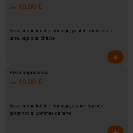
10.00 €
Dès
Base crème fraîche, fromage, poulet, pommes de
terre, oignons, chèvre
Pizza capricciosa
10.00 €
Dès
Base crème fraîche, fromage, viande hachée,
gorgonzola, pommes de terre