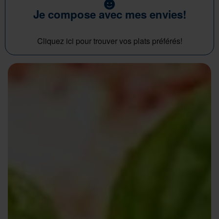
Je compose avec mes envies!
Cliquez ici pour trouver vos plats préférés!