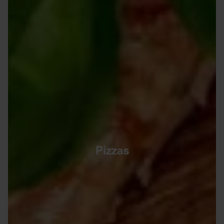
Pizzas