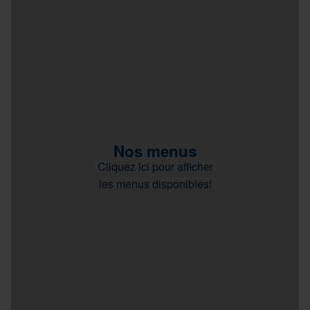
Nos menus
Cliquez ici pour afficher
les menus disponibles!