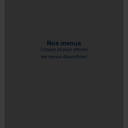
Nos menus
Cliquez ici pour afficher
les menus disponibles!