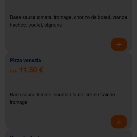
Base sauce tomate, fromage, chorizo de boeuf, viande
hachée, poulet, oignons
Pizza venezia
11.50 €
Dès
Base sauce tomate, saumon fumé, crème fraîche,
fromage