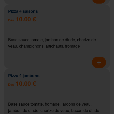
Pizza 4 saisons
10.00 €
Dès
Base sauce tomate, jambon de dinde, chorizo de
veau, champignons, artichauts, fromage
Pizza 4 jambons
10.00 €
Dès
Base sauce tomate, fromage, lardons de veau,
jambon de dinde, chorizo de veau, bacon de dinde