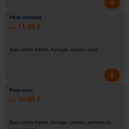
Pizza nordique
11.50 €
Dès
Base crème fraîche, fromage, saumon fumé
Pizza extra
10.00 €
Dès
Base crème fraîche, fromage, jambon, pommes de