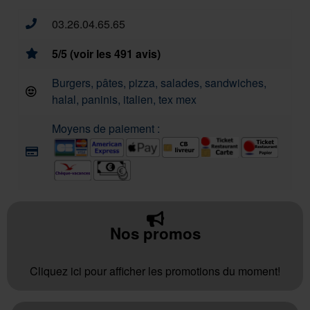
03.26.04.65.65
5/5 (voir les 491 avis)
Burgers, pâtes, pizza, salades, sandwiches,
halal, paninis, italien, tex mex
Moyens de paiement :
Nos promos
Cliquez ici pour afficher les promotions du moment!