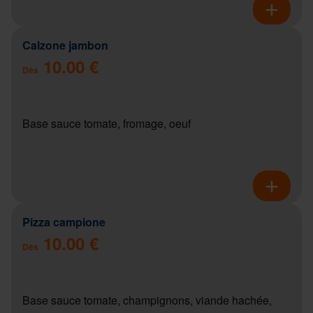
Calzone jambon
10.00 €
Dès
Base sauce tomate, fromage, oeuf
Pizza campione
10.00 €
Dès
Base sauce tomate, champignons, viande hachée,