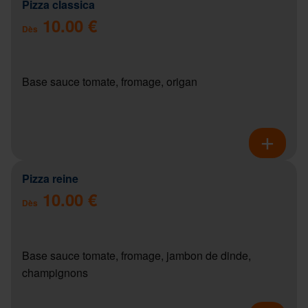
Pizza classica
10.00 €
Dès
Base sauce tomate, fromage, origan
Pizza reine
10.00 €
Dès
Base sauce tomate, fromage, jambon de dinde,
champignons