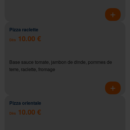
Pizza raclette
10.00 €
Dès
Base sauce tomate, jambon de dinde, pommes de
terre, raclette, fromage
Pizza orientale
10.00 €
Dès