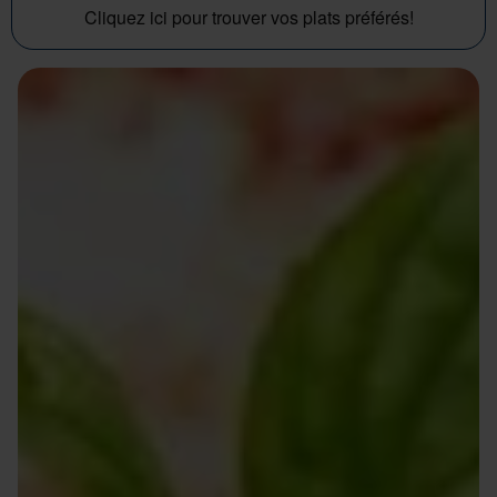
Cliquez ici pour trouver vos plats préférés!