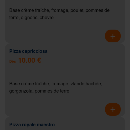
Base crème fraîche, fromage, poulet, pommes de
terre, oignons, chèvre
Pizza capricciosa
10.00 €
Dès
Base crème fraîche, fromage, viande hachée,
gorgonzola, pommes de terre
Pizza royale maestro