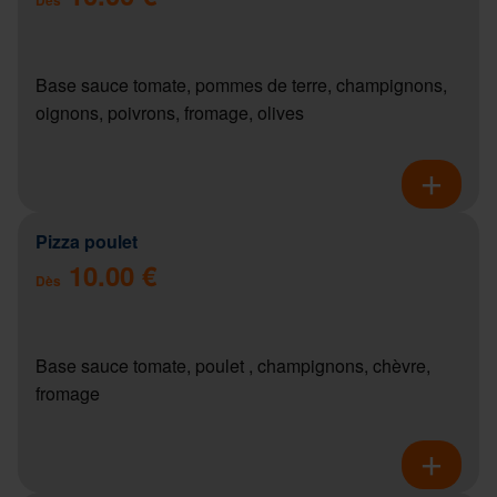
Base sauce tomate, pommes de terre, champignons,
oignons, poivrons, fromage, olives
Pizza poulet
10.00 €
Dès
Base sauce tomate, poulet , champignons, chèvre,
fromage