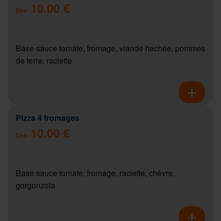
10.00 €
Dès
Base sauce tomate, fromage, viande hachée, pommes
de terre, raclette
Pizza 4 fromages
10.00 €
Dès
Base sauce tomate, fromage, raclette, chèvre,
gorgonzola