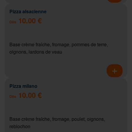
Pizza alsacienne
10.00 €
Dès
Base crème fraîche, fromage, pommes de terre,
oignons, lardons de veau
Pizza milano
10.00 €
Dès
Base crème fraîche, fromage, poulet, oignons,
reblochon