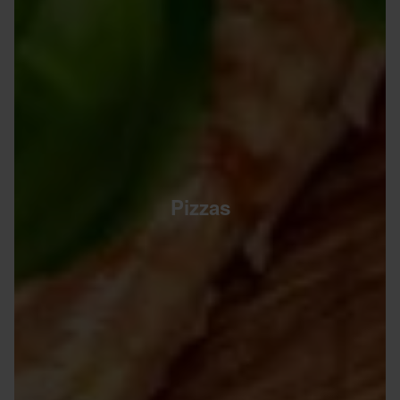
Pizzas