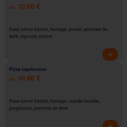
10.00 €
Dès
Base crème fraîche, fromage, poulet, pommes de
terre, oignons, chèvre
Pizza capricciosa
10.00 €
Dès
Base crème fraîche, fromage, viande hachée,
gorgonzola, pommes de terre