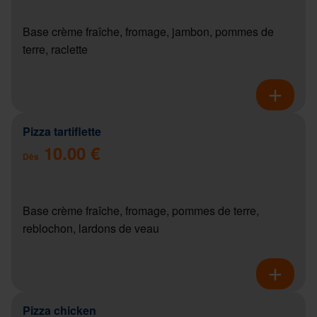
Base crème fraîche, fromage, jambon, pommes de
terre, raclette
Pizza tartiflette
10.00 €
Dès
Base crème fraîche, fromage, pommes de terre,
reblochon, lardons de veau
Pizza chicken