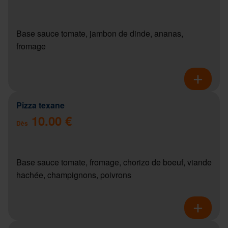
Base sauce tomate, jambon de dinde, ananas,
fromage
Pizza texane
10.00 €
Dès
Base sauce tomate, fromage, chorizo de boeuf, viande
hachée, champignons, poivrons