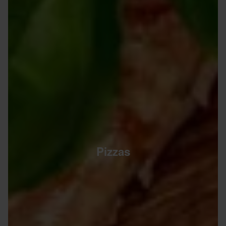
Pizzas