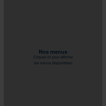
Nos menus
Cliquez ici pour afficher
les menus disponibles!