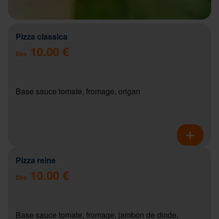
Pizza classica
10.00 €
Dès
Base sauce tomate, fromage, origan
Pizza reine
10.00 €
Dès
Base sauce tomate, fromage, jambon de dinde,