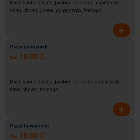
Base sauce tomate, jambon de dinde , chorizo de
veau, champignons, gorgonzola, fromage
Pizza savoyarde
10.00 €
Dès
Base sauce tomate, jambon de dinde, pommes de
terre, chèvre, fromage
Pizza hawaïenne
10.00 €
Dès