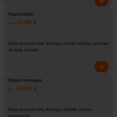
Pizza buffalo
10.00 €
Dès
Base sauce tomate, fromage, viande hachée, pommes
de terre, raclette
Pizza 4 fromages
10.00 €
Dès
Base sauce tomate, fromage, raclette, chèvre,
gorgonzola