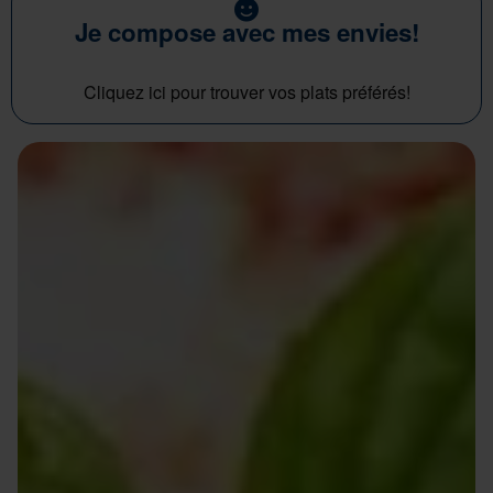
Je compose avec mes envies!
Cliquez ici pour trouver vos plats préférés!