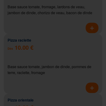
Base sauce tomate, fromage, lardons de veau,
jambon de dinde, chorizo de veau, bacon de dinde
Pizza raclette
10.00 €
Dès
Base sauce tomate, jambon de dinde, pommes de
terre, raclette, fromage
Pizza orientale