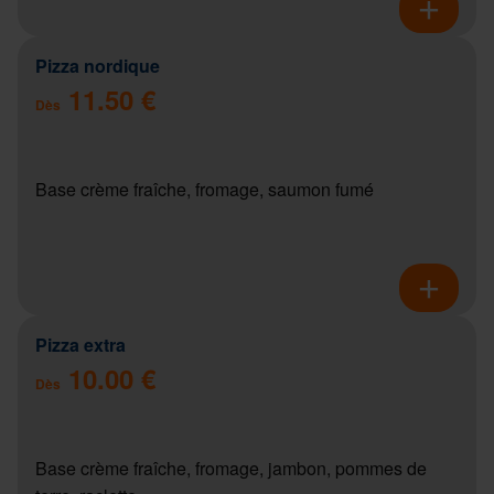
Pizza nordique
11.50 €
Dès
Base crème fraîche, fromage, saumon fumé
Pizza extra
10.00 €
Dès
Base crème fraîche, fromage, jambon, pommes de