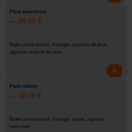
Pizza alsacienne
10.00 €
Dès
Base crème fraîche, fromage, pommes de terre,
oignons, lardons de veau
Pizza milano
10.00 €
Dès
Base crème fraîche, fromage, poulet, oignons,
reblochon