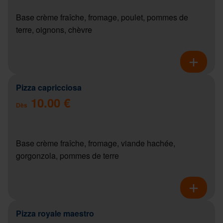
Base crème fraîche, fromage, poulet, pommes de
terre, oignons, chèvre
Pizza capricciosa
10.00 €
Dès
Base crème fraîche, fromage, viande hachée,
gorgonzola, pommes de terre
Pizza royale maestro