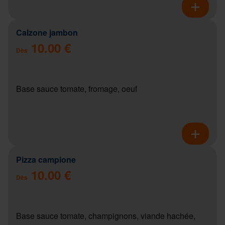
Calzone jambon
10.00 €
Dès
Base sauce tomate, fromage, oeuf
Pizza campione
10.00 €
Dès
Base sauce tomate, champignons, viande hachée,