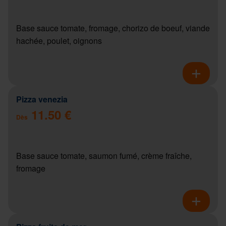
Base sauce tomate, fromage, chorizo de boeuf, viande
hachée, poulet, oignons
Pizza venezia
11.50 €
Dès
Base sauce tomate, saumon fumé, crème fraîche,
fromage