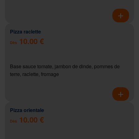
Pizza raclette
10.00 €
Dès
Base sauce tomate, jambon de dinde, pommes de
terre, raclette, fromage
Pizza orientale
10.00 €
Dès