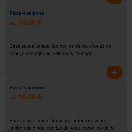
Pizza 4 saisons
10.00 €
Dès
Base sauce tomate, jambon de dinde, chorizo de
veau, champignons, artichauts, fromage
Pizza 4 jambons
10.00 €
Dès
Base sauce tomate, fromage, lardons de veau,
jambon de dinde, chorizo de veau, bacon de dinde