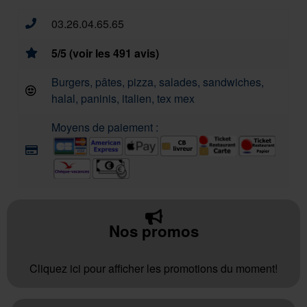
03.26.04.65.65
5/5 (voir les 491 avis)
Burgers, pâtes, pizza, salades, sandwiches,
halal, paninis, italien, tex mex
Moyens de paiement :
Nos promos
Cliquez ici pour afficher les promotions du moment!