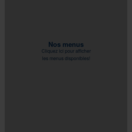
Nos menus
Cliquez ici pour afficher
les menus disponibles!