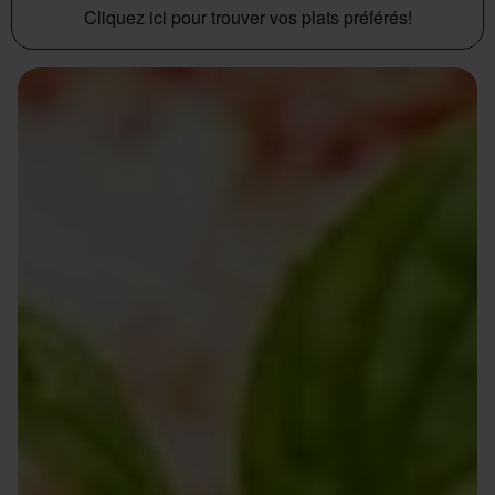
Cliquez ici pour trouver vos plats préférés!