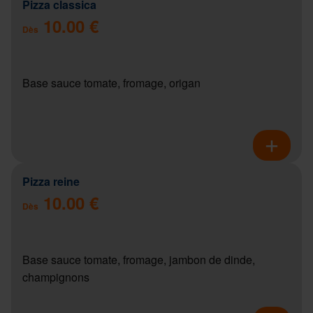
Pizza classica
10.00 €
Dès
Base sauce tomate, fromage, origan
Pizza reine
10.00 €
Dès
Base sauce tomate, fromage, jambon de dinde,
champignons