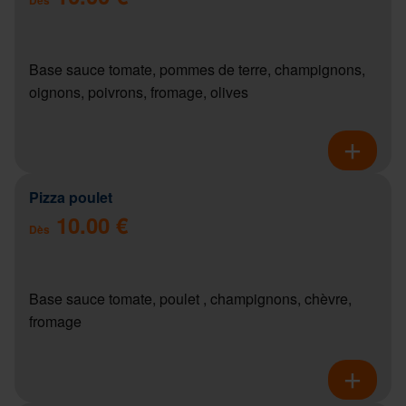
Base sauce tomate, pommes de terre, champignons,
oignons, poivrons, fromage, olives
Pizza poulet
10.00 €
Dès
Base sauce tomate, poulet , champignons, chèvre,
fromage