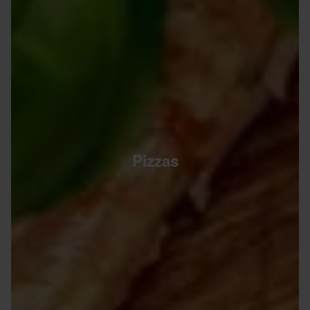
Pizzas