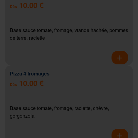
10.00 €
Dès
Base sauce tomate, fromage, viande hachée, pommes
de terre, raclette
Pizza 4 fromages
10.00 €
Dès
Base sauce tomate, fromage, raclette, chèvre,
gorgonzola