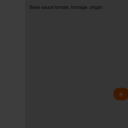
Base sauce tomate, fromage, origan