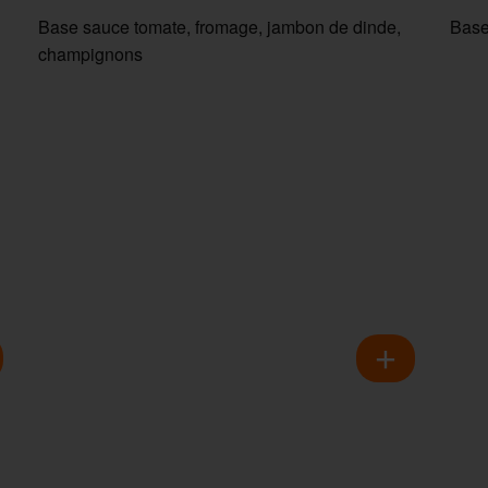
Base sauce tomate, fromage, jambon de dinde,
Base
champignons