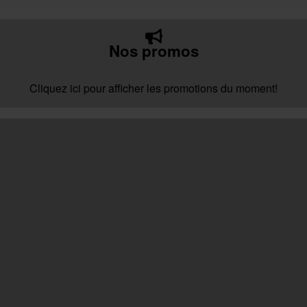
Nos promos
Cliquez ici pour afficher les promotions du moment!