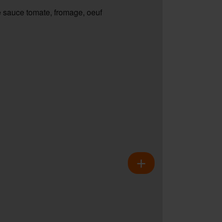
 sauce tomate, fromage, oeuf