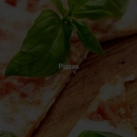
Pizzas