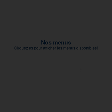
Nos menus
Cliquez ici pour afficher les menus disponibles!