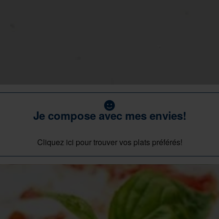
Je compose avec mes envies!
Cliquez ici pour trouver vos plats préférés!