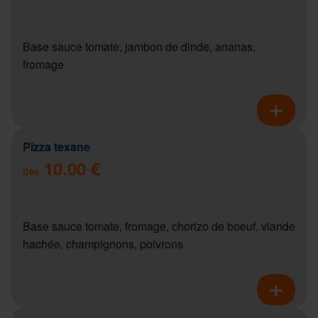
Base sauce tomate, jambon de dinde, ananas,
fromage
Pizza texane
10.00 €
Dès
Base sauce tomate, fromage, chorizo de boeuf, viande
hachée, champignons, poivrons