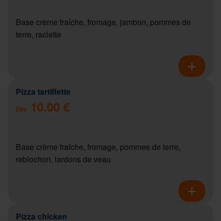
Base crème fraîche, fromage, jambon, pommes de
terre, raclette
Pizza tartiflette
10.00 €
Dès
Base crème fraîche, fromage, pommes de terre,
reblochon, lardons de veau
Pizza chicken