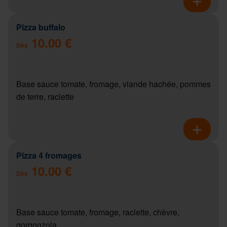
Pizza buffalo
10.00 €
Dès
Base sauce tomate, fromage, viande hachée, pommes
de terre, raclette
Pizza 4 fromages
10.00 €
Dès
Base sauce tomate, fromage, raclette, chèvre,
gorgonzola