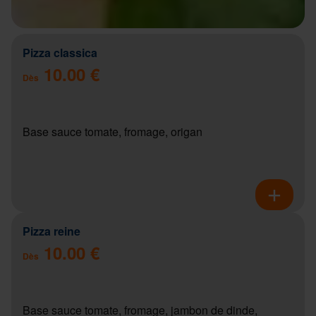
Pizza classica
10.00 €
Dès
Base sauce tomate, fromage, origan
Pizza reine
10.00 €
Dès
Base sauce tomate, fromage, jambon de dinde,