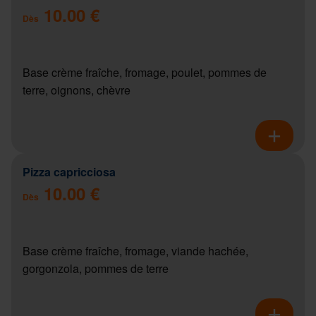
10.00 €
Dès
Base crème fraîche, fromage, poulet, pommes de
terre, oignons, chèvre
Pizza capricciosa
10.00 €
Dès
Base crème fraîche, fromage, viande hachée,
gorgonzola, pommes de terre