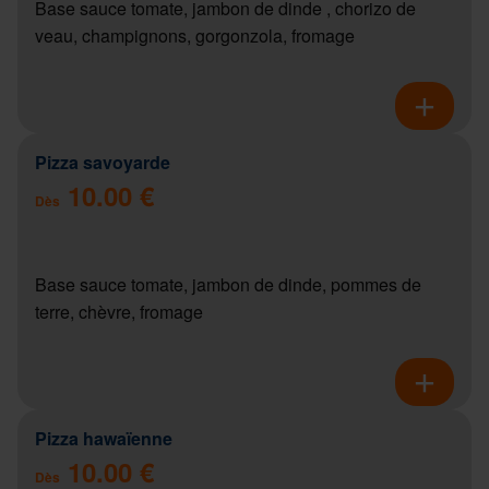
Base sauce tomate, jambon de dinde , chorizo de
veau, champignons, gorgonzola, fromage
Pizza savoyarde
10.00 €
Dès
Base sauce tomate, jambon de dinde, pommes de
terre, chèvre, fromage
Pizza hawaïenne
10.00 €
Dès