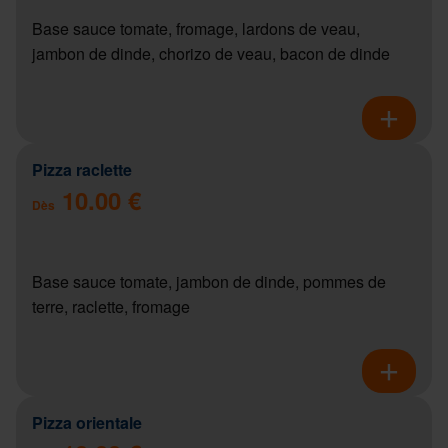
Base sauce tomate, fromage, lardons de veau,
jambon de dinde, chorizo de veau, bacon de dinde
Pizza raclette
10.00 €
Dès
Base sauce tomate, jambon de dinde, pommes de
terre, raclette, fromage
Pizza orientale