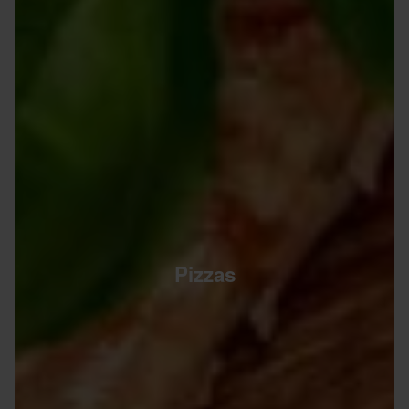
Pizzas