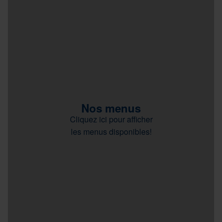
Nos menus
Cliquez ici pour afficher
les menus disponibles!