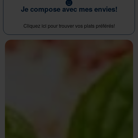
Je compose avec mes envies!
Cliquez ici pour trouver vos plats préférés!