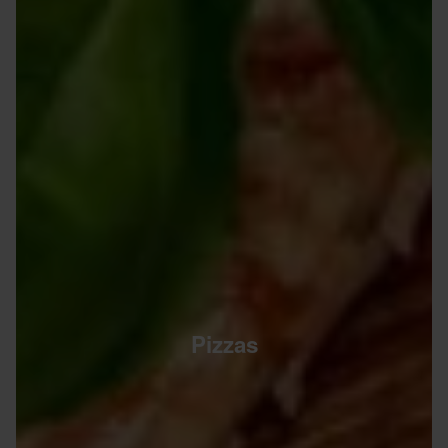
Pizzas