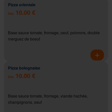
Pizza orientale
10.00 €
Dès
Base sauce tomate, fromage, oeuf, poivrons, double
merguez de boeuf
Pizza bolognaise
10.00 €
Dès
Base sauce tomate, fromage, viande hachée,
champignons, oeuf