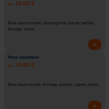
10.00 €
Dès
Base sauce tomate, champignons, viande hachée,
fromage, olives
Pizza napolitaine
10.00 €
Dès
Base sauce tomate, fromage, anchois, câpres, olives