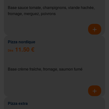
Base sauce tomate, champignons, viande hachée,
fromage, merguez, poivrons
Pizza nordique
11.50 €
Dès
Base crème fraîche, fromage, saumon fumé
Pizza extra