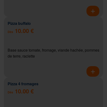
Pizza buffalo
10.00 €
Dès
Base sauce tomate, fromage, viande hachée, pommes
de terre, raclette
Pizza 4 fromages
10.00 €
Dès