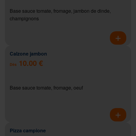
Base sauce tomate, fromage, jambon de dinde,
champignons
Calzone jambon
10.00 €
Dès
Base sauce tomate, fromage, oeuf
Pizza campione