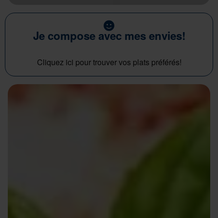
Je compose avec mes envies!
Cliquez ici pour trouver vos plats préférés!