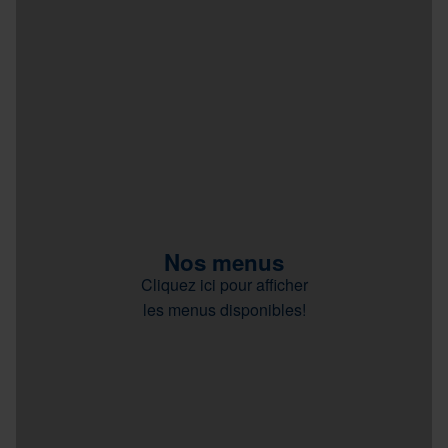
Nos menus
Cliquez ici pour afficher
les menus disponibles!