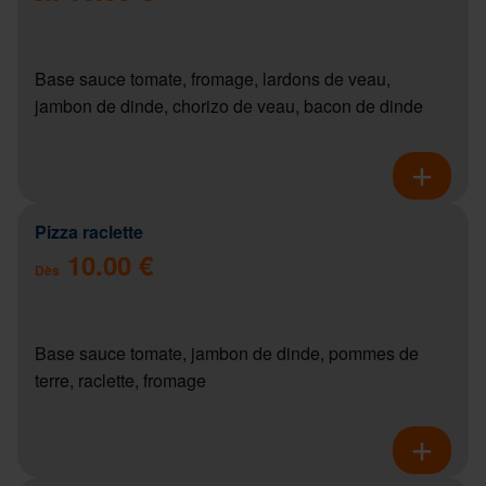
Base sauce tomate, fromage, lardons de veau,
jambon de dinde, chorizo de veau, bacon de dinde
Pizza raclette
10.00 €
Dès
Base sauce tomate, jambon de dinde, pommes de
terre, raclette, fromage