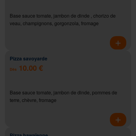
Base sauce tomate, jambon de dinde , chorizo de
veau, champignons, gorgonzola, fromage
Pizza savoyarde
10.00 €
Dès
Base sauce tomate, jambon de dinde, pommes de
terre, chèvre, fromage
Pizza hawaïenne