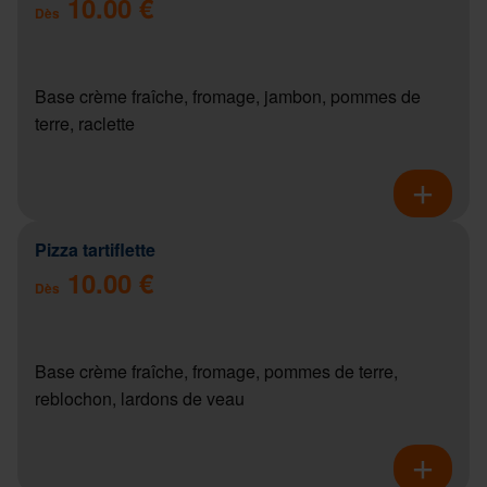
10.00 €
Dès
Base crème fraîche, fromage, jambon, pommes de
terre, raclette
Pizza tartiflette
10.00 €
Dès
Base crème fraîche, fromage, pommes de terre,
reblochon, lardons de veau