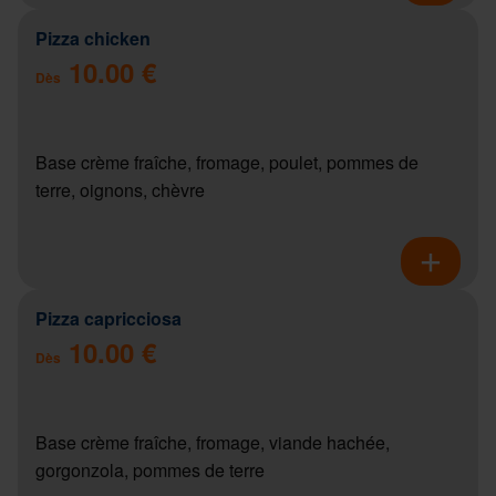
Pizza chicken
10.00 €
Dès
Base crème fraîche, fromage, poulet, pommes de
terre, oignons, chèvre
Pizza capricciosa
10.00 €
Dès
Base crème fraîche, fromage, viande hachée,
gorgonzola, pommes de terre