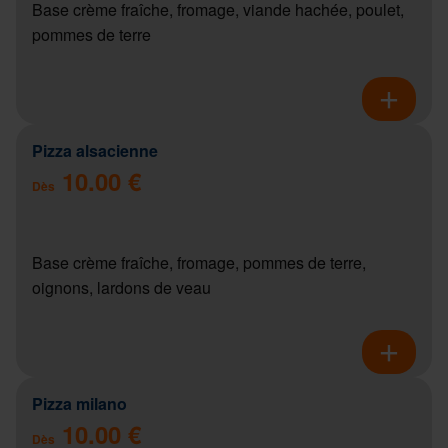
Base crème fraîche, fromage, viande hachée, poulet,
pommes de terre
Pizza alsacienne
10.00 €
Dès
Base crème fraîche, fromage, pommes de terre,
oignons, lardons de veau
Pizza milano
10.00 €
Dès