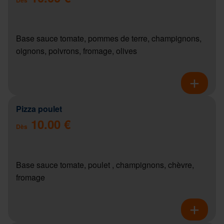
Base sauce tomate, pommes de terre, champignons,
oignons, poivrons, fromage, olives
Pizza poulet
10.00 €
Dès
Base sauce tomate, poulet , champignons, chèvre,
fromage