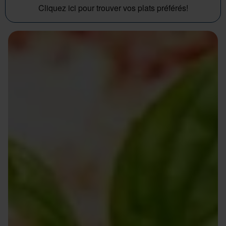
Cliquez ici pour trouver vos plats préférés!