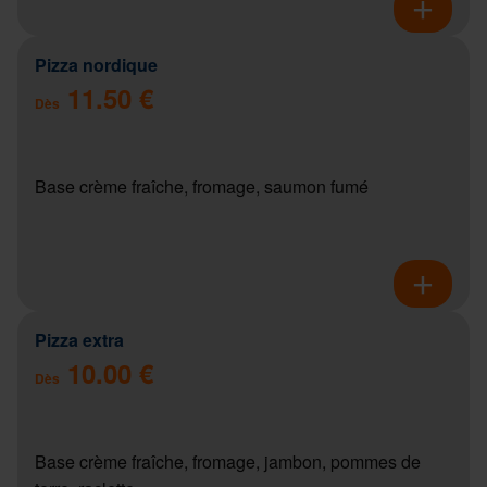
Pizza nordique
11.50 €
Dès
Base crème fraîche, fromage, saumon fumé
Pizza extra
10.00 €
Dès
Base crème fraîche, fromage, jambon, pommes de