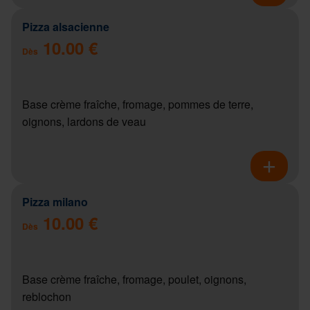
Pizza alsacienne
10.00 €
Dès
Base crème fraîche, fromage, pommes de terre,
oignons, lardons de veau
Pizza milano
10.00 €
Dès
Base crème fraîche, fromage, poulet, oignons,
reblochon