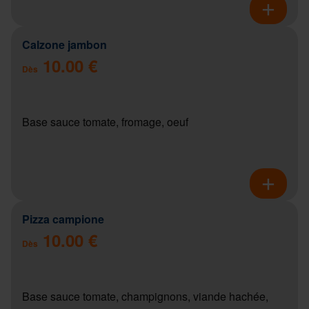
Calzone jambon
10.00 €
Dès
Base sauce tomate, fromage, oeuf
Pizza campione
10.00 €
Dès
Base sauce tomate, champignons, viande hachée,