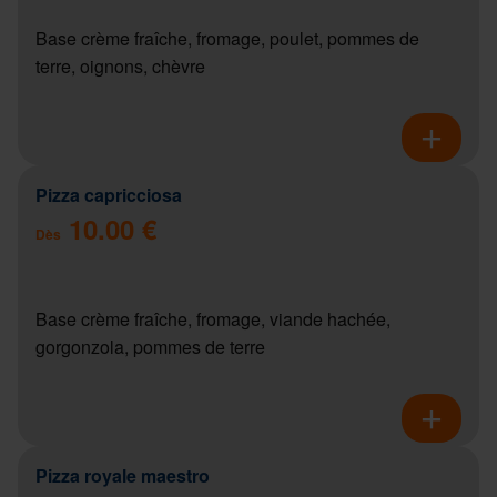
Base crème fraîche, fromage, poulet, pommes de
terre, oignons, chèvre
Pizza capricciosa
10.00 €
Dès
Base crème fraîche, fromage, viande hachée,
gorgonzola, pommes de terre
Pizza royale maestro