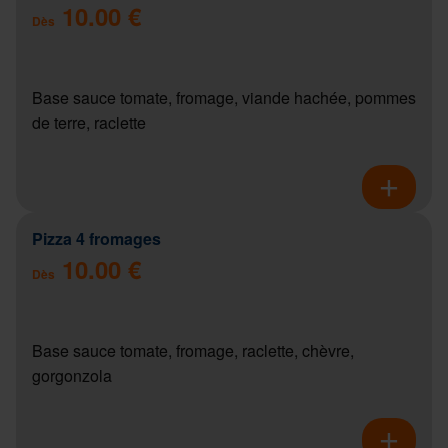
10.00 €
Dès
Base sauce tomate, fromage, viande hachée, pommes
de terre, raclette
Pizza 4 fromages
10.00 €
Dès
Base sauce tomate, fromage, raclette, chèvre,
gorgonzola