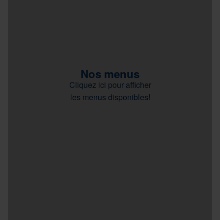
Nos menus
Cliquez ici pour afficher
les menus disponibles!