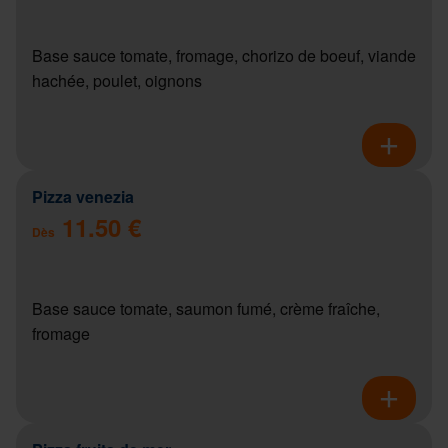
Base sauce tomate, fromage, chorizo de boeuf, viande
hachée, poulet, oignons
Pizza venezia
11.50 €
Dès
Base sauce tomate, saumon fumé, crème fraîche,
fromage