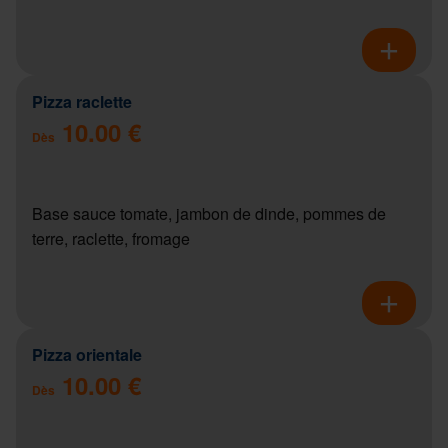
Pizza raclette
10.00 €
Dès
Base sauce tomate, jambon de dinde, pommes de
terre, raclette, fromage
Pizza orientale
10.00 €
Dès