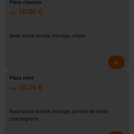
Pizza classica
10.00 €
Dès
Base sauce tomate, fromage, origan
Pizza reine
10.00 €
Dès
Base sauce tomate, fromage, jambon de dinde,
champignons