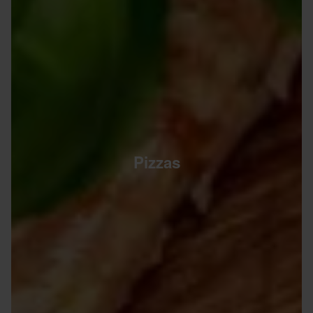
Pizzas