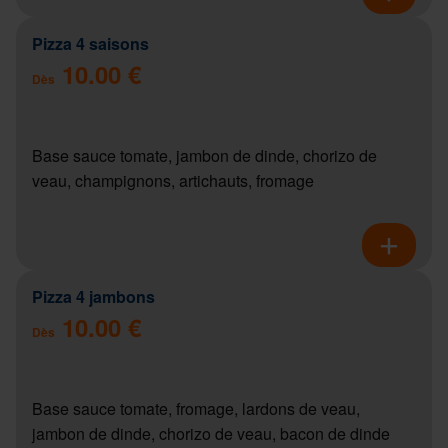
Pizza 4 saisons
10.00 €
Dès
Base sauce tomate, jambon de dinde, chorizo de
veau, champignons, artichauts, fromage
Pizza 4 jambons
10.00 €
Dès
Base sauce tomate, fromage, lardons de veau,
jambon de dinde, chorizo de veau, bacon de dinde