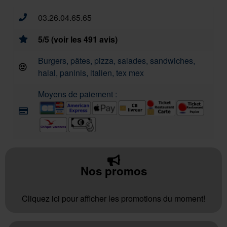
03.26.04.65.65
5/5 (voir les 491 avis)
Burgers, pâtes, pizza, salades, sandwiches,
halal, paninis, italien, tex mex
Moyens de paiement :
Nos promos
Cliquez ici pour afficher les promotions du moment!