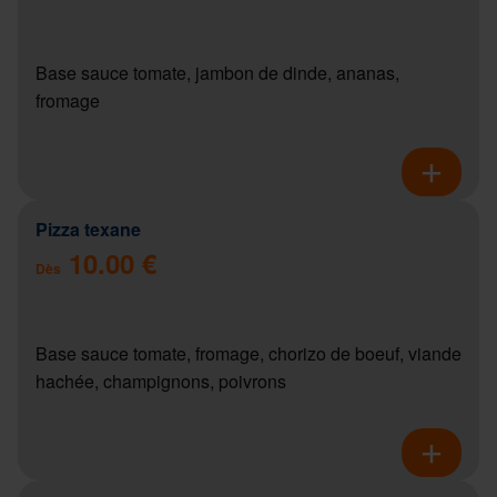
Base sauce tomate, jambon de dinde, ananas,
fromage
Pizza texane
10.00 €
Dès
Base sauce tomate, fromage, chorizo de boeuf, viande
hachée, champignons, poivrons