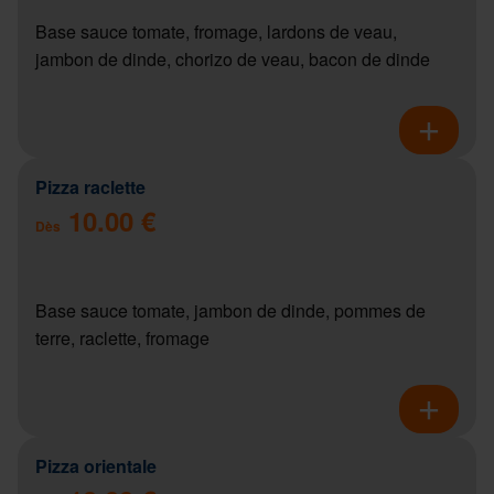
Base sauce tomate, fromage, lardons de veau,
jambon de dinde, chorizo de veau, bacon de dinde
Pizza raclette
10.00 €
Dès
Base sauce tomate, jambon de dinde, pommes de
terre, raclette, fromage
Pizza orientale