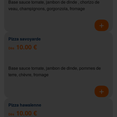
Base sauce tomate, jambon de dinde , chorizo de
veau, champignons, gorgonzola, fromage
Pizza savoyarde
10.00 €
Dès
Base sauce tomate, jambon de dinde, pommes de
terre, chèvre, fromage
Pizza hawaïenne
10.00 €
Dès