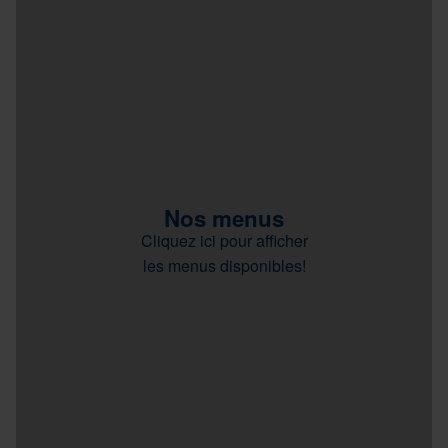
Nos menus
Cliquez ici pour afficher
les menus disponibles!