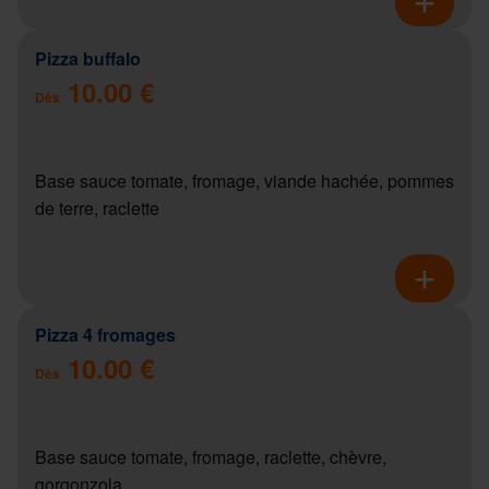
Pizza buffalo
10.00 €
Dès
Base sauce tomate, fromage, viande hachée, pommes
de terre, raclette
Pizza 4 fromages
10.00 €
Dès
Base sauce tomate, fromage, raclette, chèvre,
gorgonzola