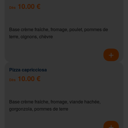
10.00 €
Dès
Base crème fraîche, fromage, poulet, pommes de
terre, oignons, chèvre
Pizza capricciosa
10.00 €
Dès
Base crème fraîche, fromage, viande hachée,
gorgonzola, pommes de terre