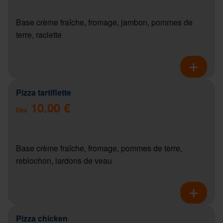
Base crème fraîche, fromage, jambon, pommes de
terre, raclette
Pizza tartiflette
10.00 €
Dès
Base crème fraîche, fromage, pommes de terre,
reblochon, lardons de veau
Pizza chicken