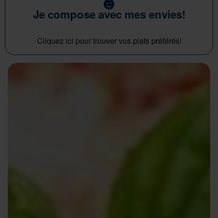
Je compose avec mes envies!
Cliquez ici pour trouver vos plats préférés!