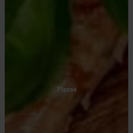
Pizzas