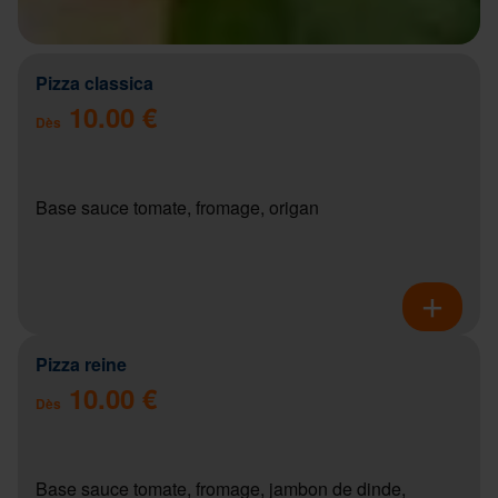
Pizza classica
10.00 €
Dès
Base sauce tomate, fromage, origan
Pizza reine
10.00 €
Dès
Base sauce tomate, fromage, jambon de dinde,