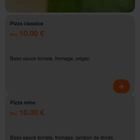
Pizza classica
10.00 €
Dès
Base sauce tomate, fromage, origan
Pizza reine
10.00 €
Dès
Base sauce tomate, fromage, jambon de dinde,