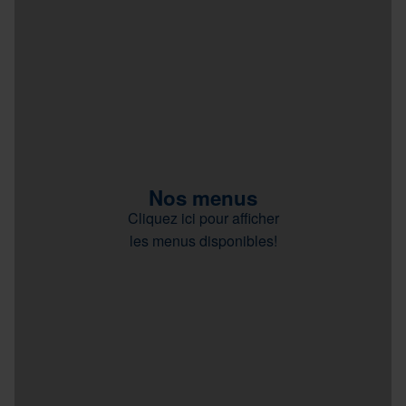
Nos menus
Cliquez ici pour afficher
les menus disponibles!