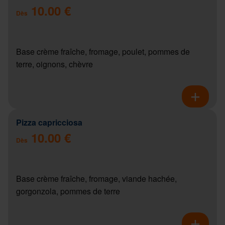
10.00 €
Dès
Base crème fraîche, fromage, poulet, pommes de
terre, oignons, chèvre
Pizza capricciosa
10.00 €
Dès
Base crème fraîche, fromage, viande hachée,
gorgonzola, pommes de terre