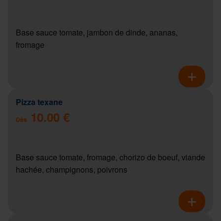
Base sauce tomate, jambon de dinde, ananas,
fromage
Pizza texane
10.00 €
Dès
Base sauce tomate, fromage, chorizo de boeuf, viande
hachée, champignons, poivrons