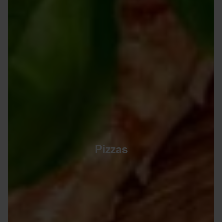
Pizzas