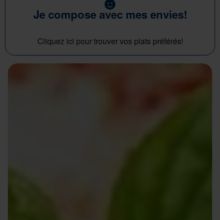
Je compose avec mes envies!
Cliquez ici pour trouver vos plats préférés!