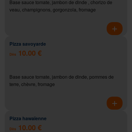
Base sauce tomate, jambon de dinde , chorizo de
veau, champignons, gorgonzola, fromage
Pizza savoyarde
10.00 €
Dès
Base sauce tomate, jambon de dinde, pommes de
terre, chèvre, fromage
Pizza hawaïenne
10.00 €
Dès