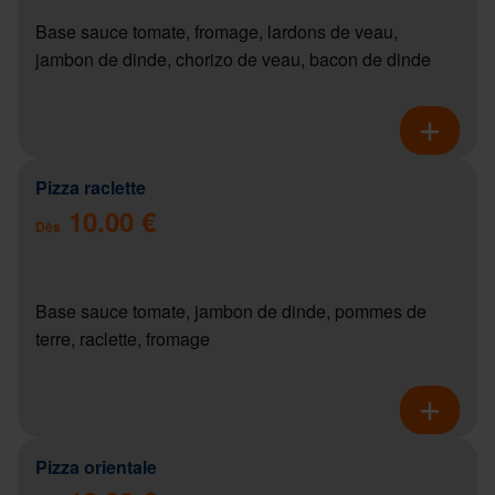
Base sauce tomate, fromage, lardons de veau,
jambon de dinde, chorizo de veau, bacon de dinde
Pizza raclette
10.00 €
Dès
Base sauce tomate, jambon de dinde, pommes de
terre, raclette, fromage
Pizza orientale