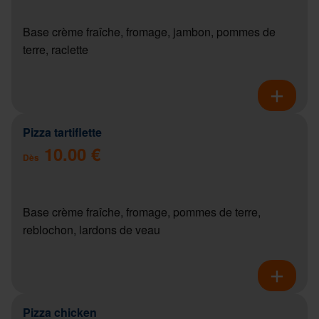
Base crème fraîche, fromage, jambon, pommes de
terre, raclette
Pizza tartiflette
10.00 €
Dès
Base crème fraîche, fromage, pommes de terre,
reblochon, lardons de veau
Pizza chicken