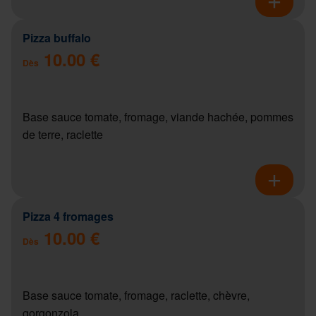
Pizza buffalo
10.00 €
Dès
Base sauce tomate, fromage, viande hachée, pommes
de terre, raclette
Pizza 4 fromages
10.00 €
Dès
Base sauce tomate, fromage, raclette, chèvre,
gorgonzola