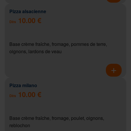
Pizza alsacienne
10.00 €
Dès
Base crème fraîche, fromage, pommes de terre,
oignons, lardons de veau
Pizza milano
10.00 €
Dès
Base crème fraîche, fromage, poulet, oignons,
reblochon