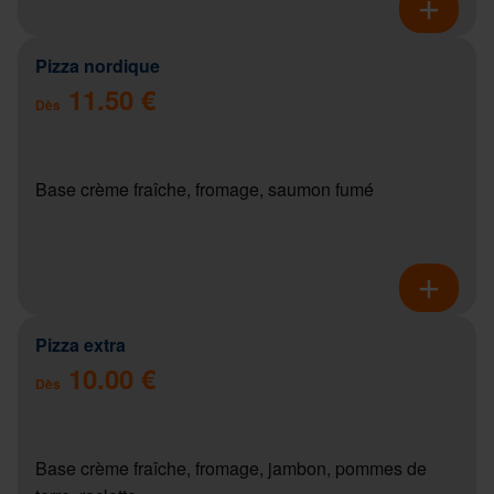
Pizza nordique
11.50 €
Dès
Base crème fraîche, fromage, saumon fumé
Pizza extra
10.00 €
Dès
Base crème fraîche, fromage, jambon, pommes de