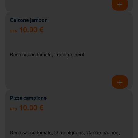
Calzone jambon
10.00 €
Dès
Base sauce tomate, fromage, oeuf
Pizza campione
10.00 €
Dès
Base sauce tomate, champignons, viande hachée,