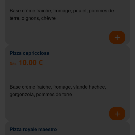
Base crème fraîche, fromage, poulet, pommes de
terre, oignons, chèvre
Pizza capricciosa
10.00 €
Dès
Base crème fraîche, fromage, viande hachée,
gorgonzola, pommes de terre
Pizza royale maestro