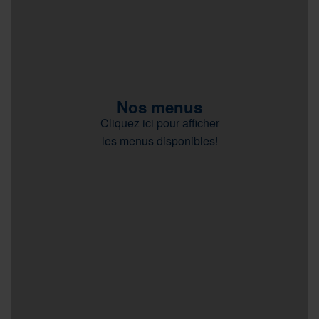
Nos menus
Cliquez ici pour afficher
les menus disponibles!