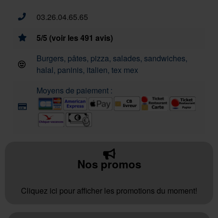
03.26.04.65.65
5/5 (voir les 491 avis)
Burgers, pâtes, pizza, salades, sandwiches,
halal, paninis, italien, tex mex
Moyens de paiement :
Nos promos
Cliquez ici pour afficher les promotions du moment!