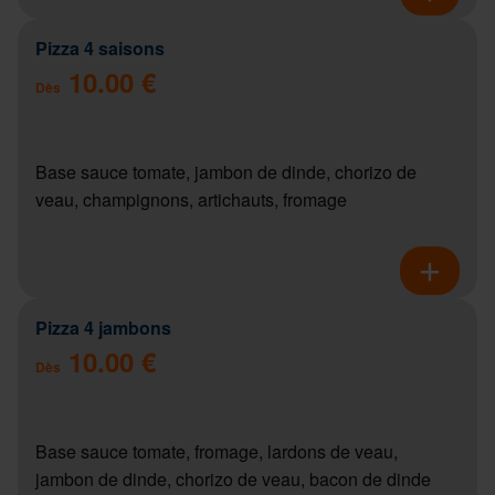
Pizza 4 saisons
10.00 €
Dès
Base sauce tomate, jambon de dinde, chorizo de
veau, champignons, artichauts, fromage
Pizza 4 jambons
10.00 €
Dès
Base sauce tomate, fromage, lardons de veau,
jambon de dinde, chorizo de veau, bacon de dinde