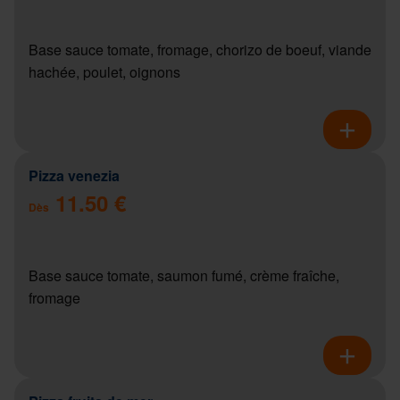
Base sauce tomate, fromage, chorizo de boeuf, viande
hachée, poulet, oignons
Pizza venezia
11.50 €
Dès
Base sauce tomate, saumon fumé, crème fraîche,
fromage