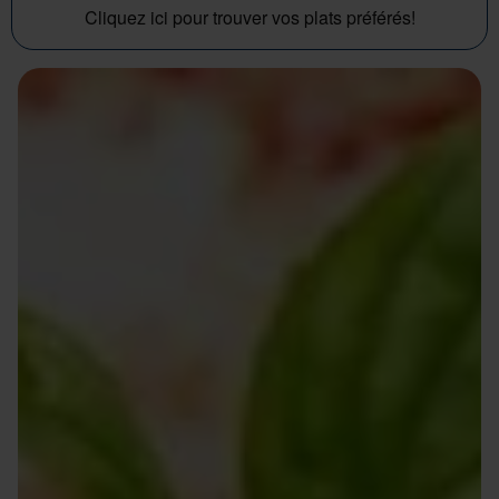
Cliquez ici pour trouver vos plats préférés!