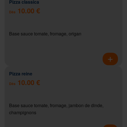
Pizza classica
10.00 €
Dès
Base sauce tomate, fromage, origan
Pizza reine
10.00 €
Dès
Base sauce tomate, fromage, jambon de dinde,
champignons