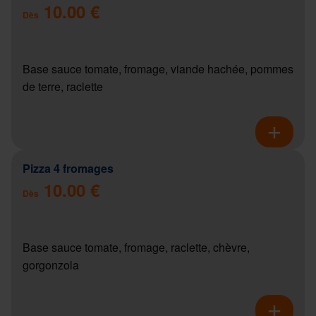
10.00 €
Dès
Base sauce tomate, fromage, viande hachée, pommes
de terre, raclette
Pizza 4 fromages
10.00 €
Dès
Base sauce tomate, fromage, raclette, chèvre,
gorgonzola