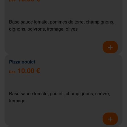
Base sauce tomate, pommes de terre, champignons,
oignons, poivrons, fromage, olives
Pizza poulet
10.00 €
Dès
Base sauce tomate, poulet , champignons, chèvre,
fromage