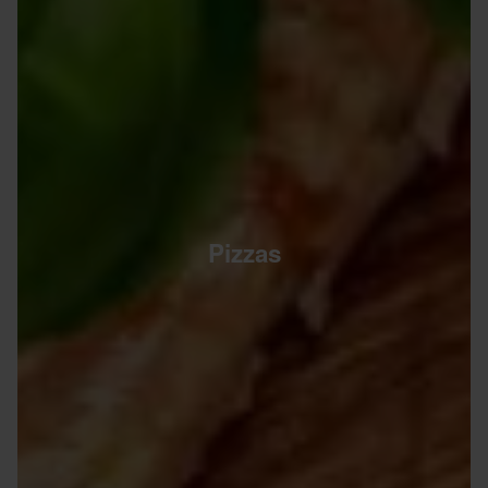
Pizzas