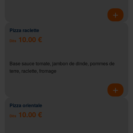
Pizza raclette
10.00 €
Dès
Base sauce tomate, jambon de dinde, pommes de
terre, raclette, fromage
Pizza orientale
10.00 €
Dès