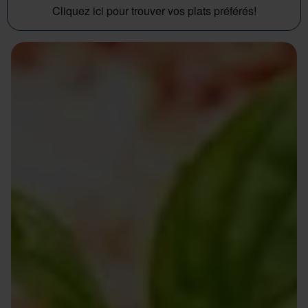
Cliquez ici pour trouver vos plats préférés!