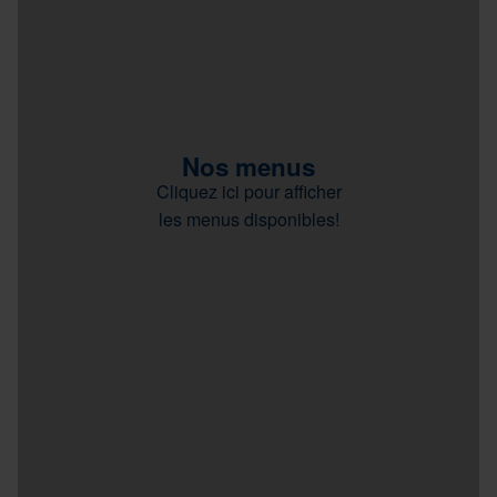
Nos menus
Cliquez ici pour afficher
les menus disponibles!