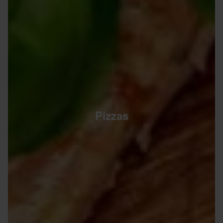
Pizzas