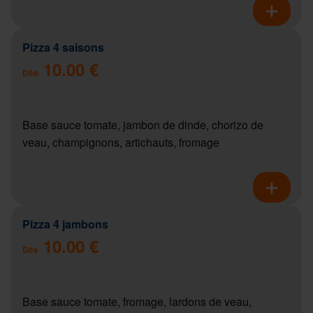
Pizza 4 saisons
10.00 €
Dès
Base sauce tomate, jambon de dinde, chorizo de
veau, champignons, artichauts, fromage
Pizza 4 jambons
10.00 €
Dès
Base sauce tomate, fromage, lardons de veau,