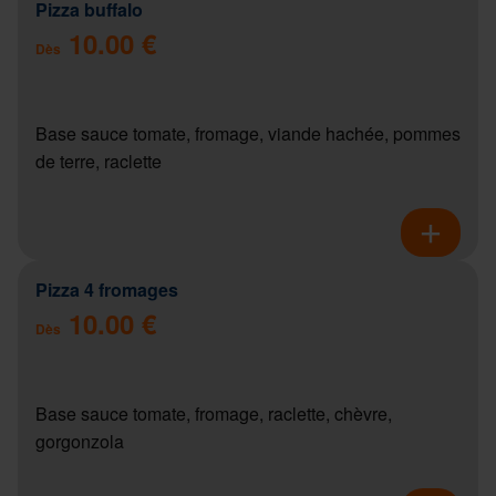
Pizza buffalo
10.00 €
Dès
Base sauce tomate, fromage, viande hachée, pommes
de terre, raclette
Pizza 4 fromages
10.00 €
Dès
Base sauce tomate, fromage, raclette, chèvre,
gorgonzola