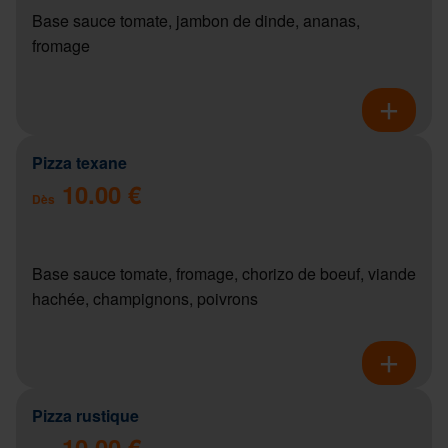
Base sauce tomate, jambon de dinde, ananas,
fromage
Pizza texane
10.00 €
Dès
Base sauce tomate, fromage, chorizo de boeuf, viande
hachée, champignons, poivrons
Pizza rustique
10.00 €