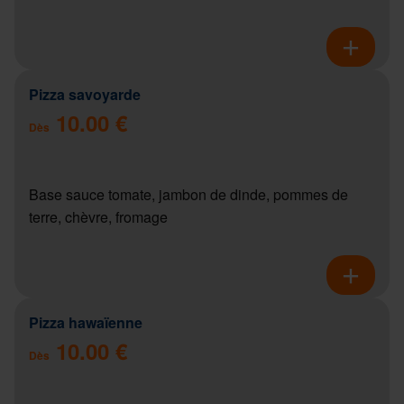
Pizza savoyarde
10.00 €
Dès
Base sauce tomate, jambon de dinde, pommes de
terre, chèvre, fromage
Pizza hawaïenne
10.00 €
Dès