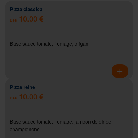
Pizza classica
10.00 €
Dès
Base sauce tomate, fromage, origan
Pizza reine
10.00 €
Dès
Base sauce tomate, fromage, jambon de dinde,
champignons