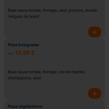
Base sauce tomate, fromage, oeuf, poivrons, double
merguez de boeuf
Pizza bolognaise
10.00 €
Dès
Base sauce tomate, fromage, viande hachée,
champignons, oeuf
Pizza végétarienne