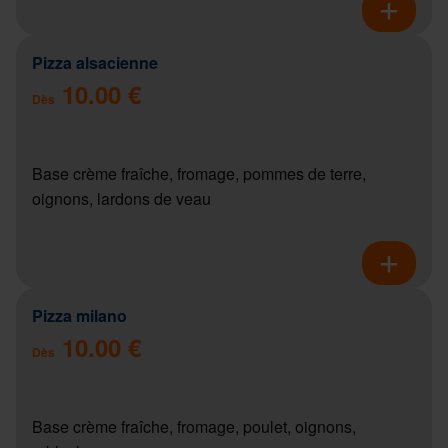
Pizza alsacienne
10.00 €
Dès
Base crème fraîche, fromage, pommes de terre,
oignons, lardons de veau
Pizza milano
10.00 €
Dès
Base crème fraîche, fromage, poulet, oignons,