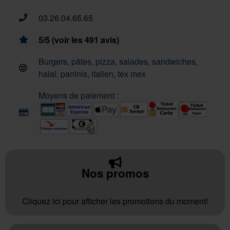
03.26.04.65.65
5/5 (voir les 491 avis)
Burgers, pâtes, pizza, salades, sandwiches,
halal, paninis, italien, tex mex
Moyens de paiement :
Nos promos
Cliquez ici pour afficher les promotions du moment!