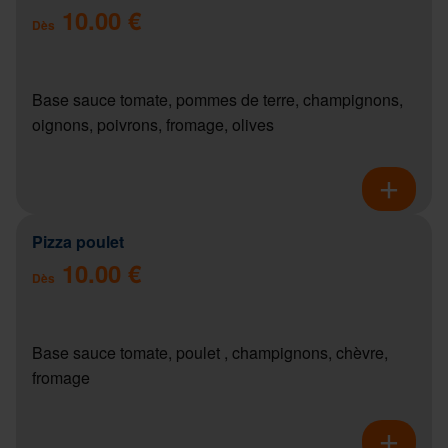
10.00 €
Dès
Base sauce tomate, pommes de terre, champignons,
oignons, poivrons, fromage, olives
Pizza poulet
10.00 €
Dès
Base sauce tomate, poulet , champignons, chèvre,
fromage