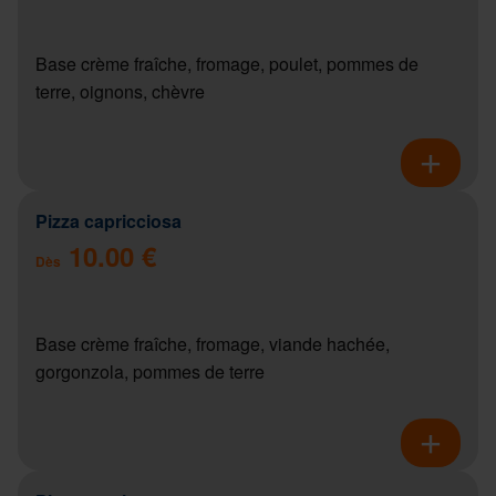
Base crème fraîche, fromage, poulet, pommes de
terre, oignons, chèvre
Pizza capricciosa
10.00 €
Dès
Base crème fraîche, fromage, viande hachée,
gorgonzola, pommes de terre