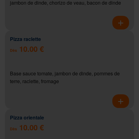
jambon de dinde, chorizo de veau, bacon de dinde
Pizza raclette
10.00 €
Dès
Base sauce tomate, jambon de dinde, pommes de
terre, raclette, fromage
Pizza orientale
10.00 €
Dès