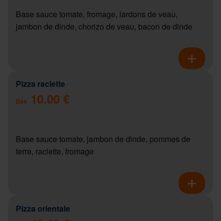
Base sauce tomate, fromage, lardons de veau,
jambon de dinde, chorizo de veau, bacon de dinde
Pizza raclette
10.00 €
Dès
Base sauce tomate, jambon de dinde, pommes de
terre, raclette, fromage
Pizza orientale