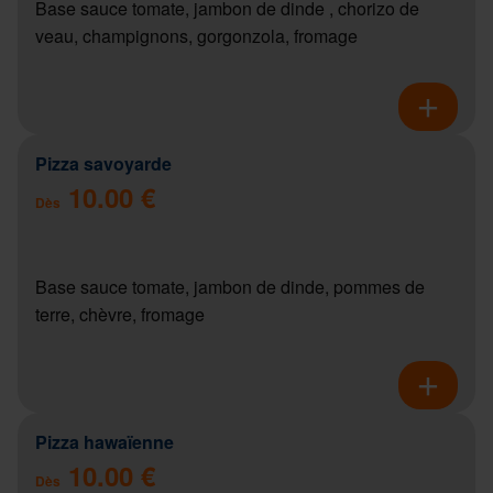
Base sauce tomate, jambon de dinde , chorizo de
veau, champignons, gorgonzola, fromage
Pizza savoyarde
10.00 €
Dès
Base sauce tomate, jambon de dinde, pommes de
terre, chèvre, fromage
Pizza hawaïenne
10.00 €
Dès