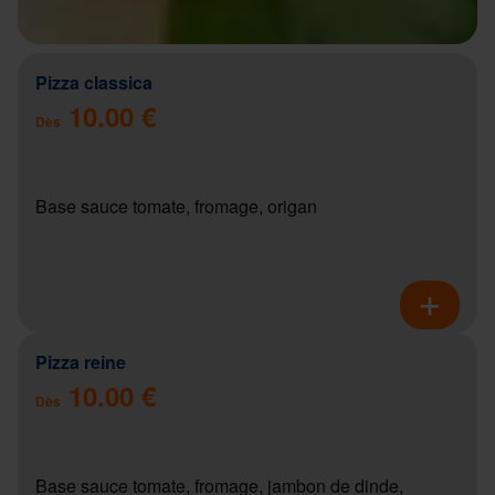
Pizza classica
10.00 €
Dès
Base sauce tomate, fromage, origan
Pizza reine
10.00 €
Dès
Base sauce tomate, fromage, jambon de dinde,