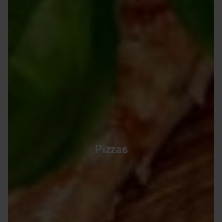
Pizzas