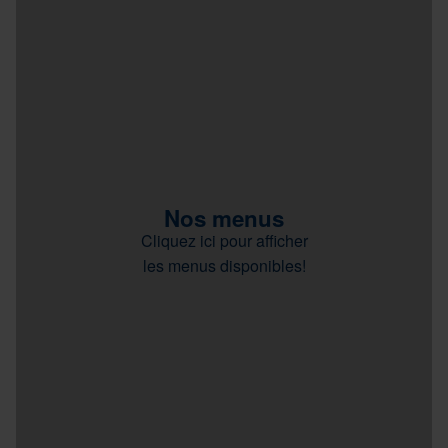
Nos menus
Cliquez ici pour afficher
les menus disponibles!