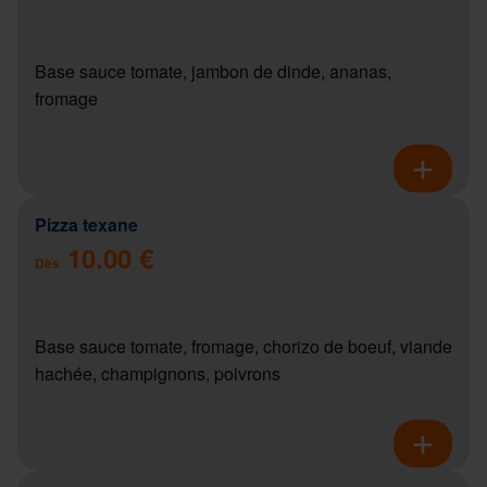
Base sauce tomate, jambon de dinde, ananas,
fromage
Pizza texane
10.00 €
Dès
Base sauce tomate, fromage, chorizo de boeuf, viande
hachée, champignons, poivrons