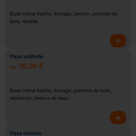
Base crème fraîche, fromage, jambon, pommes de
terre, raclette
Pizza tartiflette
10.00 €
Dès
Base crème fraîche, fromage, pommes de terre,
reblochon, lardons de veau
Pizza chicken