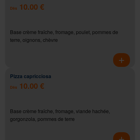
10.00 €
Dès
Base crème fraîche, fromage, poulet, pommes de
terre, oignons, chèvre
Pizza capricciosa
10.00 €
Dès
Base crème fraîche, fromage, viande hachée,
gorgonzola, pommes de terre