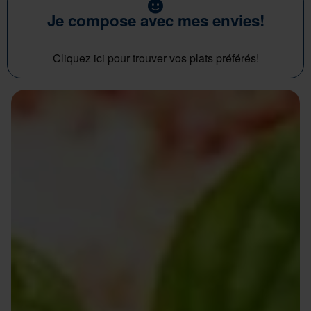
Je compose avec mes envies!
Cliquez ici pour trouver vos plats préférés!