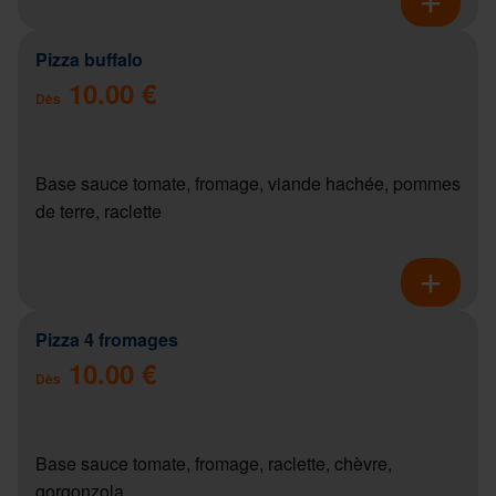
Pizza buffalo
10.00 €
Dès
Base sauce tomate, fromage, viande hachée, pommes
de terre, raclette
Pizza 4 fromages
10.00 €
Dès
Base sauce tomate, fromage, raclette, chèvre,
gorgonzola