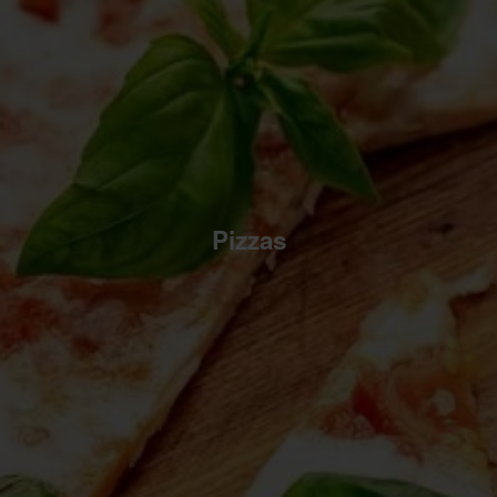
Pizzas