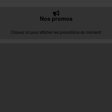
Nos promos
Cliquez ici pour afficher les promotions du moment!