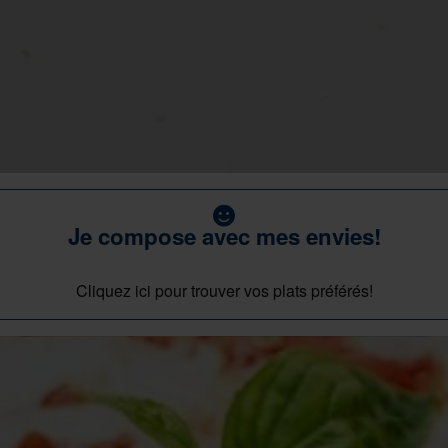
Je compose avec mes envies!
Cliquez ici pour trouver vos plats préférés!