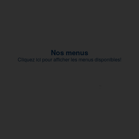
Nos menus
Cliquez ici pour afficher les menus disponibles!