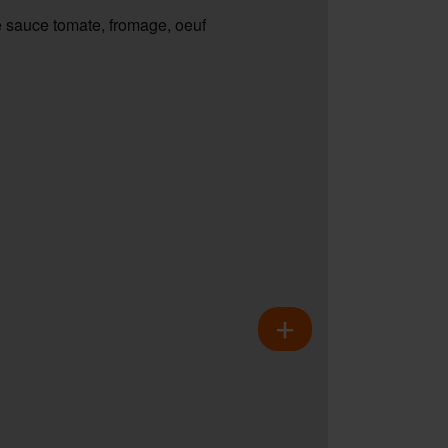
 sauce tomate, fromage, oeuf