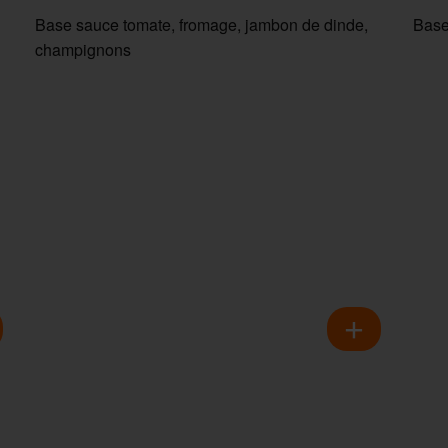
Base sauce tomate, fromage, jambon de dinde,
Base
champignons