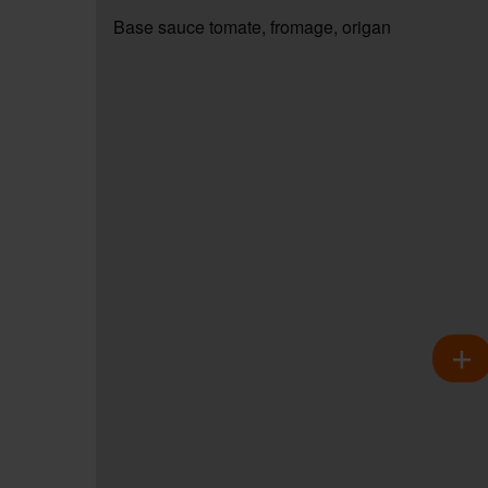
Base sauce tomate, fromage, origan