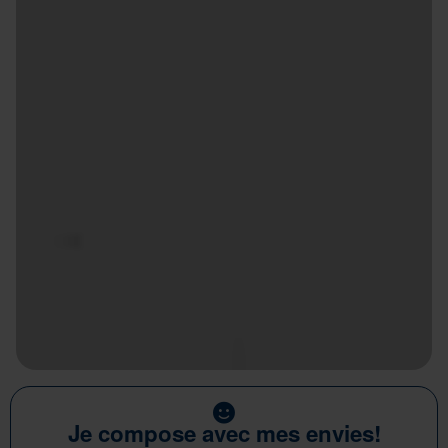
Je compose avec mes envies!