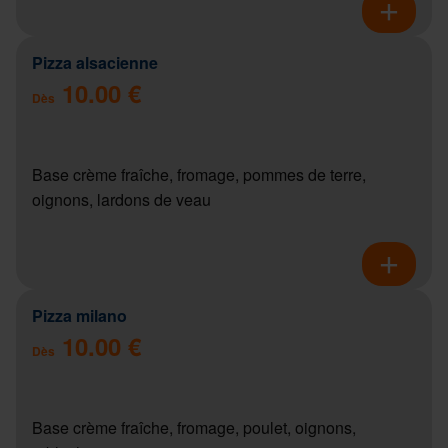
Pizza alsacienne
10.00 €
Dès
Base crème fraîche, fromage, pommes de terre,
oignons, lardons de veau
Pizza milano
10.00 €
Dès
Base crème fraîche, fromage, poulet, oignons,