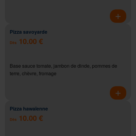
Pizza savoyarde
10.00 €
Dès
Base sauce tomate, jambon de dinde, pommes de
terre, chèvre, fromage
Pizza hawaïenne
10.00 €
Dès