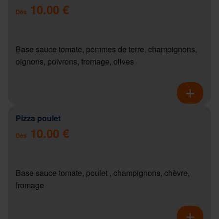
10.00 €
Dès
Base sauce tomate, pommes de terre, champignons,
oignons, poivrons, fromage, olives
Pizza poulet
10.00 €
Dès
Base sauce tomate, poulet , champignons, chèvre,
fromage