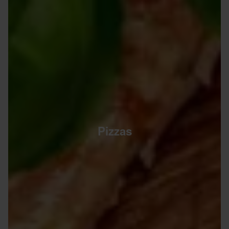
Pizzas