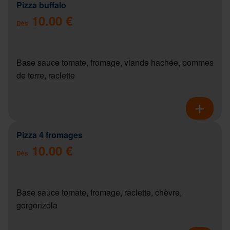
Pizza buffalo
10.00 €
Dès
Base sauce tomate, fromage, viande hachée, pommes
de terre, raclette
Pizza 4 fromages
10.00 €
Dès
Base sauce tomate, fromage, raclette, chèvre,
gorgonzola