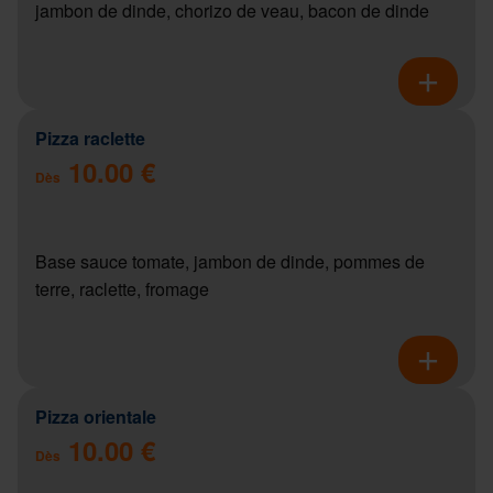
jambon de dinde, chorizo de veau, bacon de dinde
Pizza raclette
10.00 €
Dès
Base sauce tomate, jambon de dinde, pommes de
terre, raclette, fromage
Pizza orientale
10.00 €
Dès