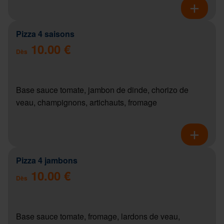
Pizza 4 saisons
10.00 €
Dès
Base sauce tomate, jambon de dinde, chorizo de
veau, champignons, artichauts, fromage
Pizza 4 jambons
10.00 €
Dès
Base sauce tomate, fromage, lardons de veau,