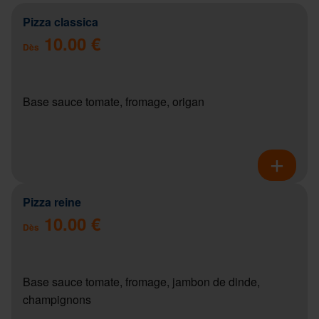
Pizza classica
10.00 €
Dès
Base sauce tomate, fromage, origan
Pizza reine
10.00 €
Dès
Base sauce tomate, fromage, jambon de dinde,
champignons