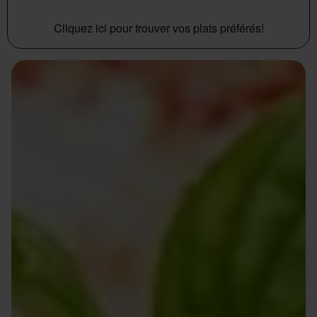
Cliquez ici pour trouver vos plats préférés!