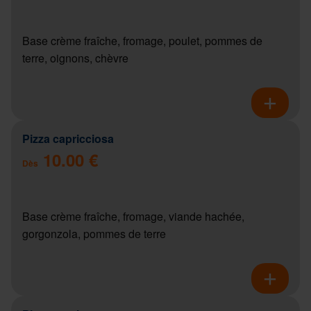
Base crème fraîche, fromage, poulet, pommes de
terre, oignons, chèvre
Pizza capricciosa
10.00 €
Dès
Base crème fraîche, fromage, viande hachée,
gorgonzola, pommes de terre