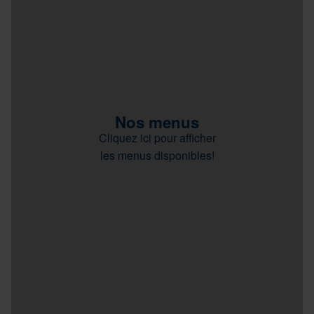
Nos menus
Cliquez ici pour afficher
les menus disponibles!