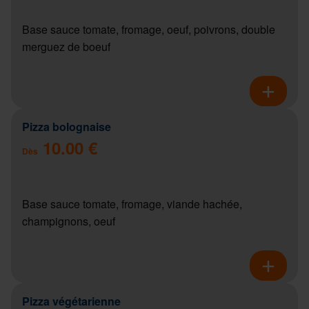
Base sauce tomate, fromage, oeuf, poivrons, double
merguez de boeuf
Pizza bolognaise
10.00 €
Dès
Base sauce tomate, fromage, viande hachée,
champignons, oeuf
Pizza végétarienne