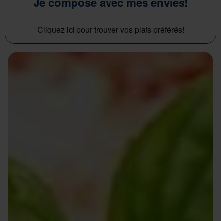
Je compose avec mes envies!
Cliquez ici pour trouver vos plats préférés!