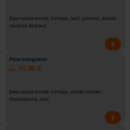
Base sauce tomate, fromage, oeuf, poivrons, double
merguez de boeuf
Pizza bolognaise
10.00 €
Dès
Base sauce tomate, fromage, viande hachée,
champignons, oeuf