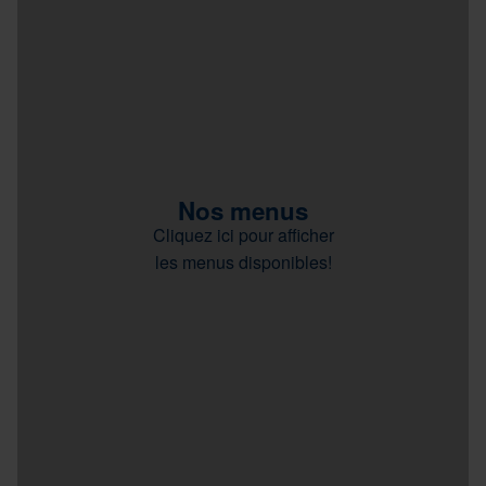
Nos menus
Cliquez ici pour afficher
les menus disponibles!