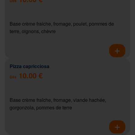
Dès
Base crème fraîche, fromage, poulet, pommes de
terre, oignons, chèvre
Pizza capricciosa
10.00 €
Dès
Base crème fraîche, fromage, viande hachée,
gorgonzola, pommes de terre