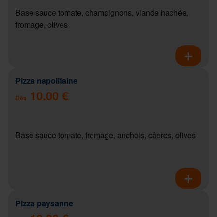
Base sauce tomate, champignons, viande hachée,
fromage, olives
Pizza napolitaine
10.00 €
Dès
Base sauce tomate, fromage, anchois, câpres, olives
Pizza paysanne