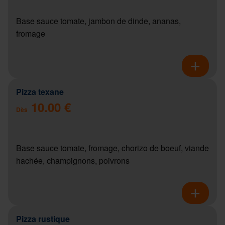
Base sauce tomate, jambon de dinde, ananas,
fromage
Pizza texane
10.00 €
Dès
Base sauce tomate, fromage, chorizo de boeuf, viande
hachée, champignons, poivrons
Pizza rustique