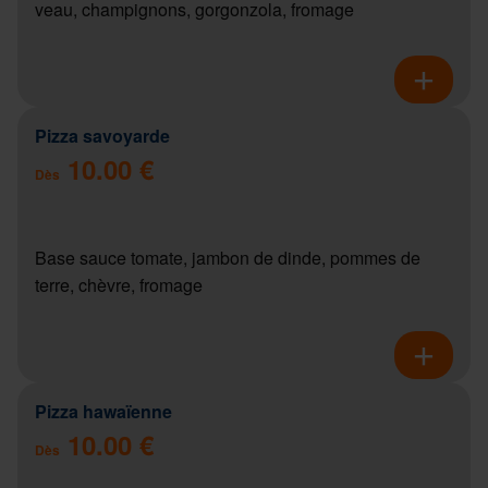
veau, champignons, gorgonzola, fromage
Pizza savoyarde
10.00 €
Dès
Base sauce tomate, jambon de dinde, pommes de
terre, chèvre, fromage
Pizza hawaïenne
10.00 €
Dès