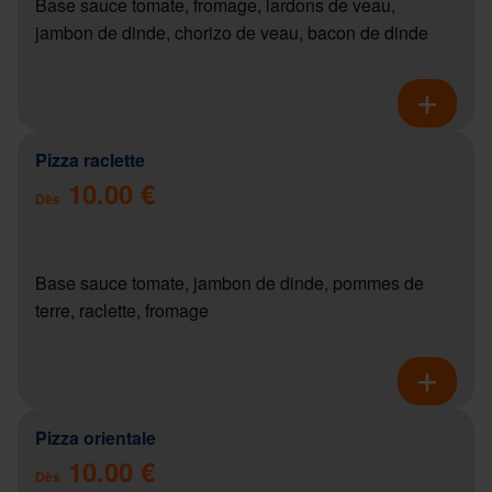
Base sauce tomate, fromage, lardons de veau,
jambon de dinde, chorizo de veau, bacon de dinde
Pizza raclette
10.00 €
Dès
Base sauce tomate, jambon de dinde, pommes de
terre, raclette, fromage
Pizza orientale
10.00 €
Dès