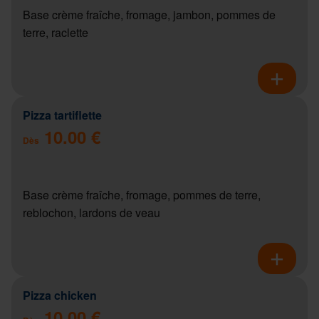
Base crème fraîche, fromage, jambon, pommes de
terre, raclette
Pizza tartiflette
10.00 €
Dès
Base crème fraîche, fromage, pommes de terre,
reblochon, lardons de veau
Pizza chicken
10.00 €