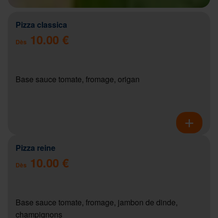
Pizza classica
10.00 €
Dès
Base sauce tomate, fromage, origan
Pizza reine
10.00 €
Dès
Base sauce tomate, fromage, jambon de dinde,
champignons