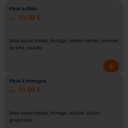
Pizza buffalo
10.00 €
Dès
Base sauce tomate, fromage, viande hachée, pommes
de terre, raclette
Pizza 4 fromages
10.00 €
Dès
Base sauce tomate, fromage, raclette, chèvre,
gorgonzola