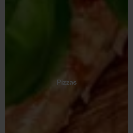
Pizzas