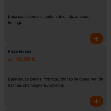
Base sauce tomate, jambon de dinde, ananas,
fromage
Pizza texane
10.00 €
Dès
Base sauce tomate, fromage, chorizo de boeuf, viande
hachée, champignons, poivrons