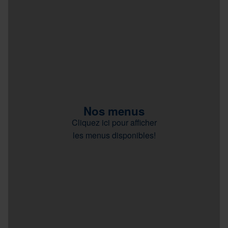
Nos menus
Cliquez ici pour afficher
les menus disponibles!