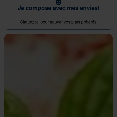
Je compose avec mes envies!
Cliquez ici pour trouver vos plats préférés!