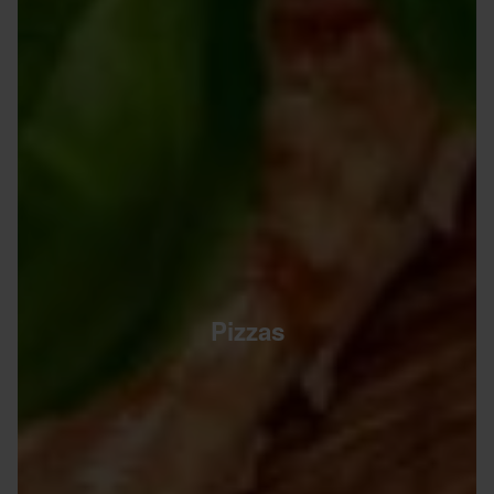
Pizzas