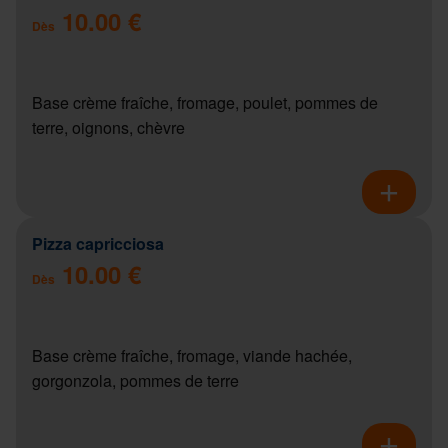
10.00 €
Dès
Base crème fraîche, fromage, poulet, pommes de
terre, oignons, chèvre
Pizza capricciosa
10.00 €
Dès
Base crème fraîche, fromage, viande hachée,
gorgonzola, pommes de terre