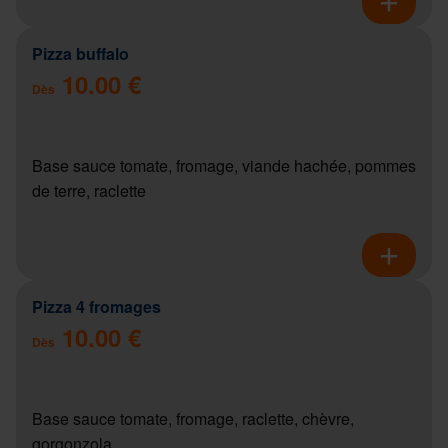
Pizza buffalo
10.00 €
Dès
Base sauce tomate, fromage, viande hachée, pommes
de terre, raclette
Pizza 4 fromages
10.00 €
Dès
Base sauce tomate, fromage, raclette, chèvre,
gorgonzola