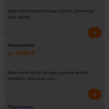
Base crème fraîche, fromage, jambon, pommes de
terre, raclette
Pizza tartiflette
10.00 €
Dès
Base crème fraîche, fromage, pommes de terre,
reblochon, lardons de veau
Pizza chicken