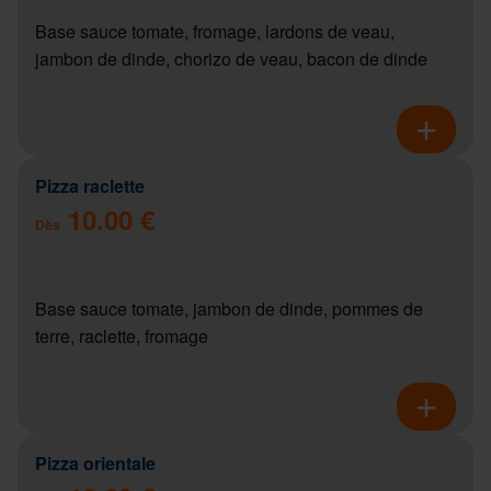
Base sauce tomate, fromage, lardons de veau,
jambon de dinde, chorizo de veau, bacon de dinde
Pizza raclette
10.00 €
Dès
Base sauce tomate, jambon de dinde, pommes de
terre, raclette, fromage
Pizza orientale