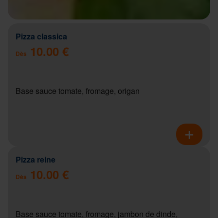
Pizza classica
10.00 €
Dès
Base sauce tomate, fromage, origan
Pizza reine
10.00 €
Dès
Base sauce tomate, fromage, jambon de dinde,