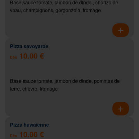
Base sauce tomate, jambon de dinde , chorizo de
veau, champignons, gorgonzola, fromage
Pizza savoyarde
10.00 €
Dès
Base sauce tomate, jambon de dinde, pommes de
terre, chèvre, fromage
Pizza hawaïenne
10.00 €
Dès