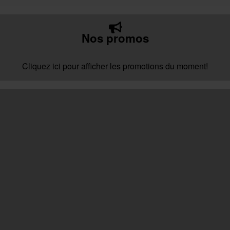
Nos promos
Cliquez ici pour afficher les promotions du moment!