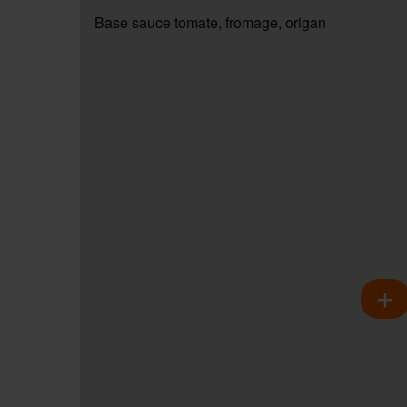
Base sauce tomate, fromage, origan