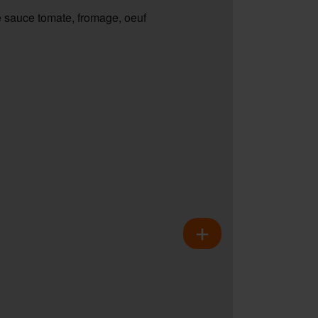
 sauce tomate, fromage, oeuf