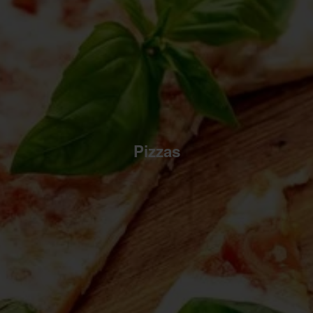
Pizzas