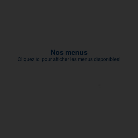
Nos menus
Cliquez ici pour afficher les menus disponibles!