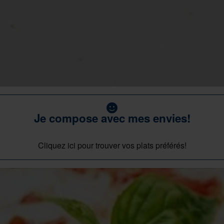
Je compose avec mes envies!
Cliquez ici pour trouver vos plats préférés!