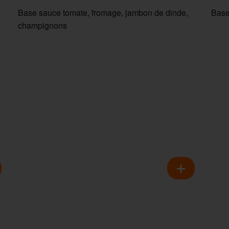
Base sauce tomate, fromage, jambon de dinde,
Base
champignons