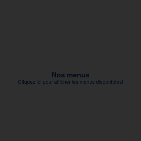
Nos menus
Cliquez ici pour afficher les menus disponibles!