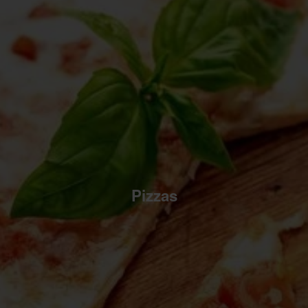
Pizzas