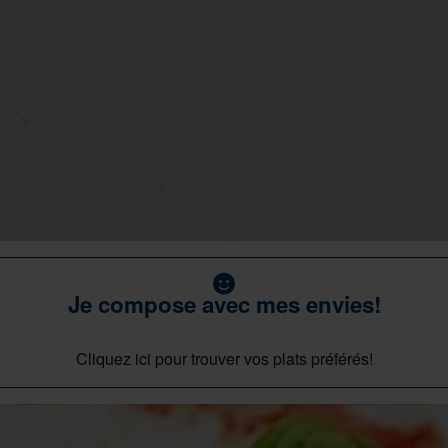
Je compose avec mes envies!
Cliquez ici pour trouver vos plats préférés!