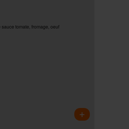
 sauce tomate, fromage, oeuf