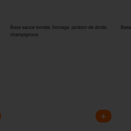
Base sauce tomate, fromage, jambon de dinde,
Base
champignons