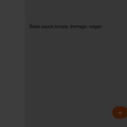
Base sauce tomate, fromage, origan