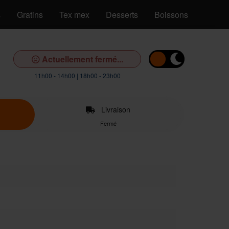
s
Gratins
Tex mex
Desserts
Boissons
Actuellement fermé...
11h00 - 14h00 | 18h00 - 23h00
Livraison
Fermé