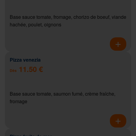
Base sauce tomate, fromage, chorizo de boeuf, viande
hachée, poulet, oignons
Pizza venezia
11.50 €
Dès
Base sauce tomate, saumon fumé, crème fraîche,
fromage