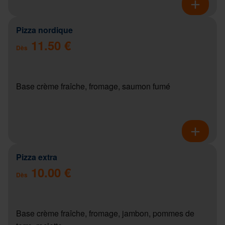
Pizza nordique
11.50 €
Dès
Base crème fraîche, fromage, saumon fumé
Pizza extra
10.00 €
Dès
Base crème fraîche, fromage, jambon, pommes de