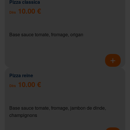
Pizza classica
10.00 €
Dès
Base sauce tomate, fromage, origan
Pizza reine
10.00 €
Dès
Base sauce tomate, fromage, jambon de dinde,
champignons