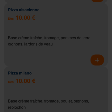
Pizza alsacienne
10.00 €
Dès
Base crème fraîche, fromage, pommes de terre,
oignons, lardons de veau
Pizza milano
10.00 €
Dès
Base crème fraîche, fromage, poulet, oignons,
reblochon