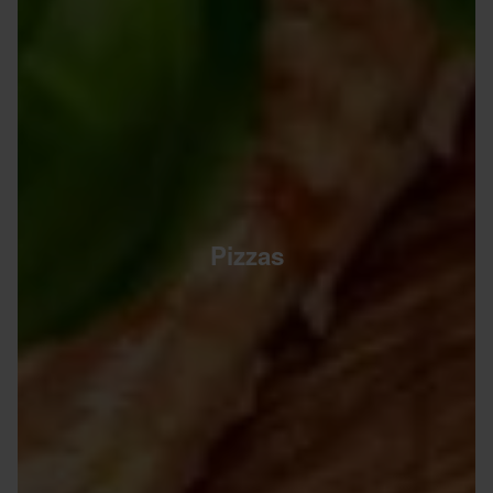
Pizzas