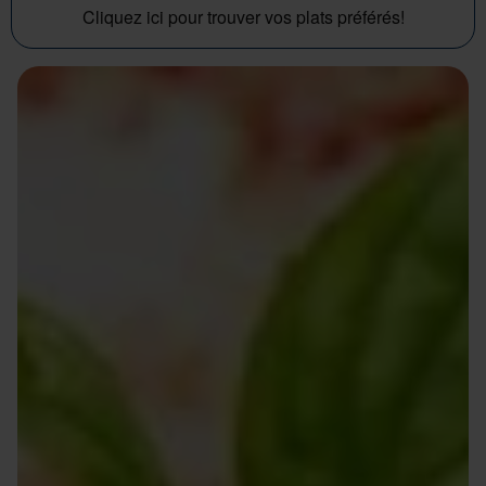
Cliquez ici pour trouver vos plats préférés!