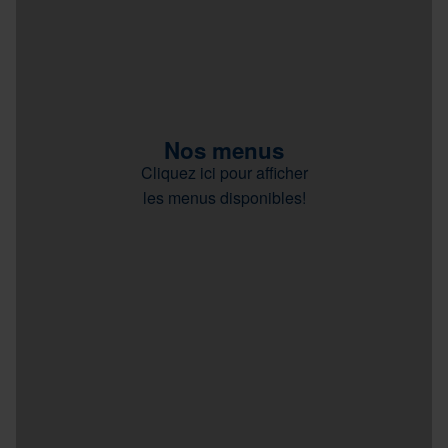
Nos menus
Cliquez ici pour afficher
les menus disponibles!