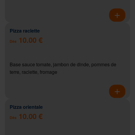
Pizza raclette
10.00 €
Dès
Base sauce tomate, jambon de dinde, pommes de
terre, raclette, fromage
Pizza orientale
10.00 €
Dès