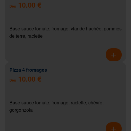
10.00 €
Dès
Base sauce tomate, fromage, viande hachée, pommes
de terre, raclette
Pizza 4 fromages
10.00 €
Dès
Base sauce tomate, fromage, raclette, chèvre,
gorgonzola