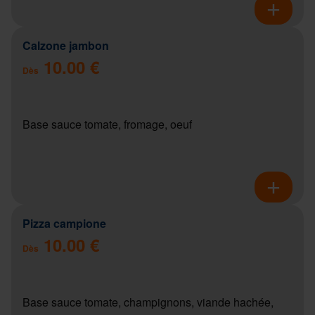
Calzone jambon
10.00 €
Dès
Base sauce tomate, fromage, oeuf
Pizza campione
10.00 €
Dès
Base sauce tomate, champignons, viande hachée,