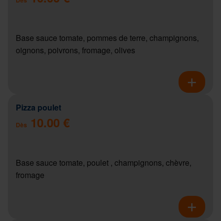
Base sauce tomate, pommes de terre, champignons,
oignons, poivrons, fromage, olives
Pizza poulet
10.00 €
Dès
Base sauce tomate, poulet , champignons, chèvre,
fromage