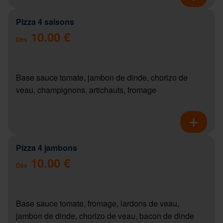
Pizza 4 saisons
10.00 €
Dès
Base sauce tomate, jambon de dinde, chorizo de
veau, champignons, artichauts, fromage
Pizza 4 jambons
10.00 €
Dès
Base sauce tomate, fromage, lardons de veau,
jambon de dinde, chorizo de veau, bacon de dinde