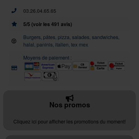
03.26.04.65.65
5/5 (voir les 491 avis)
Burgers, pâtes, pizza, salades, sandwiches,
halal, paninis, italien, tex mex
Moyens de paiement :
Nos promos
Cliquez ici pour afficher les promotions du moment!