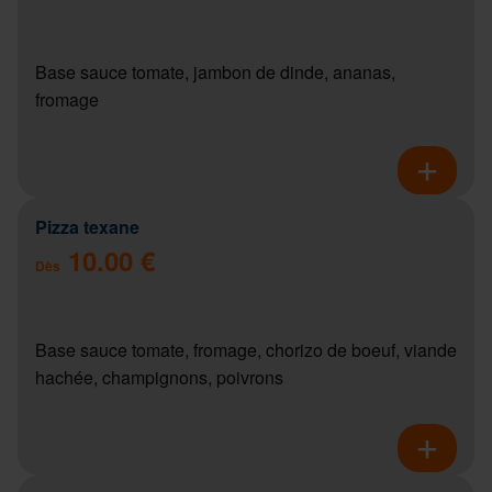
Base sauce tomate, jambon de dinde, ananas,
fromage
Pizza texane
10.00 €
Dès
Base sauce tomate, fromage, chorizo de boeuf, viande
hachée, champignons, poivrons