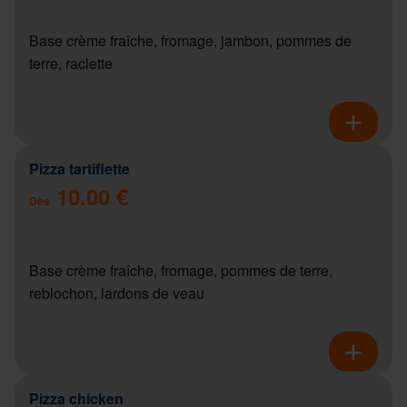
Base crème fraîche, fromage, jambon, pommes de
terre, raclette
Pizza tartiflette
10.00 €
Dès
Base crème fraîche, fromage, pommes de terre,
reblochon, lardons de veau
Pizza chicken