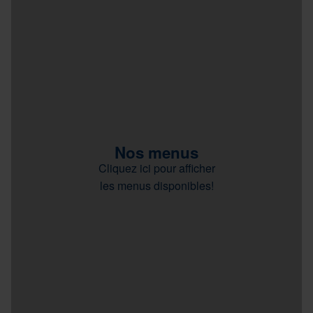
Nos menus
Cliquez ici pour afficher
les menus disponibles!