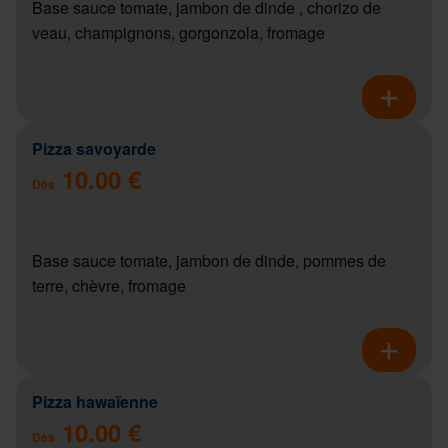
Base sauce tomate, jambon de dinde , chorizo de
veau, champignons, gorgonzola, fromage
Pizza savoyarde
10.00 €
Dès
Base sauce tomate, jambon de dinde, pommes de
terre, chèvre, fromage
Pizza hawaïenne
10.00 €
Dès