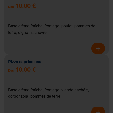
10.00 €
Dès
Base crème fraîche, fromage, poulet, pommes de
terre, oignons, chèvre
Pizza capricciosa
10.00 €
Dès
Base crème fraîche, fromage, viande hachée,
gorgonzola, pommes de terre