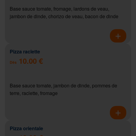
Base sauce tomate, fromage, lardons de veau,
jambon de dinde, chorizo de veau, bacon de dinde
Pizza raclette
10.00 €
Dès
Base sauce tomate, jambon de dinde, pommes de
terre, raclette, fromage
Pizza orientale