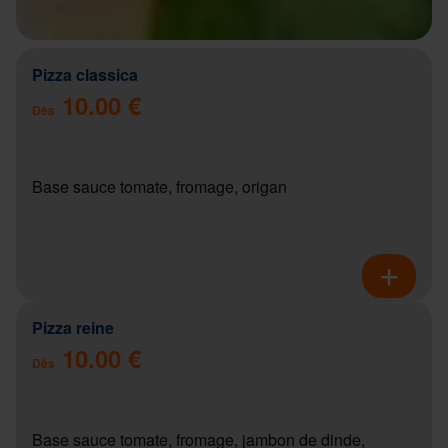
Pizza classica
10.00 €
Dès
Base sauce tomate, fromage, origan
Pizza reine
10.00 €
Dès
Base sauce tomate, fromage, jambon de dinde,