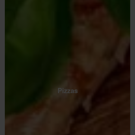
Pizzas