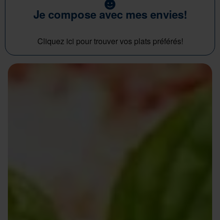
Je compose avec mes envies!
Cliquez ici pour trouver vos plats préférés!