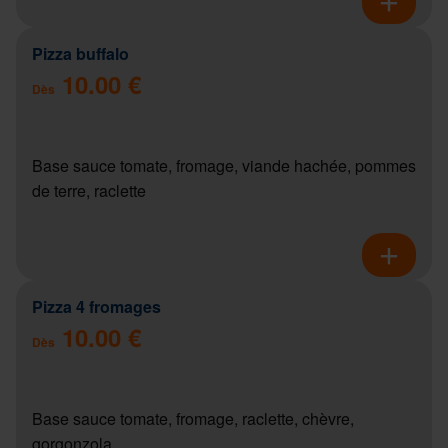
Pizza buffalo
10.00 €
Dès
Base sauce tomate, fromage, viande hachée, pommes
de terre, raclette
Pizza 4 fromages
10.00 €
Dès
Base sauce tomate, fromage, raclette, chèvre,
gorgonzola