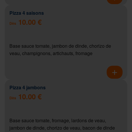
Pizza 4 saisons
10.00 €
Dès
Base sauce tomate, jambon de dinde, chorizo de
veau, champignons, artichauts, fromage
Pizza 4 jambons
10.00 €
Dès
Base sauce tomate, fromage, lardons de veau,
jambon de dinde, chorizo de veau, bacon de dinde