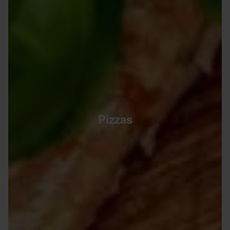
Pizzas