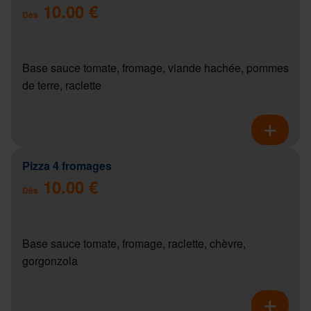
10.00 €
Dès
Base sauce tomate, fromage, viande hachée, pommes
de terre, raclette
Pizza 4 fromages
10.00 €
Dès
Base sauce tomate, fromage, raclette, chèvre,
gorgonzola