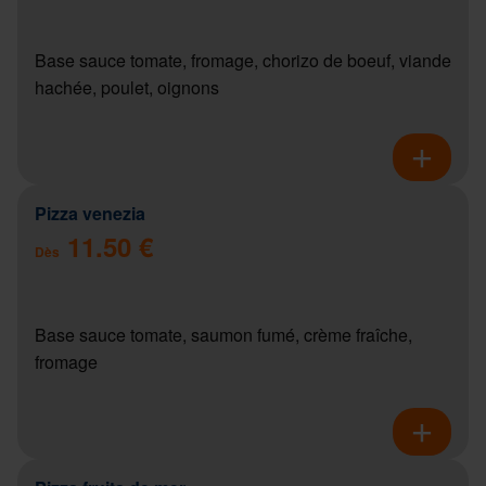
Base sauce tomate, fromage, chorizo de boeuf, viande
hachée, poulet, oignons
Pizza venezia
11.50 €
Dès
Base sauce tomate, saumon fumé, crème fraîche,
fromage