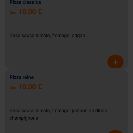
Pizza classica
10.00 €
Dès
Base sauce tomate, fromage, origan
Pizza reine
10.00 €
Dès
Base sauce tomate, fromage, jambon de dinde,
champignons