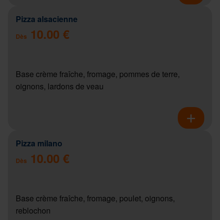
Pizza alsacienne
10.00 €
Dès
Base crème fraîche, fromage, pommes de terre,
oignons, lardons de veau
Pizza milano
10.00 €
Dès
Base crème fraîche, fromage, poulet, oignons,
reblochon