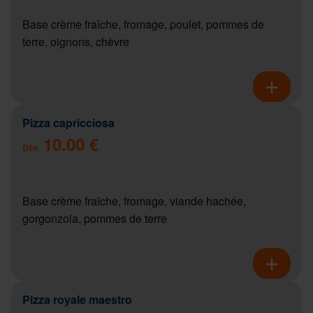
Base crème fraîche, fromage, poulet, pommes de
terre, oignons, chèvre
Pizza capricciosa
10.00 €
Dès
Base crème fraîche, fromage, viande hachée,
gorgonzola, pommes de terre
Pizza royale maestro