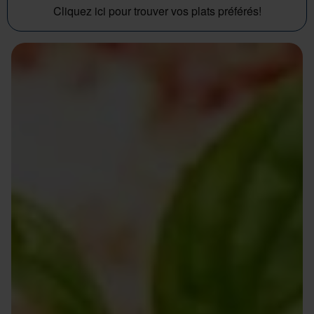
Cliquez ici pour trouver vos plats préférés!