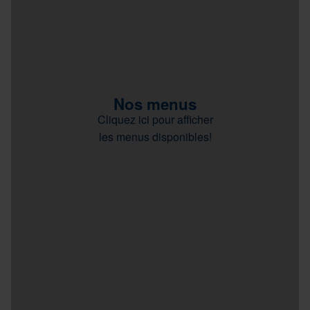
Nos menus
Cliquez ici pour afficher
les menus disponibles!