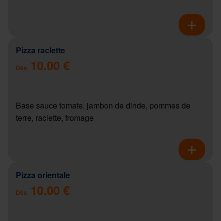
Pizza raclette
10.00 €
Dès
Base sauce tomate, jambon de dinde, pommes de
terre, raclette, fromage
Pizza orientale
10.00 €
Dès