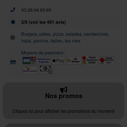
03.26.04.65.65
5/5 (voir les 491 avis)
Burgers, pâtes, pizza, salades, sandwiches,
halal, paninis, italien, tex mex
Moyens de paiement :
Nos promos
Cliquez ici pour afficher les promotions du moment!