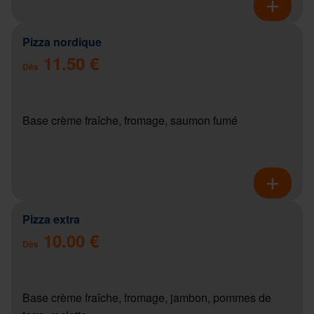
Pizza nordique
11.50 €
Dès
Base crème fraîche, fromage, saumon fumé
Pizza extra
10.00 €
Dès
Base crème fraîche, fromage, jambon, pommes de