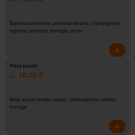
Base sauce tomate, pommes de terre, champignons,
oignons, poivrons, fromage, olives
Pizza poulet
10.00 €
Dès
Base sauce tomate, poulet , champignons, chèvre,
fromage