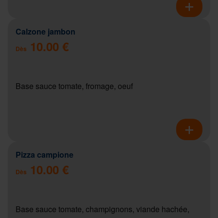
Calzone jambon
10.00 €
Dès
Base sauce tomate, fromage, oeuf
Pizza campione
10.00 €
Dès
Base sauce tomate, champignons, viande hachée,