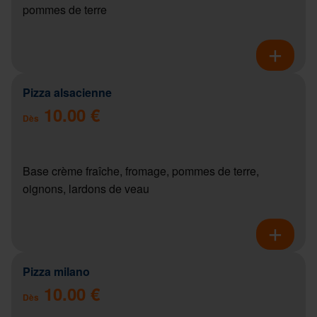
pommes de terre
Pizza alsacienne
10.00 €
Dès
Base crème fraîche, fromage, pommes de terre,
oignons, lardons de veau
Pizza milano
10.00 €
Dès