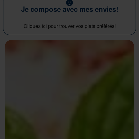
Je compose avec mes envies!
Cliquez ici pour trouver vos plats préférés!