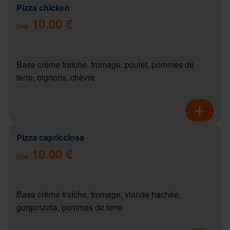
Pizza chicken
10.00 €
Dès
Base crème fraîche, fromage, poulet, pommes de
terre, oignons, chèvre
Pizza capricciosa
10.00 €
Dès
Base crème fraîche, fromage, viande hachée,
gorgonzola, pommes de terre