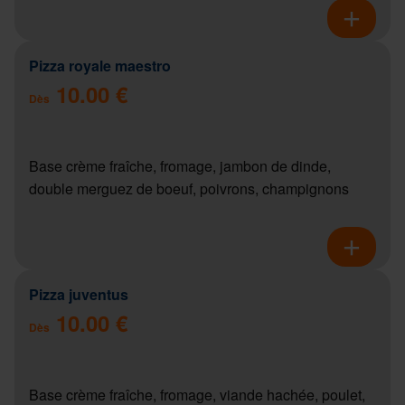
Pizza royale maestro
10.00 €
Dès
Base crème fraîche, fromage, jambon de dinde,
double merguez de boeuf, poivrons, champignons
Pizza juventus
10.00 €
Dès
Base crème fraîche, fromage, viande hachée, poulet,