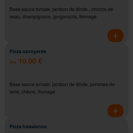
Base sauce tomate, jambon de dinde , chorizo de
veau, champignons, gorgonzola, fromage
Pizza savoyarde
10.00 €
Dès
Base sauce tomate, jambon de dinde, pommes de
terre, chèvre, fromage
Pizza hawaïenne