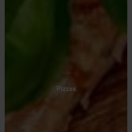
Pizzas