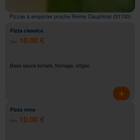
Pizzas à emporter proche Reims Dauphinot (51100)
Pizza classica
10.00 €
Dès
Base sauce tomate, fromage, origan
Pizza reine
10.00 €
Dès