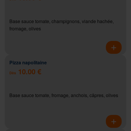
Base sauce tomate, champignons, viande hachée,
fromage, olives
Pizza napolitaine
10.00 €
Dès
Base sauce tomate, fromage, anchois, câpres, olives