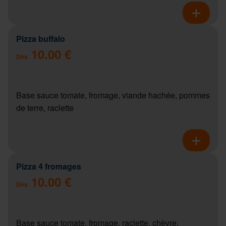
Pizza buffalo
10.00 €
Dès
Base sauce tomate, fromage, viande hachée, pommes
de terre, raclette
Pizza 4 fromages
10.00 €
Dès
Base sauce tomate, fromage, raclette, chèvre,