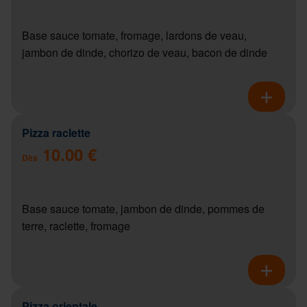
Base sauce tomate, fromage, lardons de veau,
jambon de dinde, chorizo de veau, bacon de dinde
Pizza raclette
10.00 €
Dès
Base sauce tomate, jambon de dinde, pommes de
terre, raclette, fromage
Pizza orientale