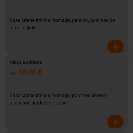
Base crème fraîche, fromage, jambon, pommes de
terre, raclette
Pizza tartiflette
10.00 €
Dès
Base crème fraîche, fromage, pommes de terre,
reblochon, lardons de veau