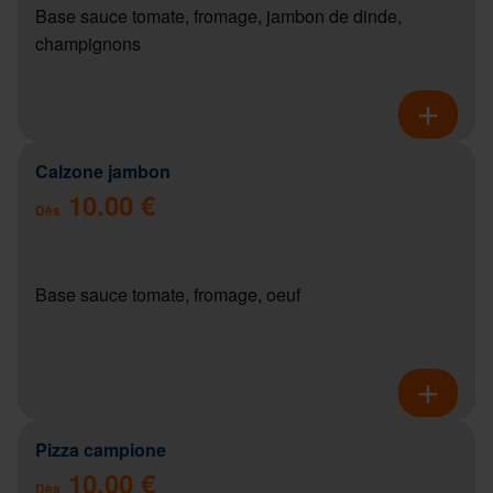
Base sauce tomate, fromage, jambon de dinde,
champignons
Calzone jambon
10.00 €
Dès
Base sauce tomate, fromage, oeuf
Pizza campione
10.00 €
Dès