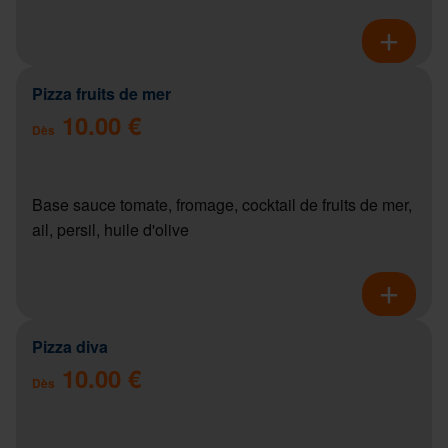
Pizza fruits de mer
10.00 €
Dès
Base sauce tomate, fromage, cocktail de fruits de mer,
ail, persil, huile d'olive
Pizza diva
10.00 €
Dès