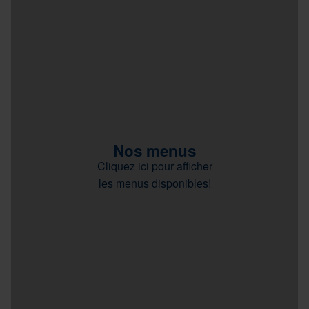
Nos menus
Cliquez ici pour afficher
les menus disponibles!