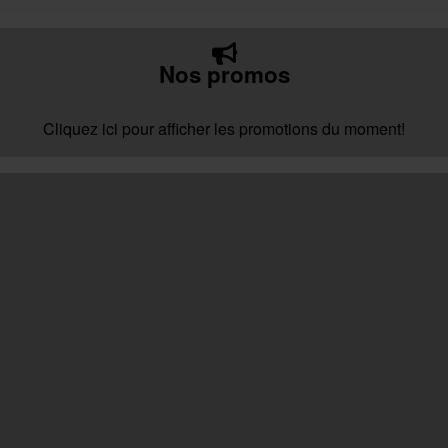
Nos promos
Cliquez ici pour afficher les promotions du moment!