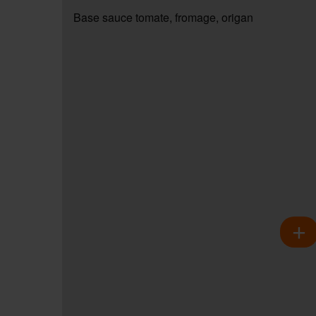
Base sauce tomate, fromage, origan