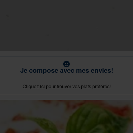
Je compose avec mes envies!
Cliquez ici pour trouver vos plats préférés!