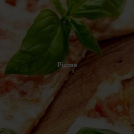
Pizzas