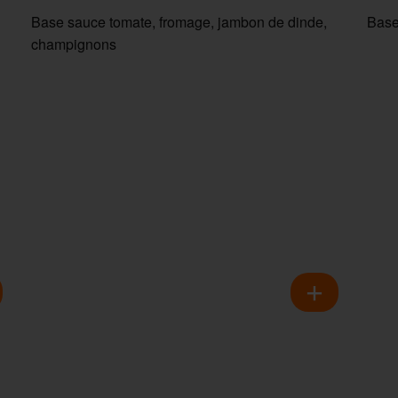
Base sauce tomate, fromage, jambon de dinde,
Base
champignons