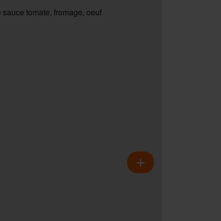
 sauce tomate, fromage, oeuf