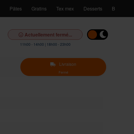
Pâtes
Gratins
Tex mex
Desserts
Boissons
Actuellement fermé...
11h00 - 14h00 | 18h00 - 23h00
Livraison
Fermé