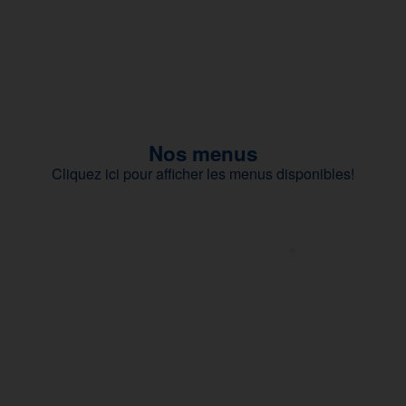
Nos menus
Cliquez ici pour afficher les menus disponibles!