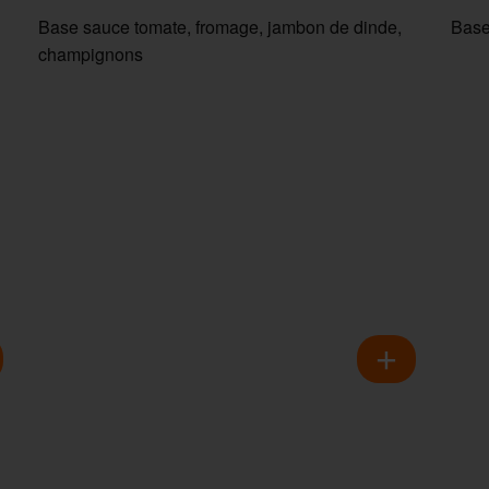
Base sauce tomate, fromage, jambon de dinde,
Base
champignons