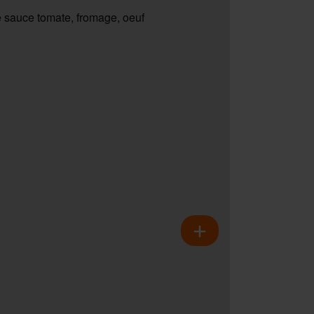
 sauce tomate, fromage, oeuf