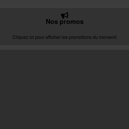
Nos promos
Cliquez ici pour afficher les promotions du moment!