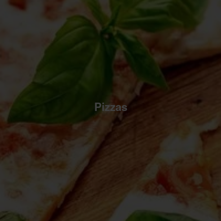
Pizzas