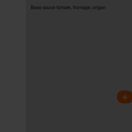
Base sauce tomate, fromage, origan