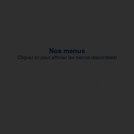
Nos menus
Cliquez ici pour afficher les menus disponibles!