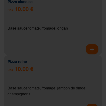
Pizza classica
10.00 €
Dès
Base sauce tomate, fromage, origan
Pizza reine
10.00 €
Dès
Base sauce tomate, fromage, jambon de dinde,
champignons