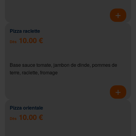
Pizza raclette
10.00 €
Dès
Base sauce tomate, jambon de dinde, pommes de
terre, raclette, fromage
Pizza orientale
10.00 €
Dès