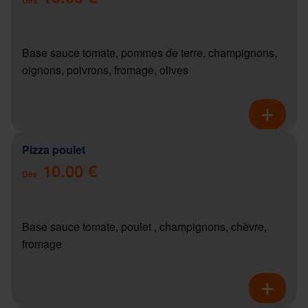
Base sauce tomate, pommes de terre, champignons,
oignons, poivrons, fromage, olives
Pizza poulet
10.00 €
Dès
Base sauce tomate, poulet , champignons, chèvre,
fromage