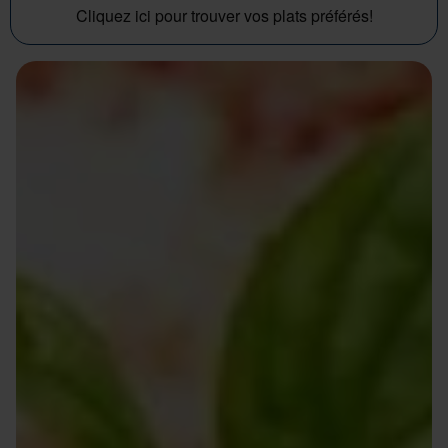
Cliquez ici pour trouver vos plats préférés!