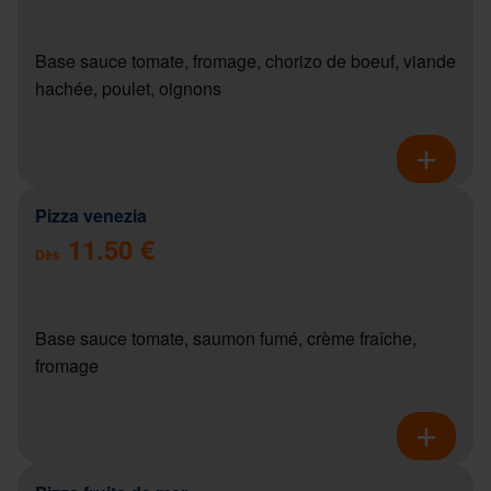
Base sauce tomate, fromage, chorizo de boeuf, viande
hachée, poulet, oignons
Pizza venezia
11.50 €
Dès
Base sauce tomate, saumon fumé, crème fraîche,
fromage