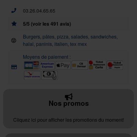
03.26.04.65.65
5/5 (voir les 491 avis)
Burgers, pâtes, pizza, salades, sandwiches,
halal, paninis, italien, tex mex
Moyens de paiement :
Nos promos
Cliquez ici pour afficher les promotions du moment!