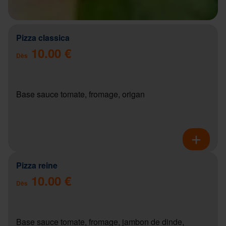
Pizza classica
10.00 €
Dès
Base sauce tomate, fromage, origan
Pizza reine
10.00 €
Dès
Base sauce tomate, fromage, jambon de dinde,