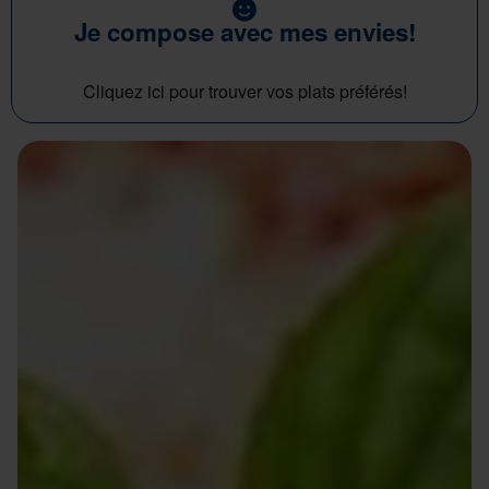
Je compose avec mes envies!
Cliquez ici pour trouver vos plats préférés!