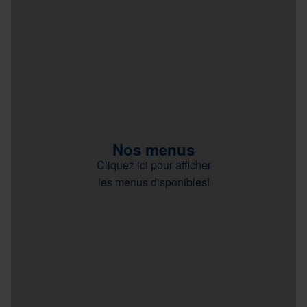
Nos menus
Cliquez ici pour afficher
les menus disponibles!