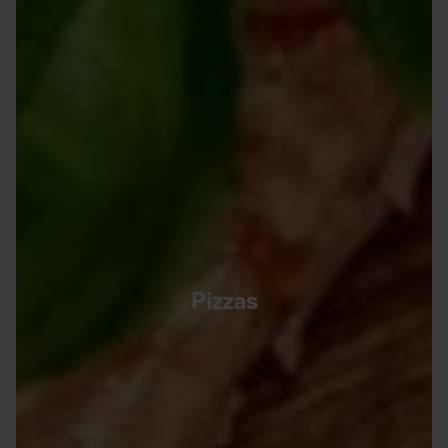
Pizzas