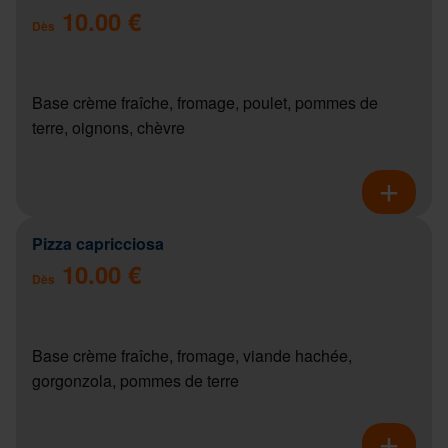
10.00 €
Dès
Base crème fraîche, fromage, poulet, pommes de
terre, oignons, chèvre
Pizza capricciosa
10.00 €
Dès
Base crème fraîche, fromage, viande hachée,
gorgonzola, pommes de terre