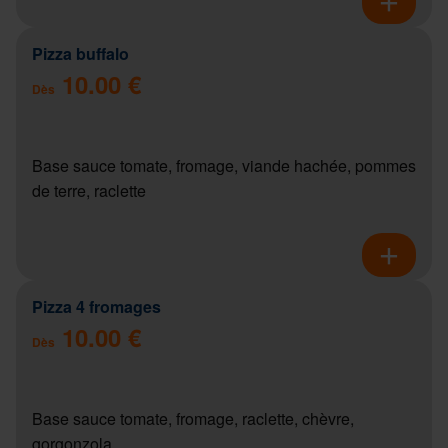
Pizza buffalo
10.00 €
Dès
Base sauce tomate, fromage, viande hachée, pommes
de terre, raclette
Pizza 4 fromages
10.00 €
Dès
Base sauce tomate, fromage, raclette, chèvre,
gorgonzola