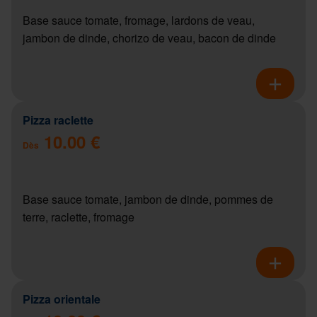
Base sauce tomate, fromage, lardons de veau,
jambon de dinde, chorizo de veau, bacon de dinde
Pizza raclette
10.00 €
Dès
Base sauce tomate, jambon de dinde, pommes de
terre, raclette, fromage
Pizza orientale