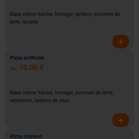
Base crème fraîche, fromage, jambon, pommes de
terre, raclette
Pizza tartiflette
10.00 €
Dès
Base crème fraîche, fromage, pommes de terre,
reblochon, lardons de veau
Pizza chicken