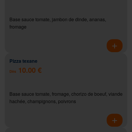
Base sauce tomate, jambon de dinde, ananas,
fromage
Pizza texane
10.00 €
Dès
Base sauce tomate, fromage, chorizo de boeuf, viande
hachée, champignons, poivrons