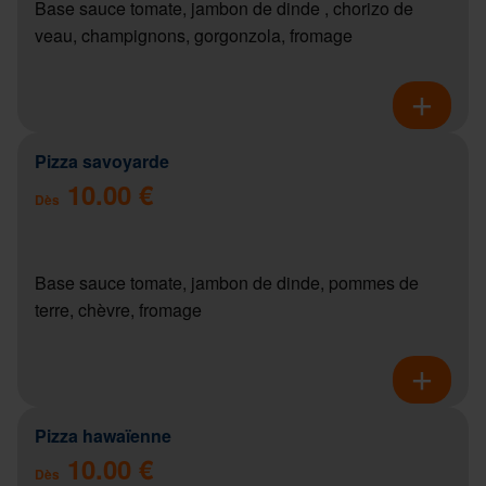
Base sauce tomate, jambon de dinde , chorizo de
veau, champignons, gorgonzola, fromage
Pizza savoyarde
10.00 €
Dès
Base sauce tomate, jambon de dinde, pommes de
terre, chèvre, fromage
Pizza hawaïenne
10.00 €
Dès