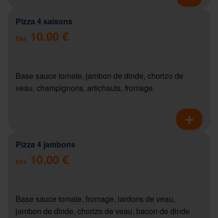
Pizza 4 saisons
10.00 €
Dès
Base sauce tomate, jambon de dinde, chorizo de
veau, champignons, artichauts, fromage
Pizza 4 jambons
10.00 €
Dès
Base sauce tomate, fromage, lardons de veau,
jambon de dinde, chorizo de veau, bacon de dinde