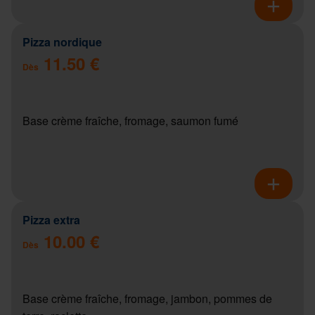
Pizza nordique
11.50 €
Dès
Base crème fraîche, fromage, saumon fumé
Pizza extra
10.00 €
Dès
Base crème fraîche, fromage, jambon, pommes de