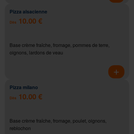
Pizza alsacienne
10.00 €
Dès
Base crème fraîche, fromage, pommes de terre,
oignons, lardons de veau
Pizza milano
10.00 €
Dès
Base crème fraîche, fromage, poulet, oignons,
reblochon