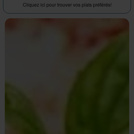
Cliquez ici pour trouver vos plats préférés!