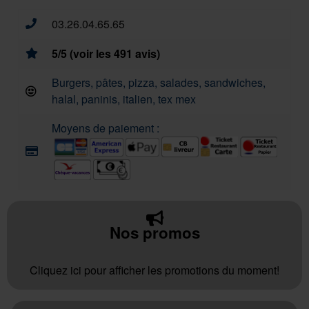
03.26.04.65.65
5/5 (voir les 491 avis)
Burgers, pâtes, pizza, salades, sandwiches,
halal, paninis, italien, tex mex
Moyens de paiement :
Nos promos
Cliquez ici pour afficher les promotions du moment!