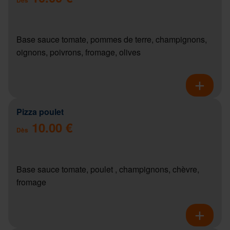
Base sauce tomate, pommes de terre, champignons,
oignons, poivrons, fromage, olives
Pizza poulet
10.00 €
Dès
Base sauce tomate, poulet , champignons, chèvre,
fromage