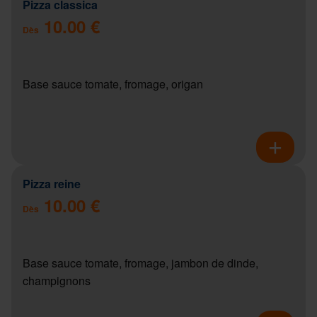
Pizza classica
10.00 €
Dès
Base sauce tomate, fromage, origan
Pizza reine
10.00 €
Dès
Base sauce tomate, fromage, jambon de dinde,
champignons