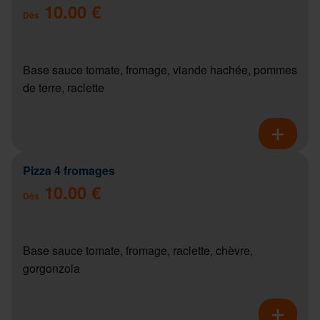
10.00 €
Dès
Base sauce tomate, fromage, viande hachée, pommes
de terre, raclette
Pizza 4 fromages
10.00 €
Dès
Base sauce tomate, fromage, raclette, chèvre,
gorgonzola