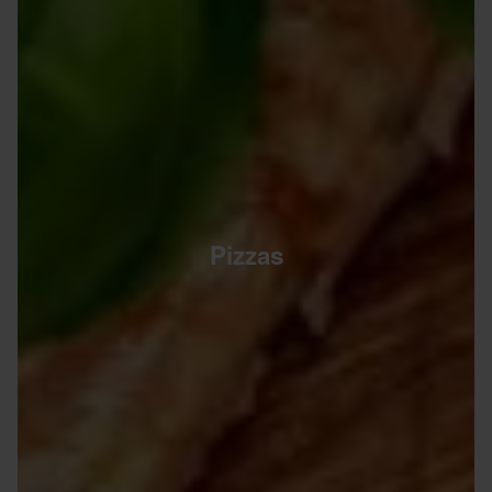
Pizzas