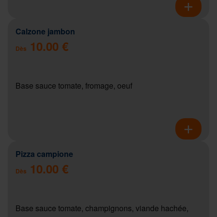
Calzone jambon
10.00 €
Dès
Base sauce tomate, fromage, oeuf
Pizza campione
10.00 €
Dès
Base sauce tomate, champignons, viande hachée,