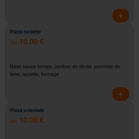
Pizza raclette
10.00 €
Dès
Base sauce tomate, jambon de dinde, pommes de
terre, raclette, fromage
Pizza orientale
10.00 €
Dès