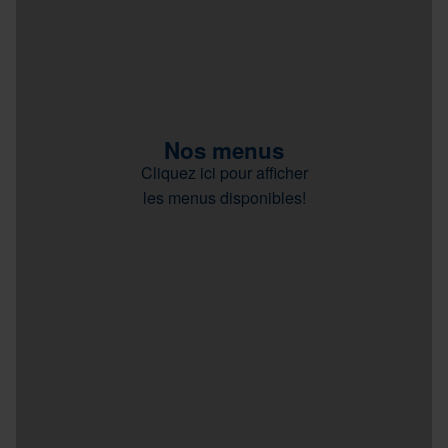
Nos menus
Cliquez ici pour afficher
les menus disponibles!