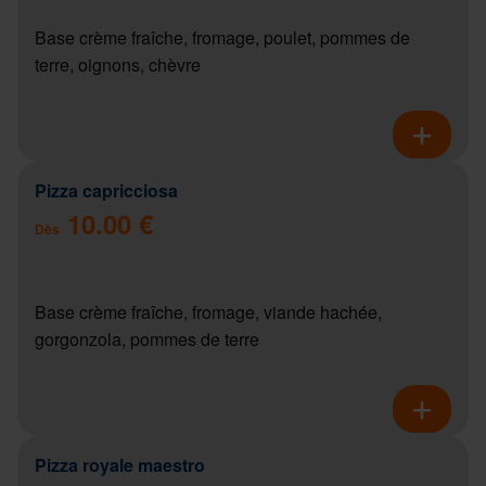
Base crème fraîche, fromage, poulet, pommes de
terre, oignons, chèvre
Pizza capricciosa
10.00 €
Dès
Base crème fraîche, fromage, viande hachée,
gorgonzola, pommes de terre
Pizza royale maestro