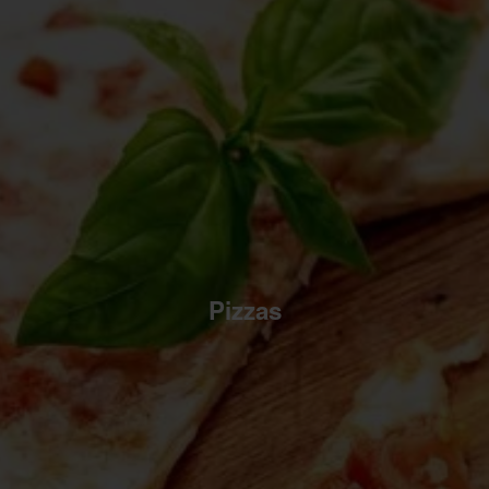
Pizzas