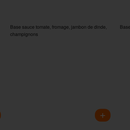
Base sauce tomate, fromage, jambon de dinde,
Base
champignons