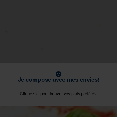
Je compose avec mes envies!
Cliquez ici pour trouver vos plats préférés!