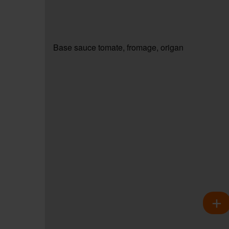
Base sauce tomate, fromage, origan