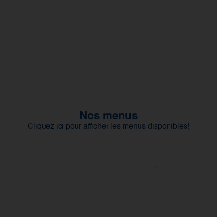
Nos menus
Cliquez ici pour afficher les menus disponibles!