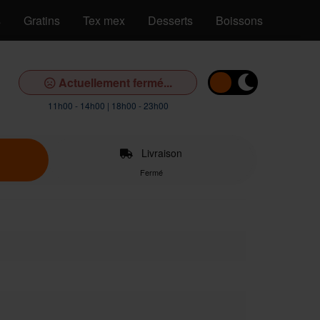
s
Gratins
Tex mex
Desserts
Boissons
Actuellement fermé...
11h00 - 14h00 | 18h00 - 23h00
Livraison
Fermé